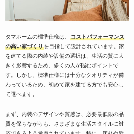
タマホームの標準仕様は、
コストパフォーマンス
の高い家づくり
を目指して設計されています。家
を建てる際の内装や設備の選択は、生活の質に大
きく影響するため、多くの人が悩むポイントで
す。しかし、標準仕様には十分なクオリティが備
わっているため、初めて家を建てる方でも安心し
て選べます。
まず、内装のデザインや質感は、必要最低限の品
質を保ちながらも、さまざまな生活スタイルに対
応できるよう考慮されています。特に、床材や壁