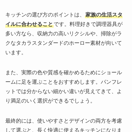
キッチンの選び方のポイントは、
家族の生活スタ
イルに合わせること
です。料理好きで調理器具が
多い方なら、収納力の高いリクシルや、掃除がラ
クなタカラスタンダードのホーロー素材が向いて
います。
また、実際の色や質感を確かめるためにショール
ームに足を運ぶことをおすすめします。パンフレ
ットでは分からない細かい違いが見えてきて、よ
り満足のいく選択ができるでしょう。
最終的には、使いやすさとデザインの両方を考慮
して選ぶと、長く快適に使えるキッチンになりま