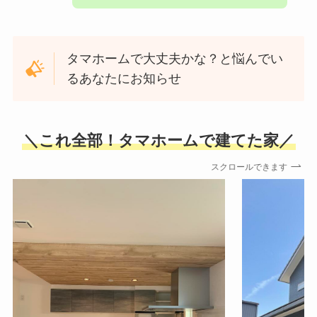
タマホームで大丈夫かな？と悩んでい
るあなたにお知らせ
＼これ全部！タマホームで建てた家／
スクロールできます