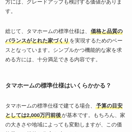
方には、グレードアップも検討する価値がありま
す。
総じて、タマホームの標準仕様は、
価格と品質の
バランスがとれた家づくり
を実現するためのベー
スとなっています。シンプルかつ機能的な家を求
める方には、十分満足できる内容です。
タマホームの標準仕様はいくらかかる？
タマホームの標準仕様で建てる場合、
予算の目安
としては2,000万円前後
が基本です。もちろん、家
の大きさや地域によっても変動しますが、この価