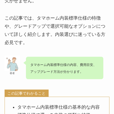
欠かせません。
この記事では、タマホーム内装標準仕様の特徴
や、グレードアップで選択可能なオプションにつ
いて詳しく紹介します。内装選びに迷っている方
必見です。
タマホーム内装標準仕様の内容、費用目安、
アップグレード方法が分かります。
著者
この記事でわかること
タマホーム内装標準仕様の基本的な内容