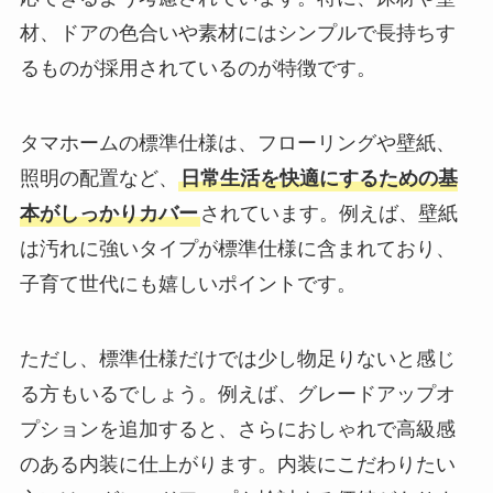
材、ドアの色合いや素材にはシンプルで長持ちす
るものが採用されているのが特徴です。
タマホームの標準仕様は、フローリングや壁紙、
照明の配置など、
日常生活を快適にするための基
本がしっかりカバー
されています。例えば、壁紙
は汚れに強いタイプが標準仕様に含まれており、
子育て世代にも嬉しいポイントです。
ただし、標準仕様だけでは少し物足りないと感じ
る方もいるでしょう。例えば、グレードアップオ
プションを追加すると、さらにおしゃれで高級感
のある内装に仕上がります。内装にこだわりたい