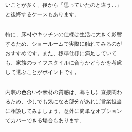
いことが多く、後から「思っていたのと違う…」
と後悔するケースもあります。
特に、床材やキッチンの仕様は生活に大きく影響
するため、ショールームで実際に触れてみるのが
おすすめです。また、標準仕様に満足していて
も、家族のライフスタイルに合うかどうかを考慮
して選ぶことがポイントです。
内装の色合いや素材の質感は、暮らしに直接関わ
るため、少しでも気になる部分があれば営業担当
に相談してみましょう。意外に簡単なオプション
でカバーできる場合もあります。