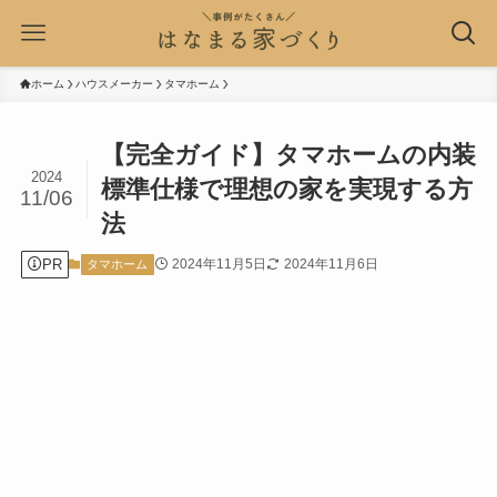
ホーム
ハウスメーカー
タマホーム
【完全ガイド】タマホームの内装
2024
標準仕様で理想の家を実現する方
11/06
法
PR
2024年11月5日
2024年11月6日
タマホーム