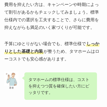
費用を抑えたい方は、キャンペーンや時期によっ
て割引があるかもチェックしてみましょう。標準
仕様内での選択を工夫することで、さらに費用を
抑えながらも満足のいく家づくりが可能です。
予算にゆとりがない場合でも、標準仕様で
しっか
りとした基礎と内装
が整うため、タマホームはロ
ーコストでも安心感があります。
タマホームの標準仕様は、コスト
を抑えつつ質を確保したい方にピ
著者
ッタリです。