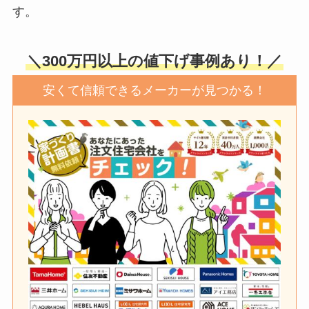
す。
＼300万円以上の値下げ事例あり！／
安くて信頼できるメーカーが見つかる！