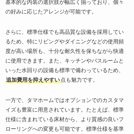
基本的な内装の選択肢が幅広く揃っており、個々
の好みに応じたアレンジが可能です。
さらに、標準仕様でも高品質な設備を採用してい
るため、特にリビングやダイニングなどの使用頻
度が高い場所も、十分な耐久性を保ちながら快適
に使用できます。また、キッチンやバスルームと
いった水回りの設備も標準で備わっているため、
追加費用を抑えやすい
点も魅力です。
一方で、タマホームではオプションでのカスタマ
イズも豊富に用意されています。たとえば、標準
仕様に含まれている床材から、より質感の良いフ
ローリングへの変更も可能です。標準仕様を基準