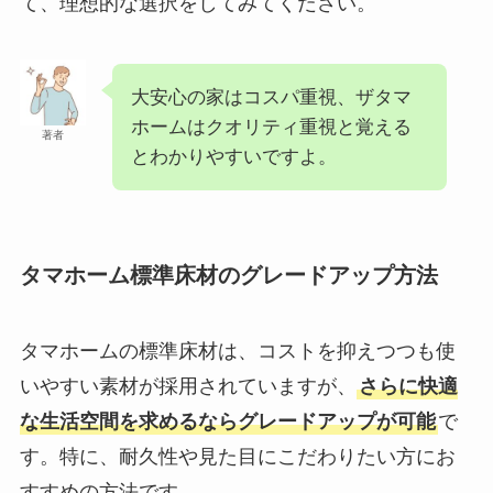
て、理想的な選択をしてみてください。
大安心の家はコスパ重視、ザタマ
ホームはクオリティ重視と覚える
著者
とわかりやすいですよ。
タマホーム標準床材のグレードアップ方法
タマホームの標準床材は、コストを抑えつつも使
いやすい素材が採用されていますが、
さらに快適
な生活空間を求めるならグレードアップが可能
で
す。特に、耐久性や見た目にこだわりたい方にお
すすめの方法です。