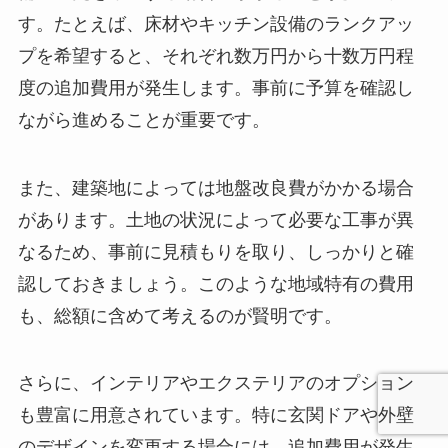
す。たとえば、床材やキッチン設備のランクアッ
プを希望すると、それぞれ数万円から十数万円程
度の追加費用が発生します。事前に予算を確認し
ながら進めることが重要です。
また、建築地によっては地盤改良費がかかる場合
があります。土地の状況によって必要な工事が異
なるため、事前に見積もりを取り、しっかりと確
認しておきましょう。このような地域特有の費用
も、総額に含めて考えるのが賢明です。
さらに、インテリアやエクステリアのオプション
も豊富に用意されています。特に玄関ドアや外壁
のデザインを変更する場合には、追加費用が発生