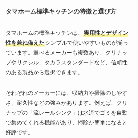
タマホーム標準キッチンの特徴と選び方
タマホームの標準キッチンは、
実用性とデザイン
性を兼ね備えた
シンプルで使いやすいものが揃っ
ています。選べるメーカーも複数あり、クリナッ
プやリクシル、タカラスタンダードなど、信頼性
のある製品から選択できます。
それぞれのメーカーには、収納力や掃除のしやす
さ、耐久性などの強みがあります。例えば、クリ
ナップの「流レールシンク」は水流でゴミを自動
で集めてくれる機能があり、掃除が簡単になると
好評です。