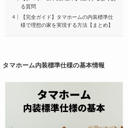
る質問
【完全ガイド】タマホームの内装標準仕
様で理想の家を実現する方法【まとめ】
タマホーム内装標準仕様の基本情報