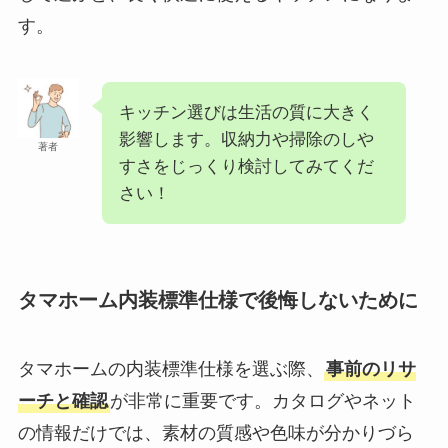
す。
キッチン選びは生活の質に大きく
影響します。収納力や掃除のしや
著者
すさをじっくり検討してみてくだ
さい！
タマホーム内装標準仕様で後悔しないために
タマホームの内装標準仕様を選ぶ際、
事前のリサ
ーチと確認
が非常に重要です。カタログやネット
の情報だけでは、素材の質感や色味が分かりづら