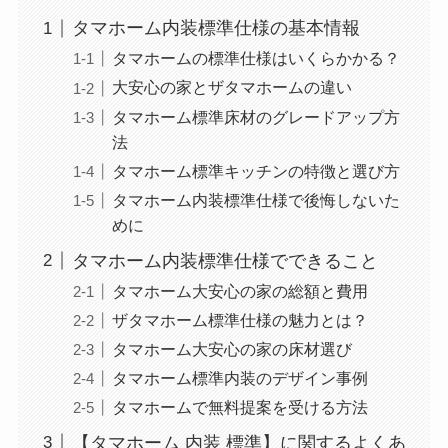
タマホーム内装標準仕様の基本情報
タマホームの標準仕様はいくらかかる？
大安心の家とザタマホームの違い
タマホーム標準床材のグレードアップ方
法
タマホーム標準キッチンの特徴と選び方
タマホーム内装標準仕様で後悔しないた
めに
タマホーム内装標準仕様でできること
タマホーム大安心の家の総額と費用
ザタマホーム標準仕様の魅力とは？
タマホーム大安心の家の床材選び
タマホーム標準内装のデザイン事例
タマホームで無料提案を受ける方法
【タマホーム 内装 標準】に関するよくあ