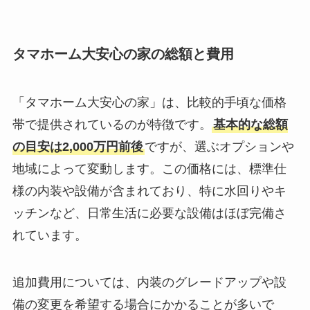
タマホーム大安心の家の総額と費用
「タマホーム大安心の家」は、比較的手頃な価格
帯で提供されているのが特徴です。
基本的な総額
の目安は2,000万円前後
ですが、選ぶオプションや
地域によって変動します。この価格には、標準仕
様の内装や設備が含まれており、特に水回りやキ
ッチンなど、日常生活に必要な設備はほぼ完備さ
れています。
追加費用については、内装のグレードアップや設
備の変更を希望する場合にかかることが多いで