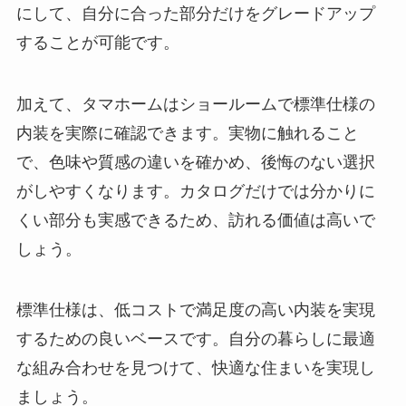
にして、自分に合った部分だけをグレードアップ
することが可能です。
加えて、タマホームはショールームで標準仕様の
内装を実際に確認できます。実物に触れること
で、色味や質感の違いを確かめ、後悔のない選択
がしやすくなります。カタログだけでは分かりに
くい部分も実感できるため、訪れる価値は高いで
しょう。
標準仕様は、低コストで満足度の高い内装を実現
するための良いベースです。自分の暮らしに最適
な組み合わせを見つけて、快適な住まいを実現し
ましょう。