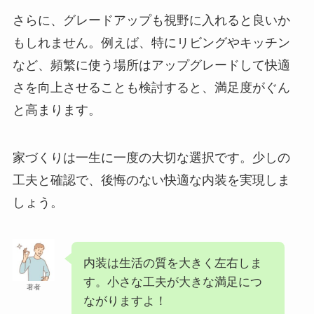
さらに、グレードアップも視野に入れると良いか
もしれません。例えば、特にリビングやキッチン
など、頻繁に使う場所はアップグレードして快適
さを向上させることも検討すると、満足度がぐん
と高まります。
家づくりは一生に一度の大切な選択です。少しの
工夫と確認で、後悔のない快適な内装を実現しま
しょう。
内装は生活の質を大きく左右しま
す。小さな工夫が大きな満足につ
著者
ながりますよ！