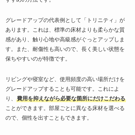
グレードアップの代表例として「トリニティ」が
あります。これは、標準の床材よりも柔らかな質
感があり、触り心地や高級感がぐっとアップしま
す。また、耐傷性も高いので、長く美しい状態を
保ちやすいのが特徴です。
リビングや寝室など、使用頻度の高い場所だけを
グレードアップすることも可能です。これによ
り、
費用を抑えながら必要な箇所にだけこだわる
ことができます。部屋ごとに異なる床材を選べる
ので、個性を出すこともできます。