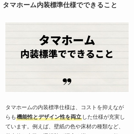
タマホーム内装標準仕様でできること
タマホームの内装標準仕様は、コストを抑えなが
らも
機能性とデザイン性を両立
した仕様が充実し
ています。例えば、壁紙の色や床材の種類など、