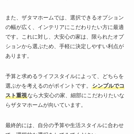
また、ザタマホームでは、選択できるオプション
の幅が広く、インテリアにこだわりたい方に最適
です。これに対し、大安心の家は、限られたオプ
ションから選ぶため、手軽に決定しやすい利点が
あります。
予算と求めるライフスタイルによって、どちらを
選ぶかを考えるのがポイントです。
シンプルでコ
スト重視
なら大安心の家、細部にこだわりたいな
らザタマホームが向いています。
最終的には、自分の予算や生活スタイルに合わせ