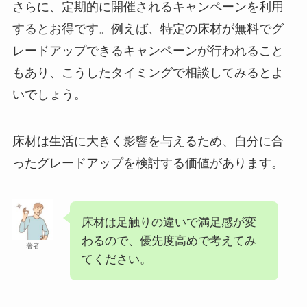
さらに、定期的に開催されるキャンペーンを利用
するとお得です。例えば、特定の床材が無料でグ
レードアップできるキャンペーンが行われること
もあり、こうしたタイミングで相談してみるとよ
いでしょう。
床材は生活に大きく影響を与えるため、自分に合
ったグレードアップを検討する価値があります。
床材は足触りの違いで満足感が変
わるので、優先度高めで考えてみ
著者
てください。