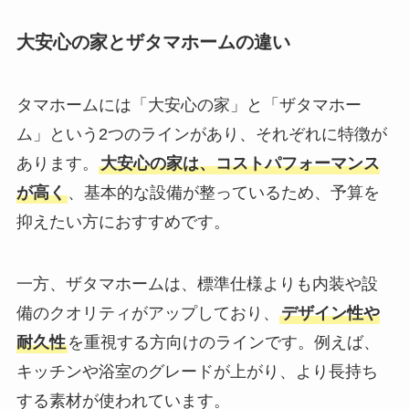
大安心の家とザタマホームの違い
タマホームには「大安心の家」と「ザタマホー
ム」という2つのラインがあり、それぞれに特徴が
あります。
大安心の家は、コストパフォーマンス
が高く
、基本的な設備が整っているため、予算を
抑えたい方におすすめです。
一方、ザタマホームは、標準仕様よりも内装や設
備のクオリティがアップしており、
デザイン性や
耐久性
を重視する方向けのラインです。例えば、
キッチンや浴室のグレードが上がり、より長持ち
する素材が使われています。