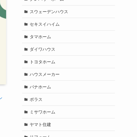
スウェーデンハウス
セキスイハイム
タマホーム
ダイワハウス
トヨタホーム
ハウスメーカー
パナホーム
ン
ポラス
ミサワホーム
ヤマト住建
リフォーム