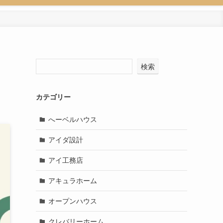
検索
カテゴリー
へーベルハウス
アイダ設計
アイ工務店
アキュラホーム
オープンハウス
クレバリーホーム