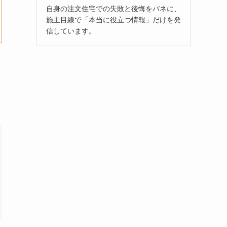
自身の注文住宅での失敗と後悔をバネに、
施主目線で「本当に役立つ情報」だけを発
信しています。