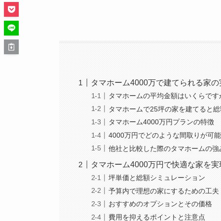
タマホーム4000万で建てられる家の
タマホームの平均金額はいくらです
タマホームで25坪の家を建てると総
タマホーム4000万円プランの特徴
4000万円でどのような間取りが可
他社と比較した際のタマホームの強
タマホーム4000万円で快適な家を
坪単価と総額シミュレーション
予算内で理想の家にするための工夫
おすすめのオプションとその価格
費用を抑えるポイントと注意点