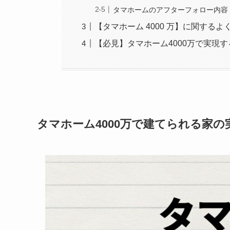
タマホームのアフターフォロー内容
【タマホーム 4000 万】に関するよ
【必見】タマホーム4000万で実現
タマホーム4000万で建てられる家の