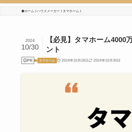
ホーム
ハウスメーカー
タマホーム
【必見】タマホーム400
2024
10/30
ント
PR
2024年10月28日
2024年10月30日
タマホーム