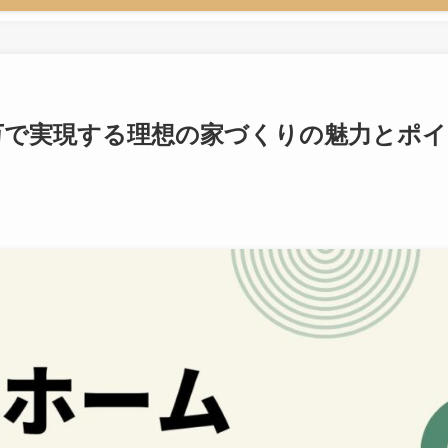
0万で実現する理想の家づくりの魅力とポイ