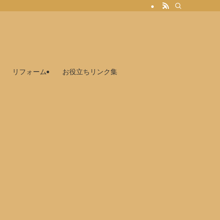
リフォーム
お役立ちリンク集