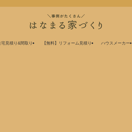
住宅見積り&間取り
【無料】リフォーム見積り
ハウスメーカー