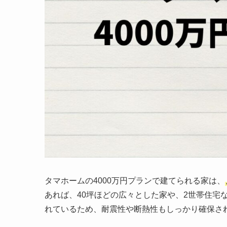
タマホームの4000万円プランで建てられる家は、
あれば、40坪ほどの広々とした家や、2世帯住宅
れているため、耐震性や断熱性もしっかり確保さ