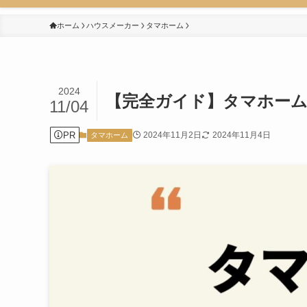
ホーム
ハウスメーカー
タマホーム
2024
【完全ガイド】タマホームの
11/04
PR
2024年11月2日
2024年11月4日
タマホーム