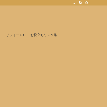
リフォーム
お役立ちリンク集