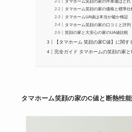
タマホーム笑顔の家の坪単価はどれ
タマホーム笑顔の家の価格と標準仕
タマホームUA値は本当か嘘か検証
タマホーム笑顔の家の口コミと評判
笑顔の家と大安心の家のUA値比較
【タマホーム 笑顔の家C値】に関す
完全ガイド タマホームの笑顔の家と
タマホーム笑顔の家のC値と断熱性能