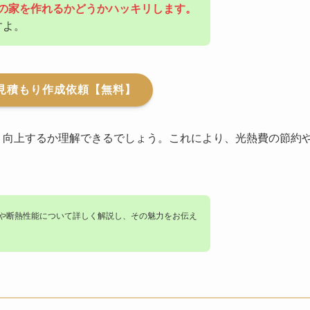
の家を作れるかどうかハッキリします。
すよ。
見積もり作成依頼【無料】
う向上するか理解できるでしょう。これにより、光熱費の節約
や断熱性能について詳しく解説し、その魅力をお伝え