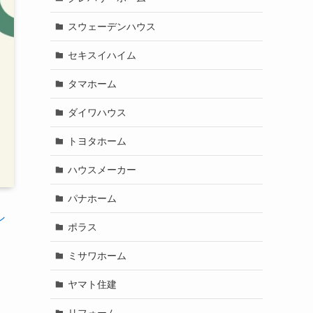
スウェーデンハウス
セキスイハイム
タマホーム
ダイワハウス
トヨタホーム
ハウスメーカー
パナホーム
ン
ポラス
ミサワホーム
ヤマト住建
リフォーム