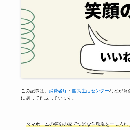
この記事は、
消費者庁
・
国民生活センター
などが発
に則って作成しています。
タマホームの笑顔の家で快適な住環境を手に入れ