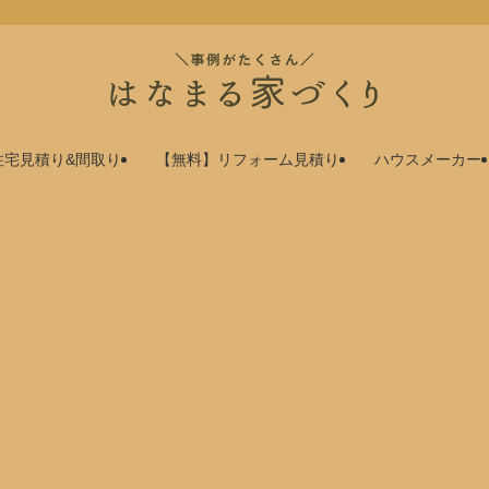
住宅見積り&間取り
【無料】リフォーム見積り
ハウスメーカー