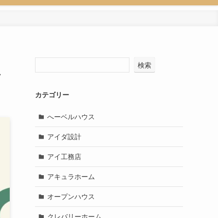
検索
し
カテゴリー
へーベルハウス
アイダ設計
アイ工務店
アキュラホーム
オープンハウス
クレバリーホーム