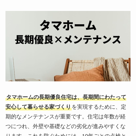
タマホームの長期優良住宅は、長期間にわたって
安心して暮らせる家づくり
を実現するために、定
期的なメンテナンスが重要です。住宅は年数が経
つにつれ、外壁や基礎などの劣化が進みやすくな
ります。これを防ぐためには、10年ごとの点検と