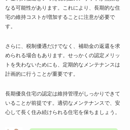
なる可能性があります。これにより、長期的な住
宅の維持コストが増加することに注意が必要で
す。
さらに、税制優遇だけでなく、補助金の返還を求
められる場合もあります。せっかくの認定メリッ
トを失わないためにも、定期的なメンテナンスは
計画的に行うことが重要です。
長期優良住宅の認定は維持管理がしっかりできて
いることが前提です。適切なメンテナンスで、安
心して長く住み続けられる住宅を保ちましょう。