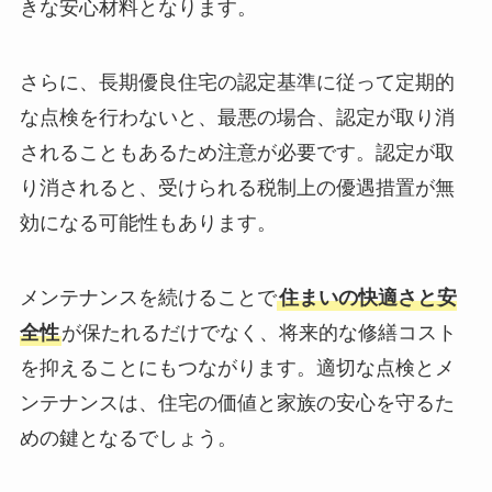
きな安心材料となります。
さらに、長期優良住宅の認定基準に従って定期的
な点検を行わないと、最悪の場合、認定が取り消
されることもあるため注意が必要です。認定が取
り消されると、受けられる税制上の優遇措置が無
効になる可能性もあります。
メンテナンスを続けることで
住まいの快適さと安
全性
が保たれるだけでなく、将来的な修繕コスト
を抑えることにもつながります。適切な点検とメ
ンテナンスは、住宅の価値と家族の安心を守るた
めの鍵となるでしょう。