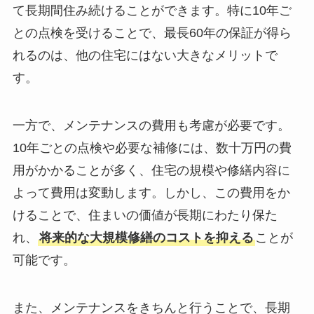
て長期間住み続けることができます。特に10年ご
との点検を受けることで、最長60年の保証が得ら
れるのは、他の住宅にはない大きなメリットで
す。
一方で、メンテナンスの費用も考慮が必要です。
10年ごとの点検や必要な補修には、数十万円の費
用がかかることが多く、住宅の規模や修繕内容に
よって費用は変動します。しかし、この費用をか
けることで、住まいの価値が長期にわたり保た
れ、
将来的な大規模修繕のコストを抑える
ことが
可能です。
また、メンテナンスをきちんと行うことで、長期