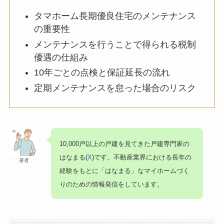
タマホーム長期優良住宅のメンテナンス
の重要性
メンテナンスを行うことで得られる税制
優遇の仕組み
10年ごとの点検と保証延長の流れ
定期メンテナンスを怠った場合のリスク
10,000戸以上の戸建を見てきた戸建専門家の
はなまる(
X
)です。不動産業界における長年の
著者
経験をもとに「はなまる」なマイホームづく
りのための情報発信をしています。