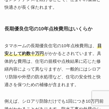
快適さが長く保たれます。
長期優良住宅の10年点検費用はいくらか
タマホームの長期優良住宅の10年点検費用は、
目
安として約数十万円
がかかるとされています。具
体的な費用は、住宅の規模や点検結果に応じた修
繕内容によって異なりますが、一般的にはシロア
リ防除や外壁の防水処理など、住宅の安全性と快
適さを保つための補修が含まれます。
例えば、シロアリ防除だけでも1回につき10万円前
後がかかることがあります。防水工事や外壁のシ