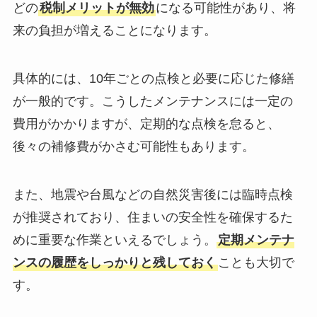
どの
税制メリットが無効
になる可能性があり、将
来の負担が増えることになります。
具体的には、10年ごとの点検と必要に応じた修繕
が一般的です。こうしたメンテナンスには一定の
費用がかかりますが、定期的な点検を怠ると、
後々の補修費がかさむ可能性もあります。
また、地震や台風などの自然災害後には臨時点検
が推奨されており、住まいの安全性を確保するた
めに重要な作業といえるでしょう。
定期メンテナ
ンスの履歴をしっかりと残しておく
ことも大切で
す。