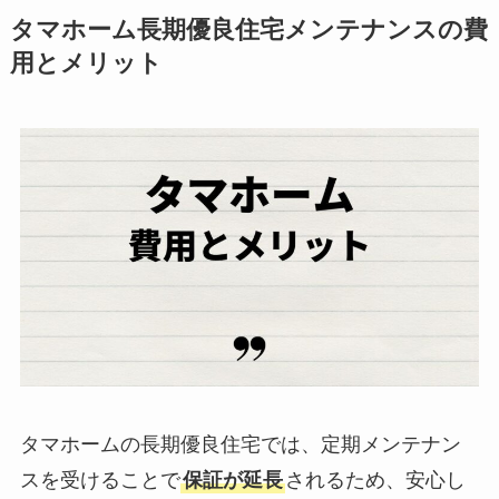
タマホーム長期優良住宅メンテナンスの費
用とメリット
タマホームの長期優良住宅では、定期メンテナン
スを受けることで
保証が延長
されるため、安心し