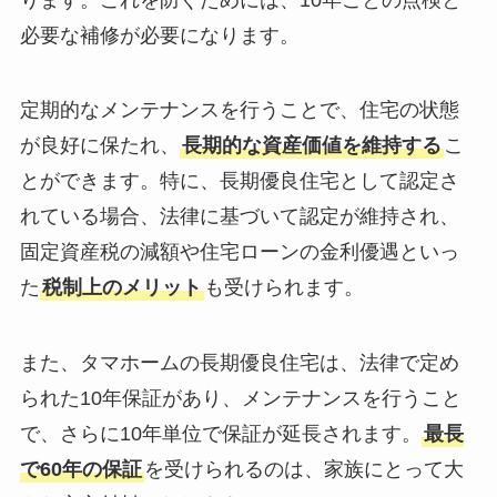
必要な補修が必要になります。
定期的なメンテナンスを行うことで、住宅の状態
が良好に保たれ、
長期的な資産価値を維持する
こ
とができます。特に、長期優良住宅として認定さ
れている場合、法律に基づいて認定が維持され、
固定資産税の減額や住宅ローンの金利優遇といっ
た
税制上のメリット
も受けられます。
また、タマホームの長期優良住宅は、法律で定め
られた10年保証があり、メンテナンスを行うこと
で、さらに10年単位で保証が延長されます。
最長
で60年の保証
を受けられるのは、家族にとって大