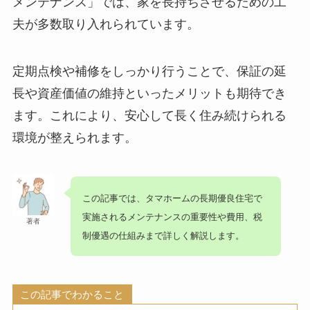
メンテナンス」では、家を長持ちさせるための工
夫が多数取り入れられています。
定期点検や補修をしっかり行うことで、
保証の延
長や資産価値の維持
といったメリットも期待でき
ます。これにより、安心して長く住み続けられる
環境が整えられます。
この記事では、タマホームの長期優良住宅で
実施されるメンテナンスの重要性や費用、税
著者
制優遇の仕組みまで詳しく解説します。
この記事でわかること