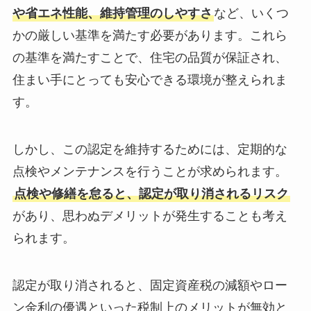
や省エネ性能、維持管理のしやすさ
など、いくつ
かの厳しい基準を満たす必要があります。これら
の基準を満たすことで、住宅の品質が保証され、
住まい手にとっても安心できる環境が整えられま
す。
しかし、この認定を維持するためには、定期的な
点検やメンテナンスを行うことが求められます。
点検や修繕を怠ると、認定が取り消されるリスク
があり、思わぬデメリットが発生することも考え
られます。
認定が取り消されると、固定資産税の減額やロー
ン金利の優遇といった税制上のメリットが無効と