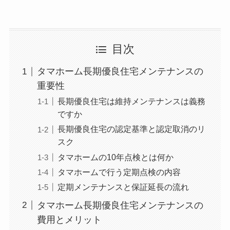
目次
タマホーム長期優良住宅メンテナンスの
重要性
長期優良住宅は維持メンテナンスは義務
ですか
長期優良住宅の認定基準と認定取消のリ
スク
タマホームの10年点検とは何か
タマホームで行う定期点検の内容
定期メンテナンスと保証延長の流れ
タマホーム長期優良住宅メンテナンスの
費用とメリット