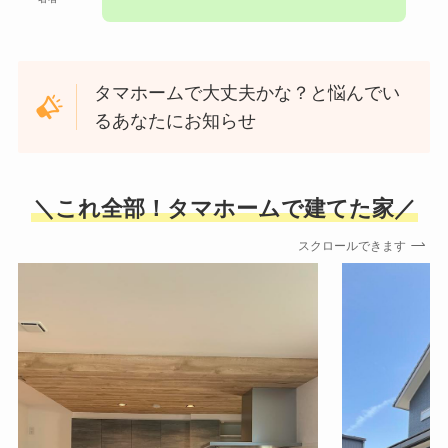
タマホームで大丈夫かな？と悩んでい
るあなたにお知らせ
＼これ全部！タマホームで建てた家／
スクロールできます