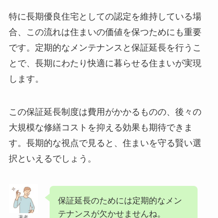
特に長期優良住宅としての認定を維持している場
合、この流れは住まいの価値を保つためにも重要
です。定期的なメンテナンスと保証延長を行うこ
とで、長期にわたり快適に暮らせる住まいが実現
します。
この保証延長制度は費用がかかるものの、後々の
大規模な修繕コストを抑える効果も期待できま
す。長期的な視点で見ると、住まいを守る賢い選
択といえるでしょう。
保証延長のためには定期的なメン
テナンスが欠かせませんね。
著者