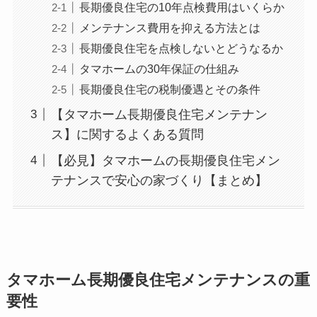
長期優良住宅の10年点検費用はいくらか
メンテナンス費用を抑える方法とは
長期優良住宅を点検しないとどうなるか
タマホームの30年保証の仕組み
長期優良住宅の税制優遇とその条件
【タマホーム長期優良住宅メンテナン
ス】に関するよくある質問
【必見】タマホームの長期優良住宅メン
テナンスで安心の家づくり【まとめ】
タマホーム長期優良住宅メンテナンスの重
要性