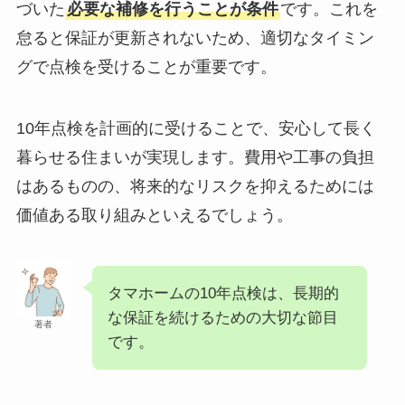
づいた
必要な補修を行うことが条件
です。これを
怠ると保証が更新されないため、適切なタイミン
グで点検を受けることが重要です。
10年点検を計画的に受けることで、安心して長く
暮らせる住まいが実現します。費用や工事の負担
はあるものの、将来的なリスクを抑えるためには
価値ある取り組みといえるでしょう。
タマホームの10年点検は、長期的
な保証を続けるための大切な節目
著者
です。