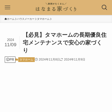
ホーム
ハウスメーカー
タマホーム
【必見】タマホームの長期優良住
2024
宅メンテナンスで安心の家づく
11/09
り
PR
2024年11月8日
2024年11月9日
タマホーム