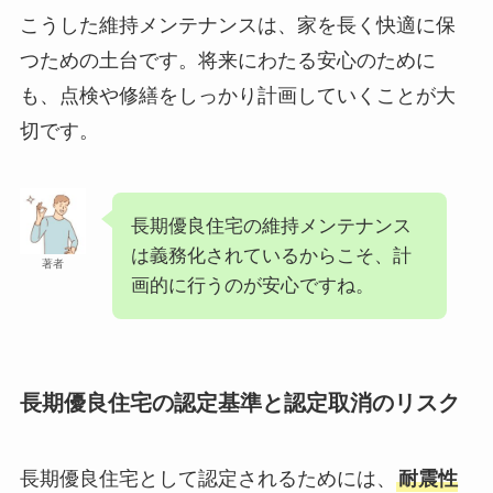
こうした維持メンテナンスは、家を長く快適に保
つための土台です。将来にわたる安心のために
も、点検や修繕をしっかり計画していくことが大
切です。
長期優良住宅の維持メンテナンス
は義務化されているからこそ、計
著者
画的に行うのが安心ですね。
長期優良住宅の認定基準と認定取消のリスク
長期優良住宅として認定されるためには、
耐震性