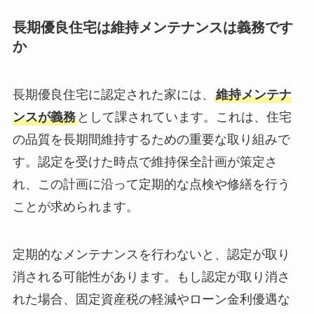
長期優良住宅は維持メンテナンスは義務です
か
長期優良住宅に認定された家には、
維持メンテナ
ンスが義務
として課されています。これは、住宅
の品質を長期間維持するための重要な取り組みで
す。認定を受けた時点で維持保全計画が策定さ
れ、この計画に沿って定期的な点検や修繕を行う
ことが求められます。
定期的なメンテナンスを行わないと、認定が取り
消される可能性があります。もし認定が取り消さ
れた場合、固定資産税の軽減やローン金利優遇な