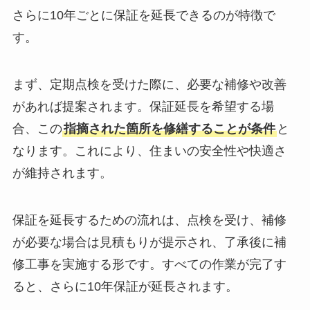
さらに10年ごとに保証を延長できるのが特徴で
す。
まず、定期点検を受けた際に、必要な補修や改善
があれば提案されます。保証延長を希望する場
合、この
指摘された箇所を修繕することが条件
と
なります。これにより、住まいの安全性や快適さ
が維持されます。
保証を延長するための流れは、点検を受け、補修
が必要な場合は見積もりが提示され、了承後に補
修工事を実施する形です。すべての作業が完了す
ると、さらに10年保証が延長されます。