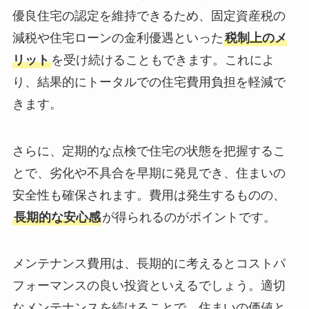
優良住宅の認定を維持できるため、固定資産税の
減税や住宅ローンの金利優遇といった
税制上のメ
リット
を受け続けることもできます。これによ
り、結果的にトータルでの住宅費用負担を軽減で
きます。
さらに、定期的な点検で住宅の状態を把握するこ
とで、劣化や不具合を早期に発見でき、住まいの
安全性も確保されます。費用は発生するものの、
長期的な安心感
が得られるのがポイントです。
メンテナンス費用は、長期的に考えるとコストパ
フォーマンスの良い投資といえるでしょう。適切
なメンテナンスを続けることで、住まいの価値と