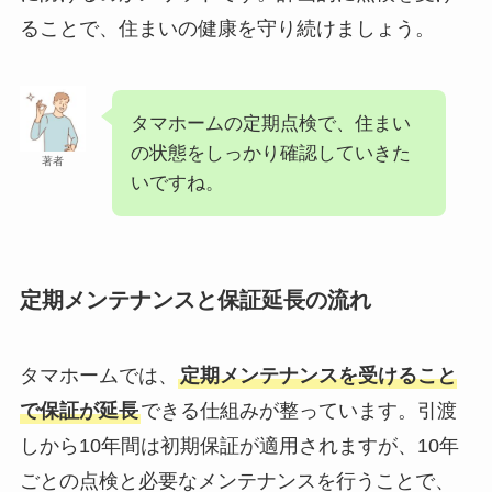
ることで、住まいの健康を守り続けましょう。
タマホームの定期点検で、住まい
の状態をしっかり確認していきた
著者
いですね。
定期メンテナンスと保証延長の流れ
タマホームでは、
定期メンテナンスを受けること
で保証が延長
できる仕組みが整っています。引渡
しから10年間は初期保証が適用されますが、10年
ごとの点検と必要なメンテナンスを行うことで、