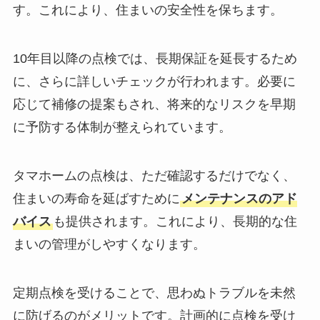
す。これにより、住まいの安全性を保ちます。
10年目以降の点検では、長期保証を延長するため
に、さらに詳しいチェックが行われます。必要に
応じて補修の提案もされ、将来的なリスクを早期
に予防する体制が整えられています。
タマホームの点検は、ただ確認するだけでなく、
住まいの寿命を延ばすために
メンテナンスのアド
バイス
も提供されます。これにより、長期的な住
まいの管理がしやすくなります。
定期点検を受けることで、思わぬトラブルを未然
に防げるのがメリットです。計画的に点検を受け