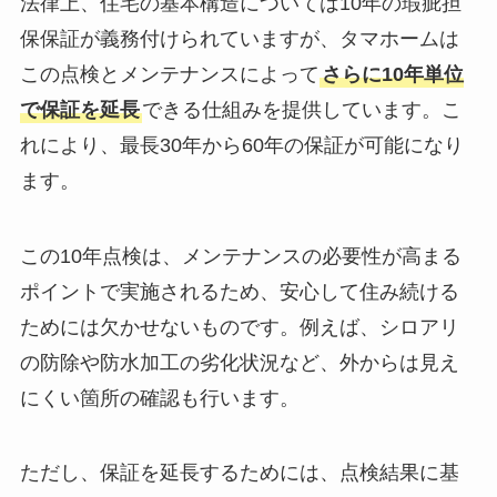
法律上、住宅の基本構造については10年の瑕疵担
保保証が義務付けられていますが、タマホームは
この点検とメンテナンスによって
さらに10年単位
で保証を延長
できる仕組みを提供しています。こ
れにより、最長30年から60年の保証が可能になり
ます。
この10年点検は、メンテナンスの必要性が高まる
ポイントで実施されるため、安心して住み続ける
ためには欠かせないものです。例えば、シロアリ
の防除や防水加工の劣化状況など、外からは見え
にくい箇所の確認も行います。
ただし、保証を延長するためには、点検結果に基