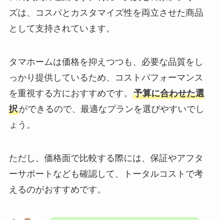
ズは、コスパとカスタマイズ性を両立させた商品
として支持されています。
タマホームは価格を抑えつつも、必要な品質をし
っかり提供しているため、コストパフォーマンス
を重視する方におすすめです。
予算に合わせた選
択
ができるので、最適なプランを選びやすいでし
ょう。
ただし、価格面で比較する際には、保証やアフタ
ーサポートなども確認して、トータルコストで考
えるのがおすすめです。