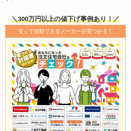
＼300万円以上の値下げ事例あり！／
安くて信頼できるメーカーが見つかる！