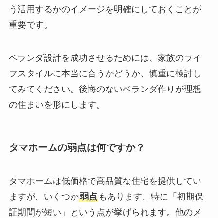
う活用するかのイメージを明確にしておくことが
重要です。
ベランダ設計を成功させるためには、家族のライ
フスタイルに本当に合うかどうか、慎重に検討し
てみてください。後悔のないベランダ作りが理想
の住まいを形にします。
タマホームの弱点は何ですか？
タマホームは低価格で高品質な住宅を提供してい
ますが、いくつか
弱点
もあります。特に「初期保
証期間が短い」という点が挙げられます。他のメ