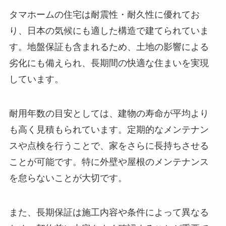
タマホームの住宅は耐震性・耐久性に優れてお
り、日本の気候にも適した構造で建てられていま
す。地盤保証も含まれるため、土地の影響による
劣化にも備えられ、長期間の快適な住まいを実現
しています。
耐用年数の目安としては、建物の寿命が平均より
も高く見積もられています。定期的なメンテナン
スや点検を行うことで、家をさらに長持ちさせる
ことが可能です。特に外壁や屋根のメンテナンス
を怠らないことが大切です。
また、長期保証は施工内容や条件によって異なる