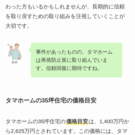
わった方もいるかもしれませんが、長期的に信頼
を取り戻すための取り組みを注視していくことが
大切です。
事件があったものの、タマホーム
は再発防止策に取り組んでいま
著者
す。信頼回復に期待ですね。
タマホームの35坪住宅の価格目安
タマホームの35坪住宅の
価格目安
は、1,400万円か
ら2,625万円とされています。この価格には、タマ