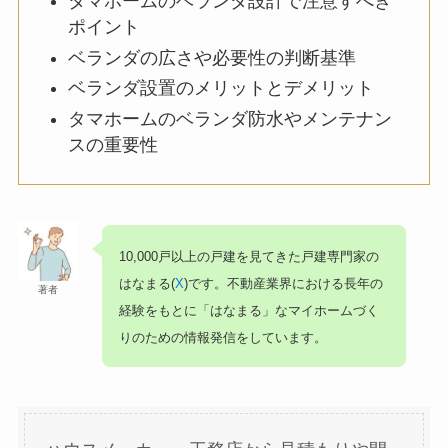
タマホームのベランダ設計で注意すべき
ポイント
ベランダの広さや必要性の判断基準
ベランダ設置のメリットとデメリット
タマホームのベランダ防水やメンテナン
スの重要性
10,000戸以上の戸建を見てきた戸建専門家の
はなまる(
X
)です。不動産業界における長年の
著者
経験をもとに「はなまる」なマイホームづく
りのための情報発信をしています。