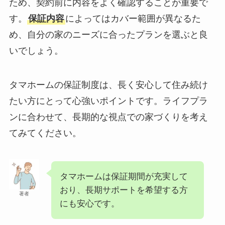
ため、契約前に内容をよく確認することが重要で
す。
保証内容
によってはカバー範囲が異なるた
め、自分の家のニーズに合ったプランを選ぶと良
いでしょう。
タマホームの保証制度は、長く安心して住み続け
たい方にとって心強いポイントです。ライフプラ
ンに合わせて、長期的な視点での家づくりを考え
てみてください。
タマホームは保証期間が充実して
おり、長期サポートを希望する方
著者
にも安心です。