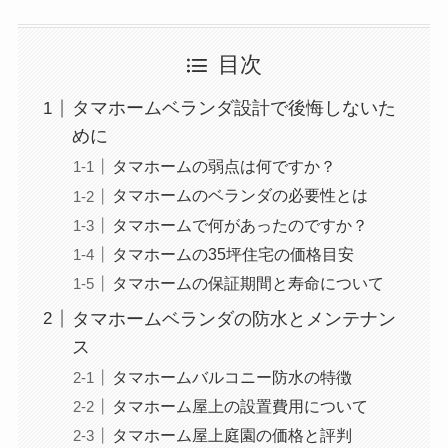
目次
タマホームベランダ設計で後悔しないた
めに
タマホームの弱点は何ですか？
タマホームのベランダの必要性とは
タマホームで何があったのですか？
タマホームの35坪住宅の価格目安
タマホームの保証期間と寿命について
タマホームベランダの防水とメンテナン
ス
タマホームバルコニー防水の特徴
タマホーム屋上の設置費用について
タマホーム屋上庭園の価格と評判