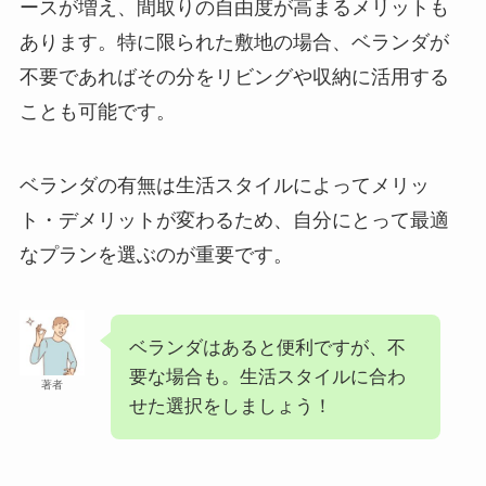
ースが増え、間取りの自由度が高まるメリットも
あります。特に限られた敷地の場合、ベランダが
不要であればその分をリビングや収納に活用する
ことも可能です。
ベランダの有無は生活スタイルによってメリッ
ト・デメリットが変わるため、自分にとって最適
なプランを選ぶのが重要です。
ベランダはあると便利ですが、不
要な場合も。生活スタイルに合わ
著者
せた選択をしましょう！