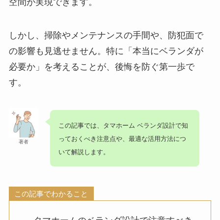
空間が実現できます。
しかし、掃除やメンテナンスの手間や、防犯面で
の影響も見逃せません。特に「本当にベランダが
必要か」を考えることが、後悔を防ぐ第一歩で
す。
この記事では、
タマホーム ベランダ
設計で知
っておくべき注意点や、最適な活用方法につ
著者
いて解説します。
この記事でわかること