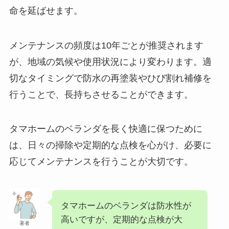
命を延ばせます。
メンテナンスの頻度は10年ごとが推奨されます
が、地域の気候や使用状況により変わります。適
切なタイミングで防水の再塗装やひび割れ補修を
行うことで、長持ちさせることができます。
タマホームのベランダを長く快適に保つために
は、日々の掃除や定期的な点検を心がけ、必要に
応じてメンテナンスを行うことが大切です。
タマホームのベランダは防水性が
高いですが、定期的な点検が大
著者