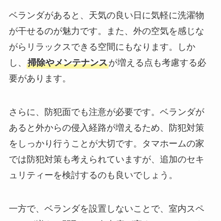
ベランダがあると、天気の良い日に気軽に洗濯物
が干せるのが魅力です。また、外の空気を感じな
がらリラックスできる空間にもなります。しか
し、
掃除やメンテナンス
が増える点も考慮する必
要があります。
さらに、防犯面でも注意が必要です。ベランダが
あると外からの侵入経路が増えるため、防犯対策
をしっかり行うことが大切です。タマホームの家
では防犯対策も考えられていますが、追加のセキ
ュリティーを検討するのも良いでしょう。
一方で、ベランダを設置しないことで、室内スペ