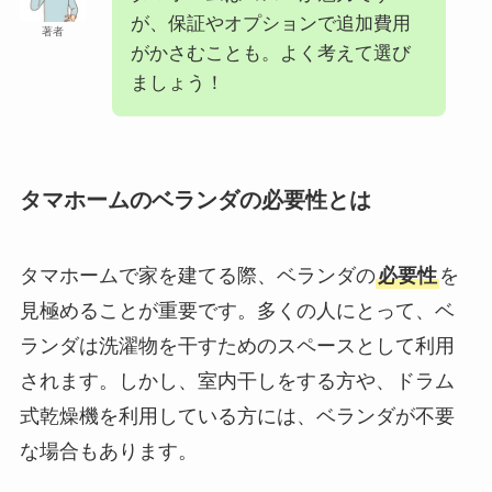
が、保証やオプションで追加費用
著者
がかさむことも。よく考えて選び
ましょう！
タマホームのベランダの必要性とは
タマホームで家を建てる際、ベランダの
必要性
を
見極めることが重要です。多くの人にとって、ベ
ランダは洗濯物を干すためのスペースとして利用
されます。しかし、室内干しをする方や、ドラム
式乾燥機を利用している方には、ベランダが不要
な場合もあります。