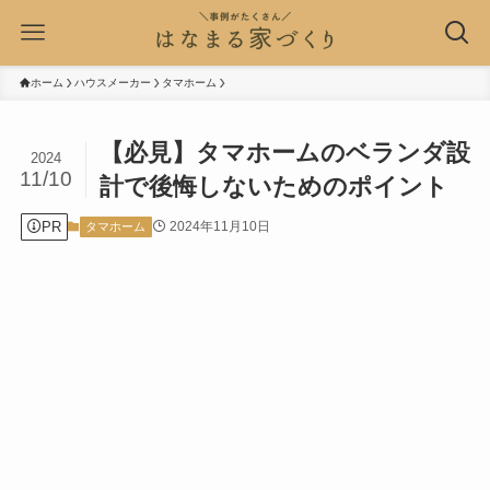
ホーム
ハウスメーカー
タマホーム
【必見】タマホームのベランダ設
2024
11/10
計で後悔しないためのポイント
PR
2024年11月10日
タマホーム