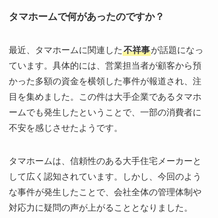
タマホームで何があったのですか？
最近、タマホームに関連した
不祥事
が話題になっ
ています。具体的には、営業担当者が顧客から預
かった多額の資金を横領した事件が報道され、注
目を集めました。この件は大手企業であるタマホ
ームでも発生したということで、一部の消費者に
不安を感じさせたようです。
タマホームは、信頼性のある大手住宅メーカーと
して広く認知されています。しかし、今回のよう
な事件が発生したことで、会社全体の管理体制や
対応力に疑問の声が上がることとなりました。