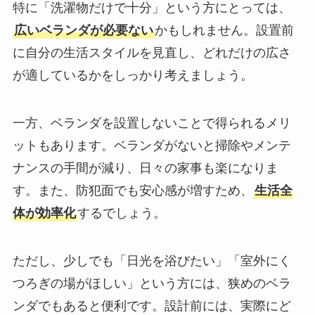
特に「洗濯物だけで十分」という方にとっては、
広いベランダが必要ない
かもしれません。設置前
に自分の生活スタイルを見直し、どれだけの広さ
が適しているかをしっかり考えましょう。
一方、ベランダを設置しないことで得られるメリ
ットもあります。ベランダがないと掃除やメンテ
ナンスの手間が減り、日々の家事も楽になりま
す。また、防犯面でも安心感が増すため、
生活全
体が効率化
するでしょう。
ただし、少しでも「日光を浴びたい」「室外にく
つろぎの場がほしい」という方には、狭めのベラ
ンダでもあると便利です。設計前には、実際にど