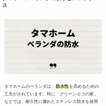
ス
タマホームのベランダは、
防水性
を高めるための
工夫がされています。特に「グリーンエコの家」
などでは、耐久性に優れたステンレス防水を採用