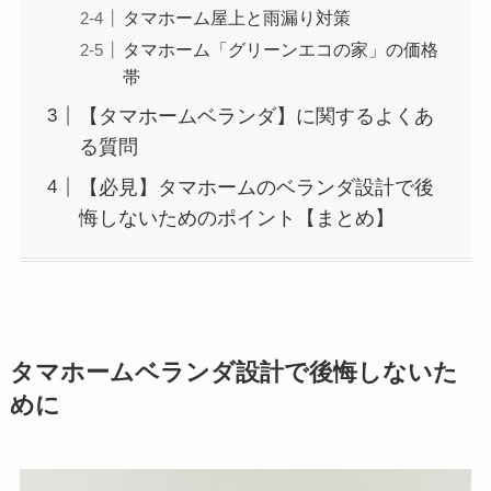
タマホーム屋上と雨漏り対策
タマホーム「グリーンエコの家」の価格
帯
【タマホームベランダ】に関するよくあ
る質問
【必見】タマホームのベランダ設計で後
悔しないためのポイント【まとめ】
タマホームベランダ設計で後悔しないた
めに