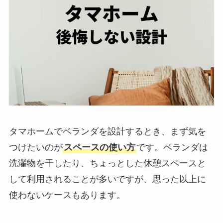
タマホームでベランダを設計するとき、まず気を
つけたいのが
スペースの使い方
です。ベランダは
洗濯物を干したり、ちょっとした休憩スペースと
して利用されることが多いですが、思った以上に
使わないケースもあります。