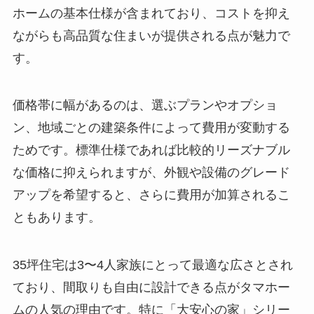
ホームの基本仕様が含まれており、コストを抑え
ながらも高品質な住まいが提供される点が魅力で
す。
価格帯に幅があるのは、選ぶプランやオプショ
ン、地域ごとの建築条件によって費用が変動する
ためです。標準仕様であれば比較的リーズナブル
な価格に抑えられますが、外観や設備のグレード
アップを希望すると、さらに費用が加算されるこ
ともあります。
35坪住宅は3〜4人家族にとって最適な広さとされ
ており、間取りも自由に設計できる点がタマホー
ムの人気の理由です。特に「大安心の家」シリー