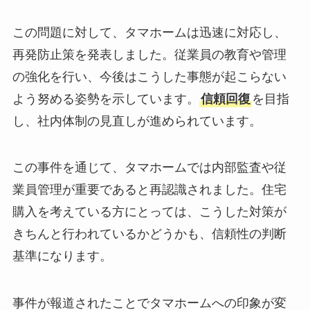
この問題に対して、タマホームは迅速に対応し、
再発防止策を発表しました。従業員の教育や管理
の強化を行い、今後はこうした事態が起こらない
よう努める姿勢を示しています。
信頼回復
を目指
し、社内体制の見直しが進められています。
この事件を通じて、タマホームでは内部監査や従
業員管理が重要であると再認識されました。住宅
購入を考えている方にとっては、こうした対策が
きちんと行われているかどうかも、信頼性の判断
基準になります。
事件が報道されたことでタマホームへの印象が変