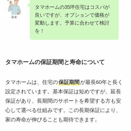
タマホームの35坪住宅はコスパが
良いですが、オプションで価格が
著者
変動します。予算に合わせて検討
を！
タマホームの保証期間と寿命について
タマホームは、住宅の
保証期間
が最長60年と長く
設定されています。基本保証は短めですが、延長
保証があり、長期間のサポートを希望する方も安
心して選べる仕組みです。この長期保証により、
家の寿命が伸びることも期待できます。