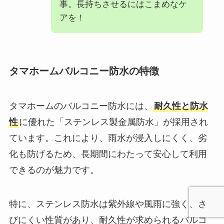
事。長持ちさせるにはこまめなケ
アを！
タマホームバルコニー防水の特徴
タマホームのバルコニー防水には、
耐久性と防水
性
に優れた「ステンレス製金属防水」が採用され
ています。これにより、雨水が浸入しにくく、劣
化も防げるため、長期間にわたって安心して利用
できるのが魅力です。
特に、ステンレス防水は紫外線や風雨に強く、さ
びにくい性質があり、耐久性が求められるバルコ