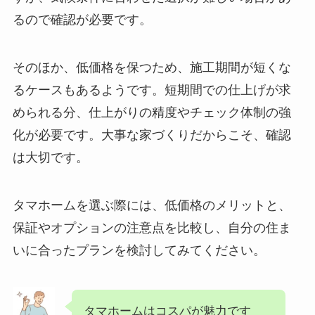
るので確認が必要です。
そのほか、低価格を保つため、施工期間が短くな
るケースもあるようです。短期間での仕上げが求
められる分、仕上がりの精度やチェック体制の強
化が必要です。大事な家づくりだからこそ、確認
は大切です。
タマホームを選ぶ際には、低価格のメリットと、
保証やオプションの注意点を比較し、自分の住ま
いに合ったプランを検討してみてください。
タマホームはコスパが魅力です