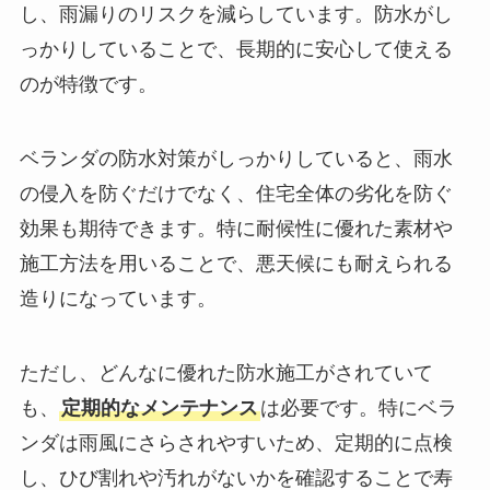
し、雨漏りのリスクを減らしています。防水がし
っかりしていることで、長期的に安心して使える
のが特徴です。
ベランダの防水対策がしっかりしていると、雨水
の侵入を防ぐだけでなく、住宅全体の劣化を防ぐ
効果も期待できます。特に耐候性に優れた素材や
施工方法を用いることで、悪天候にも耐えられる
造りになっています。
ただし、どんなに優れた防水施工がされていて
も、
定期的なメンテナンス
は必要です。特にベラ
ンダは雨風にさらされやすいため、定期的に点検
し、ひび割れや汚れがないかを確認することで寿