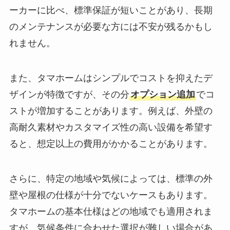
ーカーに比べ、標準保証が短いことがあり、長期
のメンテナンスが必要な方には不安が残るかもし
れません。
また、タマホームはシンプルでコストを抑えたデ
ザインが特徴ですが、その分
オプション追加
でコ
ストが増加することがあります。例えば、外壁の
高耐久素材やカスタマイズ性の高い設備を希望す
ると、想定以上の費用がかかることがあります。
さらに、特定の地域や気候によっては、標準の外
壁や屋根の仕様が十分でないケースもあります。
タマホームの基本仕様はどの地域でも適用されま
すが、気候条件に合わせた選択が難しい場合があ