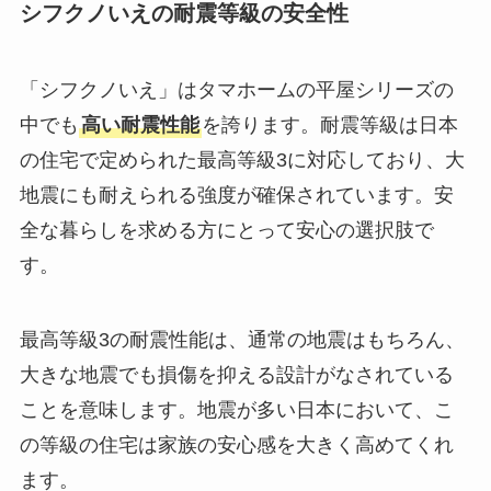
シフクノいえの耐震等級の安全性
「シフクノいえ」はタマホームの平屋シリーズの
中でも
高い耐震性能
を誇ります。耐震等級は日本
の住宅で定められた最高等級3に対応しており、大
地震にも耐えられる強度が確保されています。安
全な暮らしを求める方にとって安心の選択肢で
す。
最高等級3の耐震性能は、通常の地震はもちろん、
大きな地震でも損傷を抑える設計がなされている
ことを意味します。地震が多い日本において、こ
の等級の住宅は家族の安心感を大きく高めてくれ
ます。