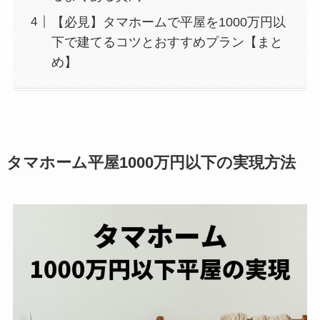
【必見】タマホームで平屋を1000万円以
下で建てるコツとおすすめプラン【まと
め】
タマホーム平屋1000万円以下の実現方法