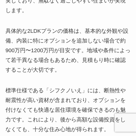
実しており、無駄なく過ごしやすい住まいが実現
します。
具体的な2LDKプランの価格は、基本的な外観や設
備、内装に特にオプションを追加しない場合で約
900万円〜1200万円が目安です。地域や条件によっ
て若干異なる場合もあるため、見積もり時に確認
することが大切です。
標準仕様である「シフクノいえ」には、断熱性や
耐震性が高い資材が含まれており、オプションを
付けなくても快適な居住環境を確保できるのも魅
力です。これにより、後から高額な設備投資をし
なくても、十分な住み心地が得られます。