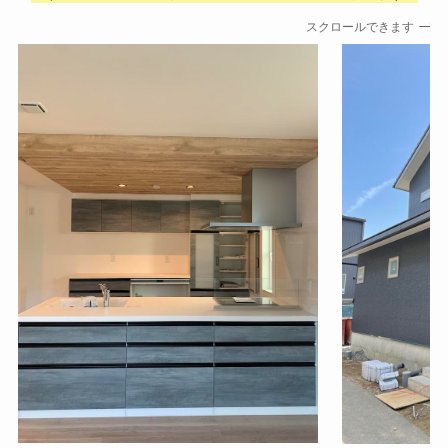
スクロールできます