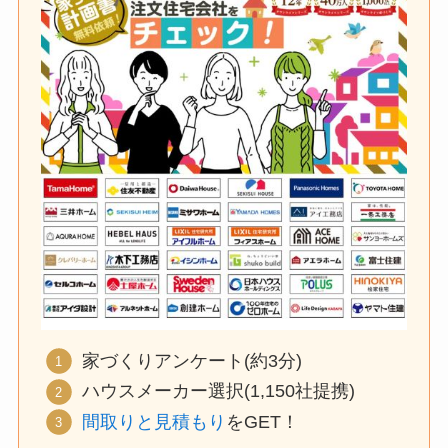
家づくりアンケート(約3分)
ハウスメーカー選択(1,150社提携)
間取りと見積もり
をGET！