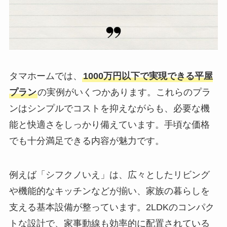
タマホームでは、
1000万円以下で実現できる平屋
プラン
の実例がいくつかあります。これらのプラ
ンはシンプルでコストを抑えながらも、必要な機
能と快適さをしっかり備えています。手頃な価格
でも十分満足できる内容が魅力です。
例えば「シフクノいえ」は、広々としたリビング
や機能的なキッチンなどが揃い、家族の暮らしを
支える基本設備が整っています。2LDKのコンパク
トな設計で、家事動線も効率的に配置されている