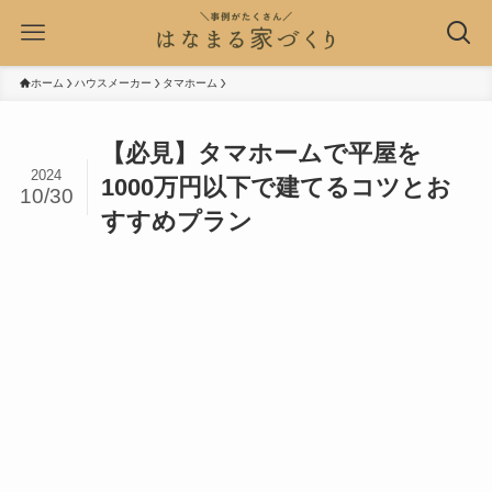
ホーム
ハウスメーカー
タマホーム
【必見】タマホームで平屋を
2024
1000万円以下で建てるコツとお
10/30
すすめプラン