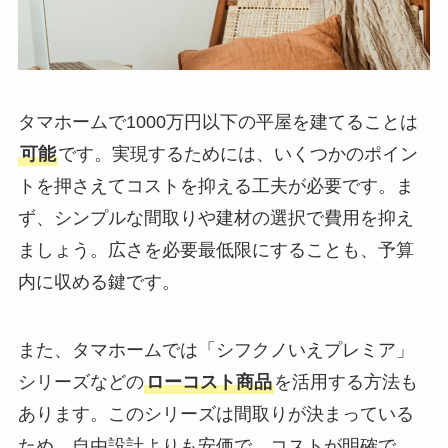
タマホームで1000万円以下の平屋を建てることは
可能
です。実現するためには、いくつかのポイン
トを押さえてコストを抑える工夫が必要です。ま
ず、シンプルな間取りや建材の選択で費用を抑え
ましょう。広さを必要最低限にすることも、予算
内に収める鍵です。
また、タマホームでは「シフクノいえプレミア」
シリーズなどの
ローコスト商品
を活用する方法も
あります。このシリーズは間取りが決まっている
ため、自由設計よりも安価で、コストが明確で