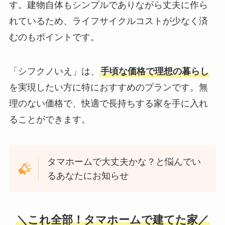
す。建物自体もシンプルでありながら丈夫に作ら
れているため、ライフサイクルコストが少なく済
むのもポイントです。
「シフクノいえ」は、
手頃な価格で理想の暮らし
を実現したい方に特におすすめのプランです。無
理のない価格で、快適で長持ちする家を手に入れ
ることができます。
タマホームで大丈夫かな？と悩んでい
るあなたにお知らせ
＼これ全部！タマホームで建てた家／