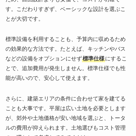
す。こだわりすぎず、ベーシックな設計を選ぶこ
とが大切です。
標準設備を利用することも、予算内に収めるため
の効果的な方法です。たとえば、キッチンやバス
などの設備をオプションにせず
標準仕様
にするこ
とで、追加費用が発生しません。標準仕様でも性
能が高いので、安心して使えます。
さらに、建築エリアの条件に合わせて家を建てる
ことも大事です。平屋は広い土地を必要とします
が、郊外や土地価格が安い地域を選ぶと、トータ
ルの費用が抑えられます。土地選びもコスト管理