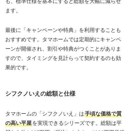
も、標準仕様を基本にすると総額を大幅に減らせ
ます。
最後に「キャンペーンや特典」を利用することも
おすすめです。タマホームでは定期的にキャンペ
ーンが開催され、割引や特典がつくことがありま
すので、タイミングを見計らって契約するのも効
果的です。
シフクノいえの総額と仕様
タマホームの「シフクノいえ」は
手頃な価格で質
の高い平屋
を実現できるシリーズです。総額は平