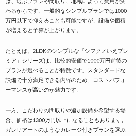
は、選ぶプランや間取り、地域によって費用が変
わるからです。一般的なシンプルプランでは1000
万円以下で抑えることも可能ですが、設備や面積
が増えると予算が上がります。
たとえば、2LDKのシンプルな「シフクノいえプレ
ミア」シリーズは、比較的安価で1000万円前後の
プランが選べることが特徴です。スタンダードな
設備で十分満足できる内容のため、コストパフォ
ーマンスが高いのが魅力です。
一方、こだわりの間取りや追加設備を希望する場
合、価格は1300万円以上になることもあります。
ガレリアートのようなガレージ付きプランを選ぶ