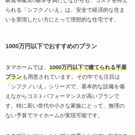
耐震等級3の基準を満たしながらも、コストを抑え
られる「シフクノいえ」は、安全で経済的な住ま
いを実現したい方にとって理想的な住宅です。
1000万円以下でおすすめのプラン
タマホームでは、
1000万円以下で建てられる平屋
プラン
も用意されています。その中でも注目は
「シフクノいえ」シリーズで、基本的な設備を備
えながらコストパフォーマンスが高いプランで
す。特に若い世代や小さな家族にとって、無理の
ない予算でマイホームが実現可能です。