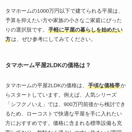
タマホームの1000万円以下で建てられる平屋は、
予算を抑えたい方や家族の小さなご家庭にぴった
りの選択肢です。
手軽に平屋の暮らしを始めたい
方
は、ぜひ参考にしてみてください。
タマホーム平屋2LDKの価格は？
タマホームの平屋2LDKの価格は、
手頃な価格帯
か
らスタートしています。例えば、人気シリーズ
「シフクノいえ」では、900万円前後から検討でき
るため、ローコストで快適な平屋を手に入れたい
方におすすめです。価格に含まれる標準設備も充