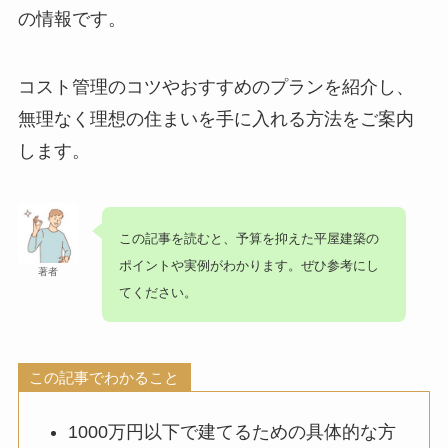
の情報です。
コスト管理のコツ
やおすすめのプランを紹介し、
無理なく理想の住まいを手に入れる方法をご案内
します。
この記事を読むと、
予算を抑えた平屋建築の
ポイントや実例
がわかります。ぜひ参考にし
著者
てください。
この記事でわかること
1000万円以下で建てるための具体的な方