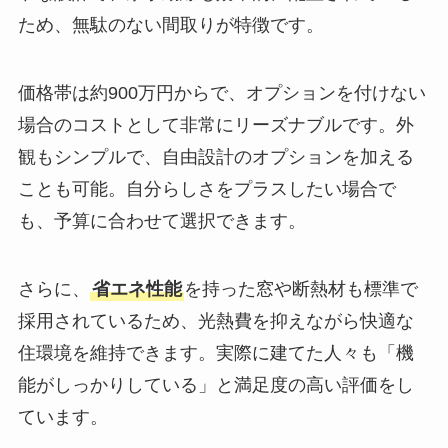
ため、無駄のない間取りが特徴です。
価格帯は約900万円からで、オプションを付けない
場合のコストとして非常にリーズナブルです。外
観もシンプルで、自由設計のオプションを加える
ことも可能。自分らしさをプラスしたい場合で
も、予算に合わせて選択できます。
さらに、
省エネ性能
を持った窓や断熱材も標準で
採用されているため、光熱費を抑えながら快適な
住環境を維持できます。実際に建てた人々も「機
能がしっかりしている」と満足度の高い評価をし
ています。