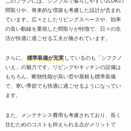
このプランには、シンプルで暮らしやすい2LDKの
間取りや、将来的な増築も考慮した設計が含まれ
ています。広々としたリビングスペースや、効率
の良い動線を重視した間取りが特徴で、日々の生
活が快適に過ごせる工夫が施されています。
さらに、
標準装備が充実
しているのも「シフクノ
いえ」の魅力です。リビングやキッチンの設備は
もちろん、断熱性能が高い窓や屋根も標準装備
で、寒い季節でも快適に過ごせるようになってい
ます。
また、メンテナンス費用も考慮されており、長く
住むためのコストも抑えられる点がメリットで