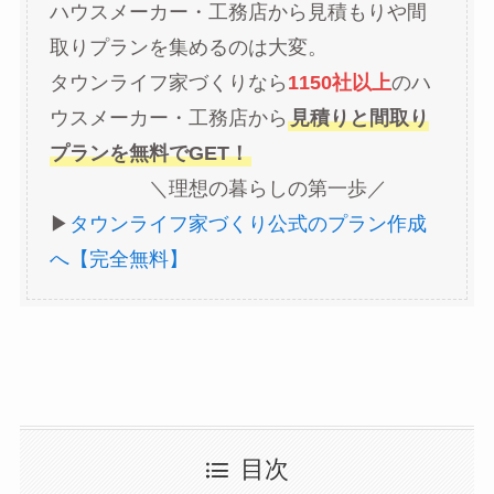
ハウスメーカー・工務店から見積もりや間
取りプランを集めるのは大変。
タウンライフ家づくりなら
1150社以上
のハ
ウスメーカー・工務店から
見積りと間取り
プランを無料でGET！
＼理想の暮らしの第一歩／
▶︎
タウンライフ家づくり公式のプラン作成
へ【完全無料】
目次