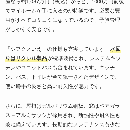
屋なら約1,087万円（税込）からと、1000万円前後
でマイホームが手に入るのが特徴です。必要な費
用がすべてコミコミになっているので、予算管理
がしやすく安心です。
「シフクノいえ」の仕様も充実しています。
水回
りはリクシル製品
が標準装備され、システムキッ
チンやユニットバスも含まれています。キッチ
ン、バス、トイレが全て統一されたデザインで、
使い勝手の良さと高い耐久性が魅力です。
さらに、屋根はガルバリウム鋼板、窓はペアガラ
ス＋アルミサッシが採用され、断熱性や耐久性も
兼ね備えています。長期的なメンテナンスも少な