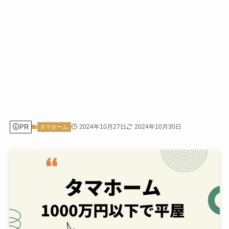
PR
2024年10月27日
2024年10月30日
タマホーム