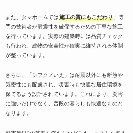
また、タマホームでは
施工の質にもこだわり
、専
門の技術者が耐震性を確保するための丁寧な施工
を行っています。実際の建築時には品質チェック
も行われ、建物の安全性が確実に維持される体制
が整っています。
さらに、「シフクノいえ」は耐震以外にも断熱や
気密性にも配慮され、災害時も快適な居住環境を
保てるよう設計されています。これにより、災害
に強いだけでなく、普段の暮らしも快適なものと
なります。