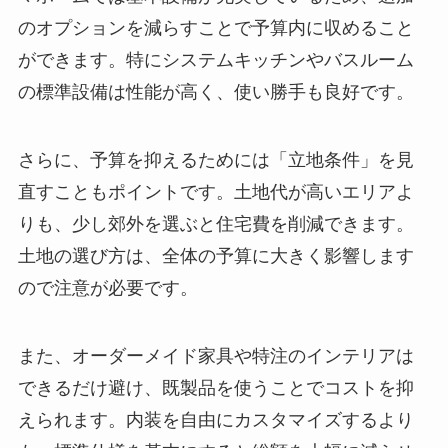
のオプションを減らすことで予算内に収めること
ができます。特にシステムキッチンやバスルーム
の標準設備は性能が高く、使い勝手も良好です。
さらに、予算を抑えるためには「立地条件」を見
直すこともポイントです。土地代が高いエリアよ
りも、少し郊外を選ぶと住宅費を削減できます。
土地の選び方は、全体の予算に大きく影響します
ので注意が必要です。
また、オーダーメイド家具や特注のインテリアは
できるだけ避け、既製品を使うことでコストを抑
えられます。内装を自由にカスタマイズするより