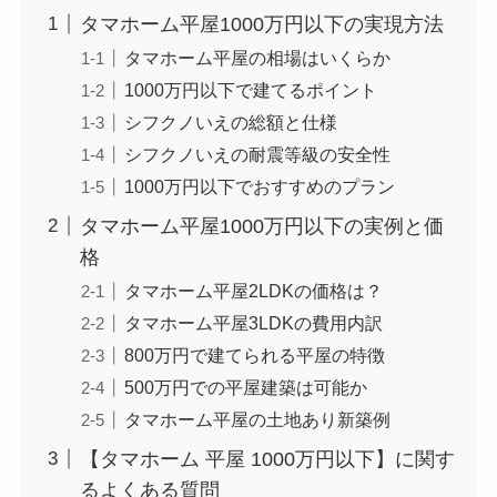
タマホーム平屋1000万円以下の実現方法
タマホーム平屋の相場はいくらか
1000万円以下で建てるポイント
シフクノいえの総額と仕様
シフクノいえの耐震等級の安全性
1000万円以下でおすすめのプラン
タマホーム平屋1000万円以下の実例と価
格
タマホーム平屋2LDKの価格は？
タマホーム平屋3LDKの費用内訳
800万円で建てられる平屋の特徴
500万円での平屋建築は可能か
タマホーム平屋の土地あり新築例
【タマホーム 平屋 1000万円以下】に関す
るよくある質問