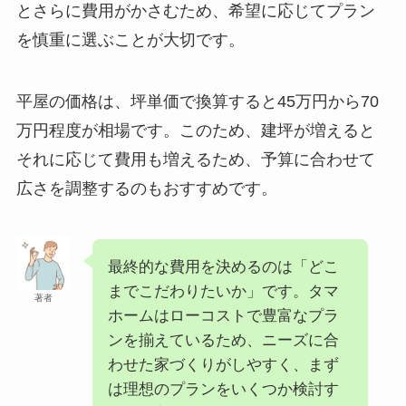
とさらに費用がかさむため、希望に応じてプラン
を慎重に選ぶことが大切です。
平屋の価格は、坪単価で換算すると45万円から70
万円程度が相場です。このため、建坪が増えると
それに応じて費用も増えるため、予算に合わせて
広さを調整するのもおすすめです。
最終的な費用を決めるのは「どこ
までこだわりたいか」です。タマ
著者
ホームはローコストで豊富なプラ
ンを揃えているため、ニーズに合
わせた家づくりがしやすく、まず
は理想のプランをいくつか検討す