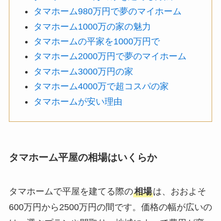
タマホーム980万円で夢のマイホーム
タマホーム1000万の家の魅力
タマホームの平家を1000万円で
タマホーム2000万円で夢のマイホーム
タマホーム3000万円の家
タマホーム4000万で超コスパの家
タマホームが安い理由
タマホーム平屋の相場はいくらか
タマホームで平屋を建てる際の
相場
は、おおよそ
600万円から2500万円の間です。価格の幅が広いの