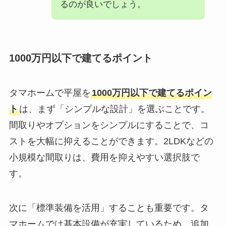
るのが良いでしょう。
1000万円以下で建てるポイント
タマホームで平屋を
1000万円以下で建てるポイン
ト
は、まず「シンプルな設計」を選ぶことです。
間取りやオプションをシンプルにすることで、コ
ストを大幅に抑えることができます。2LDKなどの
小規模な間取りは、費用を抑えやすい選択肢で
す。
次に「標準装備を活用」することも重要です。タ
マホームでは基本設備が充実しているため、追加