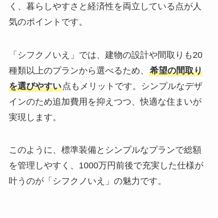
く、暮らしやすさと経済性を両立している点が人
気のポイントです。
「シフクノいえ」では、建物の設計や間取りも20
種類以上のプランから選べるため、
希望の間取り
を選びやすい
点もメリットです。シンプルなデザ
インのため追加費用を抑えつつ、快適な住まいが
実現します。
このように、標準装備とシンプルなプランで総額
を管理しやすく、1000万円前後で充実した仕様が
叶うのが「シフクノいえ」の魅力です。