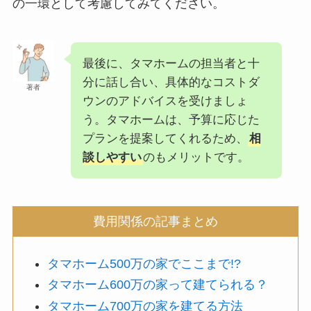
の一環として考慮してみてください。
最後に、タマホームの担当者と十
分に話し合い、具体的なコストダ
著者
ウンのアドバイスを受けましょ
う。タマホームは、予算に応じた
プランを提案してくれるため、
相
談しやすい
のもメリットです。
費用関係の記事まとめ
タマホーム500万の家でここまで!?
タマホーム600万の家って建てられる？
タマホーム700万の家を建てる方法