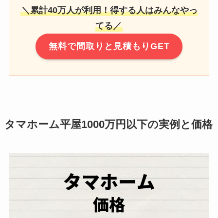
＼累計40万人が利用！得する人はみんなやっ
てる／
無料で間取りと見積もりGET
タマホーム平屋1000万円以下の実例と価格