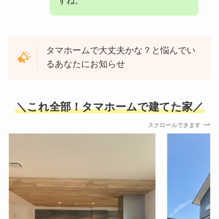
すね。
タマホームで大丈夫かな？と悩んでい
るあなたにお知らせ
＼これ全部！タマホームで建てた家／
スクロールできます