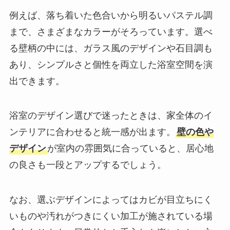
例えば、落ち着いた色合いから明るいパステル調
まで、さまざまなカラーがそろっています。選べ
る壁柄の中には、ガラス風のデザインや石目調も
あり、シンプルさと個性を両立した浴室空間を演
出できます。
浴室のデザイン選びで迷ったときは、家全体のイ
ンテリアに合わせると統一感が出ます。
壁の色や
デザイン
が室内の雰囲気に合っていると、居心地
の良さも一段とアップするでしょう。
なお、選ぶデザインによってはカビが目立ちにく
いものや汚れがつきにくい加工が施されている場