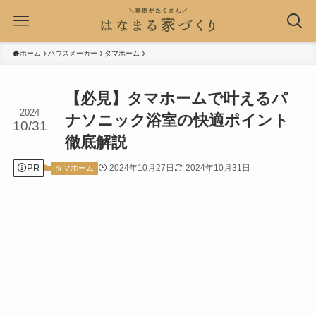
ホーム
ハウスメーカー
タマホーム
【必見】タマホームで叶えるパ
2024
ナソニック浴室の快適ポイント
10/31
徹底解説
PR
2024年10月27日
2024年10月31日
タマホーム