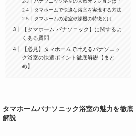
パナソニック浴室の人気オプションは？
タマホームで快適な浴室を実現する方法
タマホームの浴室乾燥機の特徴とは
【タマホーム パナソニック】に関するよ
くある質問
【必見】タマホームで叶えるパナソニッ
ク浴室の快適ポイント徹底解説【まと
め】
タマホームパナソニック浴室の魅力を徹底
解説