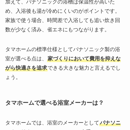
加えて、パナソニックの浴槽は保温性が高いた
め、入浴後も湯が冷めにくいのがポイントです。
家族で使う場合、時間差で入浴しても追い炊き回
数が少なく済み、省エネにもつながります。
タマホームの標準仕様としてパナソニック製の浴
室が選べる点は、
家づくりにおいて費用を抑えな
がら快適さを追求
できる大きな魅力と言えるでし
ょう。
タマホームで選べる浴室メーカーは？
タマホームでは、浴室のメーカーとして
パナソニ