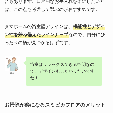
合もあります。日常的なお手入れを楽にしたい方
は、この点も考慮して選ぶのがおすすめです。
タマホームの浴室壁デザインは、
機能性とデザイ
ン性を兼ね備えたラインナップ
なので、自分にぴ
ったりの柄が見つかるはずです。
浴室はリラックスできる空間なの
で、デザインもこだわりたいです
著者
ね！
お掃除が楽になるスミピカフロアのメリット