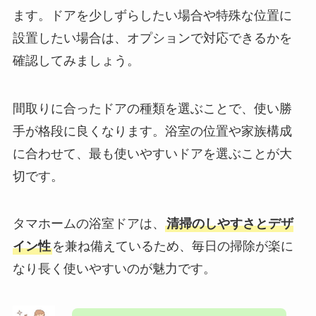
ます。ドアを少しずらしたい場合や特殊な位置に
設置したい場合は、オプションで対応できるかを
確認してみましょう。
間取りに合ったドアの種類を選ぶことで、使い勝
手が格段に良くなります。浴室の位置や家族構成
に合わせて、最も使いやすいドアを選ぶことが大
切です。
タマホームの浴室ドアは、
清掃のしやすさとデザ
イン性
を兼ね備えているため、毎日の掃除が楽に
なり長く使いやすいのが魅力です。