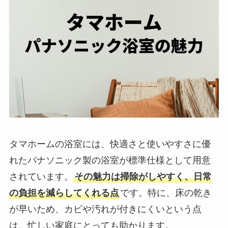
タマホームの浴室には、快適さと使いやすさに優
れたパナソニック製の浴室が標準仕様として用意
されています。
その魅力は掃除がしやすく、日常
の負担を減らしてくれる点
です。特に、床の乾き
が早いため、カビや汚れが付きにくいという点
は、忙しい家庭にとっても助かります。