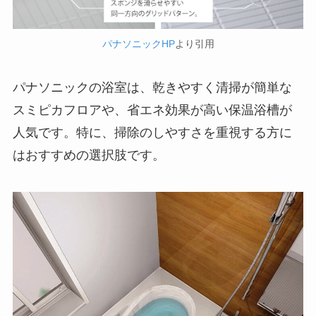
パナソニックHP
より引用
パナソニックの浴室は、乾きやすく清掃が簡単な
スミピカフロアや、省エネ効果が高い保温浴槽が
人気です。特に、掃除のしやすさを重視する方に
はおすすめの選択肢です。