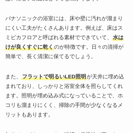
パナソニックの浴室には、床や壁に汚れが溜まり
にくい工夫がたくさんあります。例えば、床はス
ミピカフロアと呼ばれる素材でできていて、
水は
けが良くすぐに乾く
のが特徴です。日々の清掃が
簡単で、長く清潔に保てるでしょう。
また、
フラットで明るいLED照明
が天井に埋め込
まれており、しっかりと浴室全体を照らしてくれ
ます。照明が埋め込み式になっていることで、ホ
コリも溜まりにくく、掃除の手間が少なくなるメ
リットもあります。