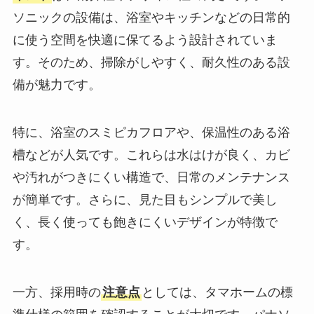
ソニックの設備は、浴室やキッチンなどの日常的
に使う空間を快適に保てるよう設計されていま
す。そのため、掃除がしやすく、耐久性のある設
備が魅力です。
特に、浴室のスミピカフロアや、保温性のある浴
槽などが人気です。これらは水はけが良く、カビ
や汚れがつきにくい構造で、日常のメンテナンス
が簡単です。さらに、見た目もシンプルで美し
く、長く使っても飽きにくいデザインが特徴で
す。
一方、採用時の
注意点
としては、タマホームの標