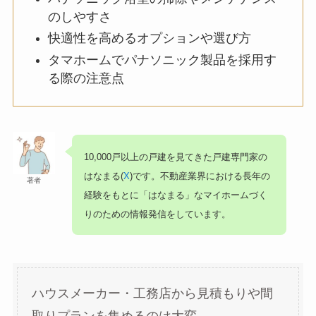
のしやすさ
快適性を高めるオプションや選び方
タマホームでパナソニック製品を採用す
る際の注意点
10,000戸以上の戸建を見てきた戸建専門家の
はなまる(
X
)です。不動産業界における長年の
著者
経験をもとに「はなまる」なマイホームづく
りのための情報発信をしています。
ハウスメーカー・工務店から見積もりや間