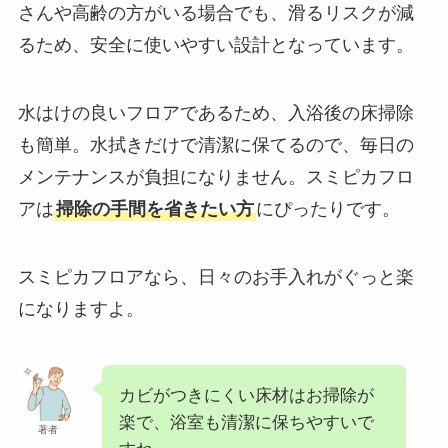
さんや高齢の方がいる場合でも、滑るリスクが減
るため、安全に使いやすい設計となっています。
水はけの良いフロアであるため、入浴後の床掃除
も簡単。水拭きだけで清潔に保てるので、毎日の
メンテナンスが負担になりません。スミピカフロ
アは
掃除の手間を省きたい方
にぴったりです。
スミピカフロアなら、日々のお手入れがぐっと楽
になりますよ。
カビがつきにくい床材はお掃除が
楽で、浴室も清潔に保ちやすいで
著者