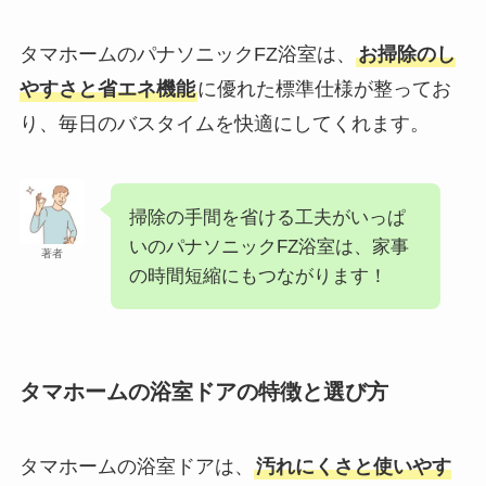
タマホームのパナソニックFZ浴室は、
お掃除のし
やすさと省エネ機能
に優れた標準仕様が整ってお
り、毎日のバスタイムを快適にしてくれます。
掃除の手間を省ける工夫がいっぱ
いのパナソニックFZ浴室は、家事
著者
の時間短縮にもつながります！
タマホームの浴室ドアの特徴と選び方
タマホームの浴室ドアは、
汚れにくさと使いやす