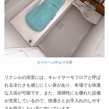
タマホームHP
より引用
リクシルの浴室には、キレイサーモフロアと呼ば
れる冷たさを感じにくい床があり、冬場でも快適
な入浴が可能です。また、清掃性にも優れた設備
が充実しているので、快適さとお手入れのしやす
さを両立したい方に向いています。