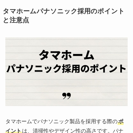
タマホームパナソニック採用のポイント
と注意点
タマホームでパナソニック製品を採用する際の
ポ
イント
は、清掃性やデザイン性の高さです。パナ