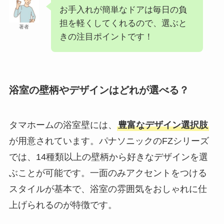
お手入れが簡単なドアは毎日の負
担を軽くしてくれるので、選ぶと
著者
きの注目ポイントです！
浴室の壁柄やデザインはどれが選べる？
タマホームの浴室壁には、
豊富なデザイン選択肢
が用意されています。パナソニックのFZシリーズ
では、14種類以上の壁柄から好きなデザインを選
ぶことが可能です。一面のみアクセントをつける
スタイルが基本で、浴室の雰囲気をおしゃれに仕
上げられるのが特徴です。