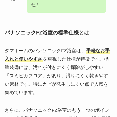
ね！
パナソニックFZ浴室の標準仕様とは
タマホームのパナソニックFZ浴室は、
手軽なお手
入れと使いやすさ
を重視した仕様が特徴です。標
準装備には、汚れが付きにくく掃除がしやすい
「スミピカフロア」があり、滑りにくく乾きやす
い床材です。特にカビが発生しにくい点で人気を
集めています。
さらに、パナソニックFZ浴室のもう一つのポイン