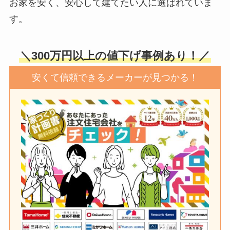
お家を安く、安心して建てたい人に選ばれていま
す。
＼300万円以上の値下げ事例あり！／
安くて信頼できるメーカーが見つかる！