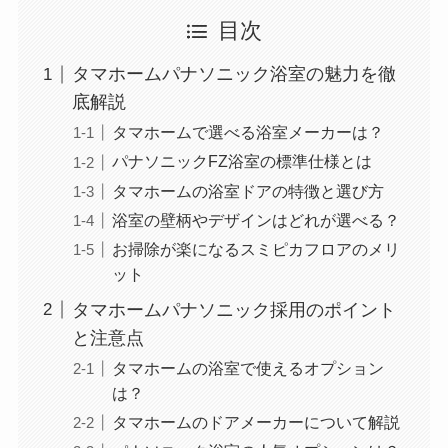
目次
タマホームパナソニック浴室の魅力を徹
底解説
タマホームで選べる浴室メーカーは？
パナソニックFZ浴室の標準仕様とは
タマホームの浴室ドアの特徴と選び方
浴室の壁柄やデザインはどれが選べる？
お掃除が楽になるスミピカフロアのメリ
ット
タマホームパナソニック採用のポイント
と注意点
タマホームの浴室で使えるオプション
は？
タマホームのドアメーカーについて解説