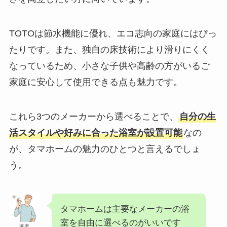
TOTOは節水機能に優れ、エコ志向の家庭にはぴっ
たりです。また、独自の床技術により滑りにくく
なっているため、小さな子供や高齢の方がいるご
家庭に安心して使用できる点も魅力です。
これら3つのメーカーから選べることで、
自分の生
活スタイルや好みに合った浴室が設置可能
なの
が、タマホームの魅力のひとつと言えるでしょ
う。
タマホームは主要なメーカーの浴
室を自由に選べるのがいいです
著者