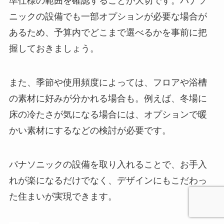
準仕様の範囲を確認することが大切です。パナソ
ニックの設備でも一部オプションが必要な場合が
あるため、予算内でどこまで選べるかを事前に把
握しておきましょう。
また、季節や使用頻度によっては、フロアや浴槽
の素材に好みが分かれる場合も。例えば、冬場に
床の冷たさが気になる場合には、オプションで暖
かい素材にするなどの検討が必要です。
パナソニックの設備を取り入れることで、お手入
れが楽になるだけでなく、デザインにもこだわっ
た住まいが実現できます。