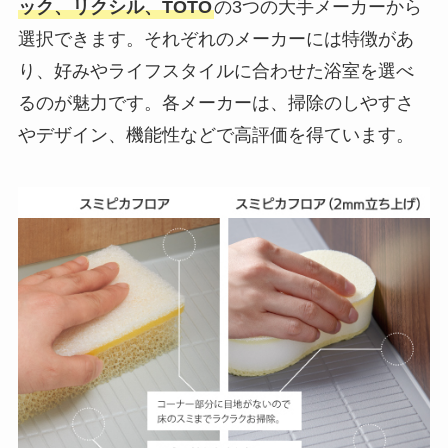
ック、リクシル、TOTO
の3つの大手メーカーから
選択できます。それぞれのメーカーには特徴があ
り、好みやライフスタイルに合わせた浴室を選べ
るのが魅力です。各メーカーは、掃除のしやすさ
やデザイン、機能性などで高評価を得ています。