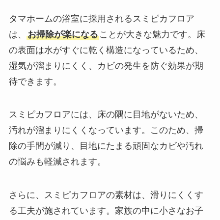
タマホームの浴室に採用されるスミピカフロア
は、
お掃除が楽になる
ことが大きな魅力です。床
の表面は水がすぐに乾く構造になっているため、
湿気が溜まりにくく、カビの発生を防ぐ効果が期
待できます。
スミピカフロアには、床の隅に目地がないため、
汚れが溜まりにくくなっています。このため、掃
除の手間が減り、目地にたまる頑固なカビや汚れ
の悩みも軽減されます。
さらに、スミピカフロアの素材は、滑りにくくす
る工夫が施されています。家族の中に小さなお子