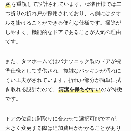
さ
を重視して設計されています。標準仕様では二
つ折りの折れ戸が採用されており、内側にはタオ
ルを掛けることができる便利な仕様です。掃除が
しやすく、機能的なドアであることが人気の理由
です。
また、タマホームではパナソニック製のドアが標
準仕様として提供され、複雑なパッキンが汚れに
くい工夫がされています。折れ戸部分が簡単に拭
き取れる設計なので、
清潔を保ちやすい
のが特徴
です。
ドアの位置は間取りに合わせて選択可能ですが、
大きく変更する際は追加費用がかかることがあり