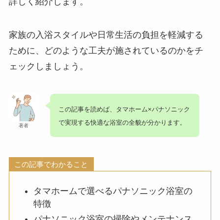
詳しく紹介します。
家族の入浴スタイルや日常生活の負担を軽減する
ために、どのような工夫が施されているのかをチ
ェックしましょう。
この記事を読めば、
タマホーム×パナソニック
で実現する快適な浴室の全貌が分かります。
著者
この記事でわかること
タマホームで選べるパナソニック浴室の
特徴
パナソニック浴室の掃除やメンテナンス