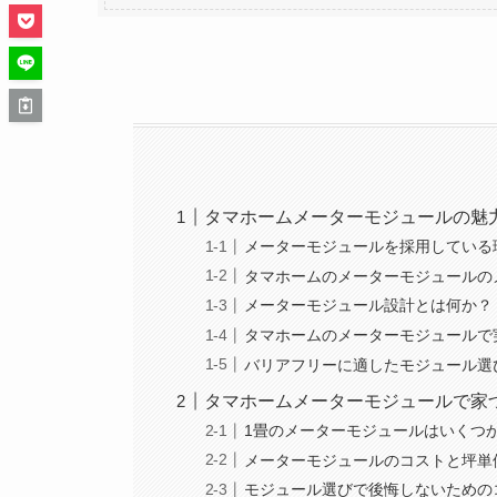
タマホームメーターモジュールの魅
メーターモジュールを採用している
タマホームのメーターモジュールの
メーターモジュール設計とは何か？
タマホームのメーターモジュールで
バリアフリーに適したモジュール選
タマホームメーターモジュールで家
1畳のメーターモジュールはいくつ
メーターモジュールのコストと坪単
モジュール選びで後悔しないための