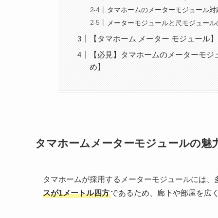
タマホームのメーターモジュール対
メーターモジュールと尺モジュール
【タマホーム メーター モジュール
【必見】タマホームのメーターモジ
め】
タマホームメーターモジュールの魅
タマホームが採用するメーターモジュールには、
スが1メートル四方
であるため、廊下や部屋を広