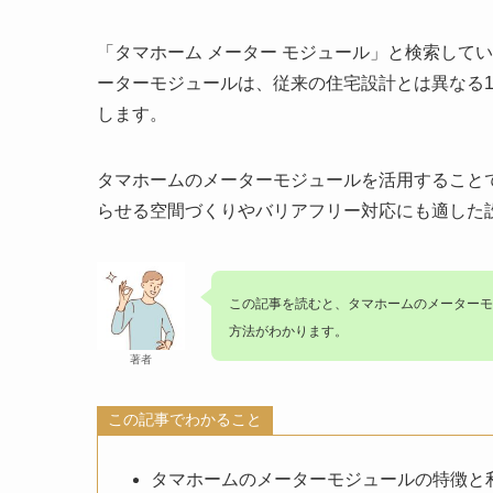
「タマホーム メーター モジュール」と検索して
ーターモジュールは、従来の住宅設計とは異なる
します。
タマホームのメーターモジュールを活用すること
らせる空間づくりやバリアフリー対応にも適した
この記事を読むと、
タマホームのメーターモ
方法がわかります。
著者
この記事でわかること
タマホームのメーターモジュールの特徴と