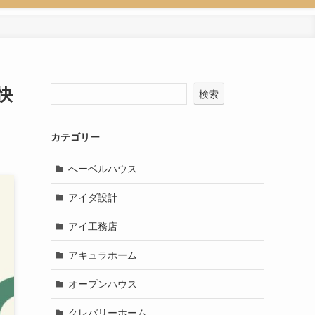
快
検索
カテゴリー
へーベルハウス
アイダ設計
アイ工務店
アキュラホーム
オープンハウス
クレバリーホーム