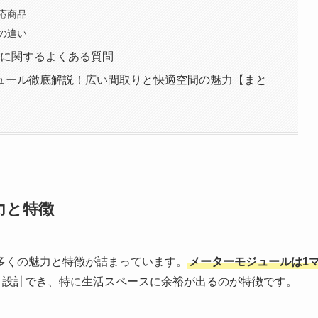
応商品
の違い
】に関するよくある質問
ュール徹底解説！広い間取りと快適空間の魅力【まと
力と特徴
多くの魅力と特徴が詰まっています。
メーターモジュールは1
く設計でき、特に生活スペースに余裕が出るのが特徴です。