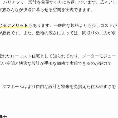
、バリアフリー設計を希望する方にも適しています。広々とし
家族みんなが快適に暮らせる空間を実現できます。
じるデメリット
もあります。一般的な規格よりも少しコストが
が必要です。また、敷地の広さによっては、間取りの工夫が求
優れたローコスト住宅として知られており、メーターモジュー
広い空間と快適な設計が手頃な価格で実現できるのが魅力で
、タマホームはより自由な設計と将来を見据えた住みやすさを
理由