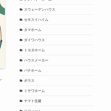
スウェーデンハウス
セキスイハイム
タマホーム
ダイワハウス
トヨタホーム
ハウスメーカー
パナホーム
ン
ポラス
ミサワホーム
ヤマト住建
リフォーム