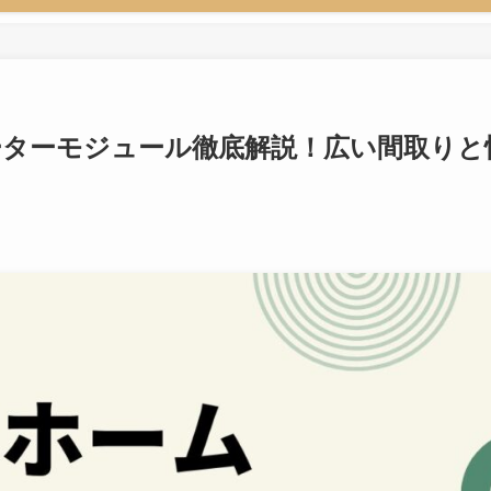
ーターモジュール徹底解説！広い間取りと