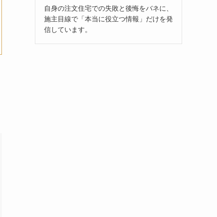
自身の注文住宅での失敗と後悔をバネに、
施主目線で「本当に役立つ情報」だけを発
信しています。