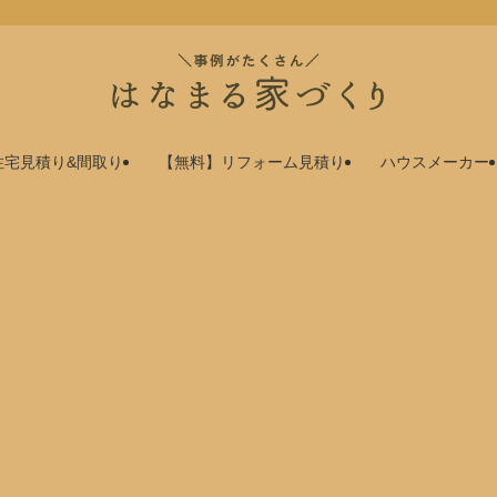
住宅見積り&間取り
【無料】リフォーム見積り
ハウスメーカー