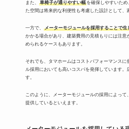
また、
車椅子が通りやすい幅
を確保しやすいため
た空間は将来的な利便性も考慮した設計として、
一方で、
メーターモジュールを採用することで生
かかる場合があり、建築費用の見積もりには注意
められるケースもあります。
それでも、タマホームはコストパフォーマンスに
ル採用においても高いコスパを発揮しています。
す。
このように、メーターモジュールの採用によって
提供しているといえます。
メーターモジュールを採用している