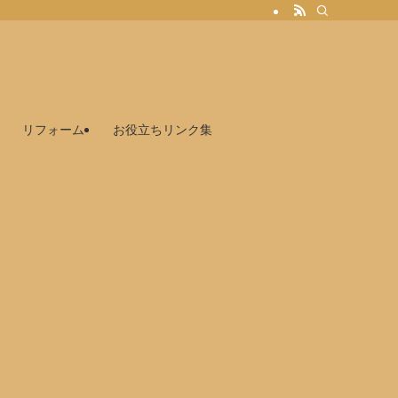
リフォーム
お役立ちリンク集