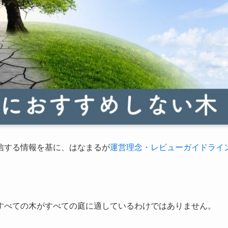
信する情報を基に、はなまるが
運営理念・レビューガイドライ
すべての木がすべての庭に適しているわけではありません。