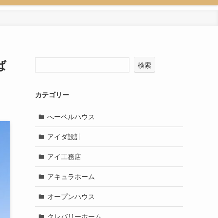
ば
検索
カテゴリー
へーベルハウス
アイダ設計
アイ工務店
アキュラホーム
オープンハウス
クレバリーホーム