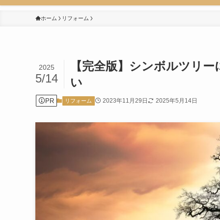
ホーム
リフォーム
【完全版】シンボルツリー
2025
5/14
い
PR
2023年11月29日
2025年5月14日
リフォーム