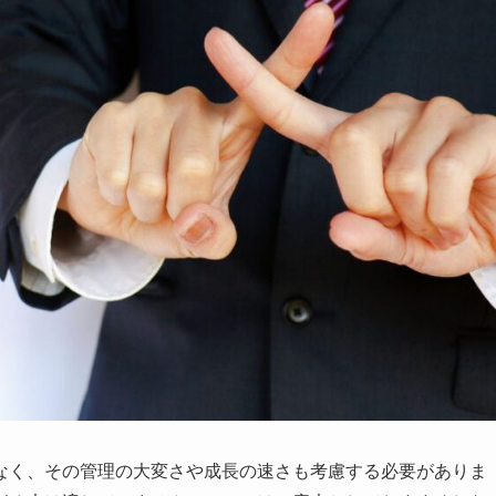
なく、その管理の大変さや成長の速さも考慮する必要がありま