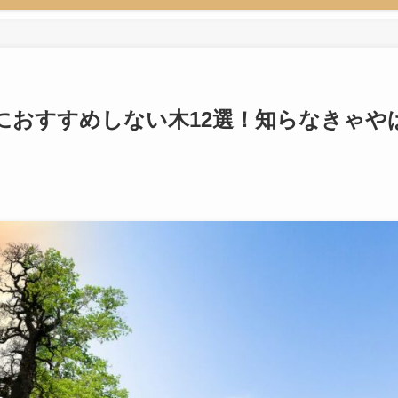
におすすめしない木12選！知らなきゃや