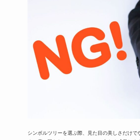
シンボルツリーを選ぶ際、見た目の美しさだけで