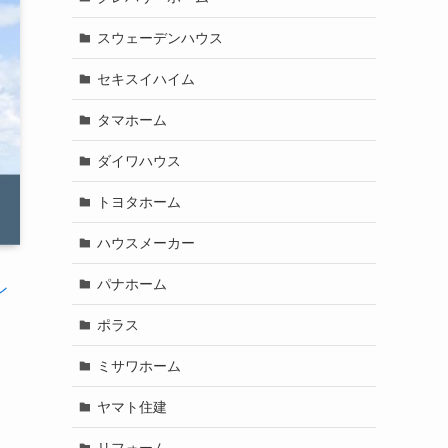
スウェーデンハウス
セキスイハイム
タマホーム
ダイワハウス
トヨタホーム
ハウスメーカー
パナホーム
ン
ポラス
ミサワホーム
ヤマト住建
リフォーム