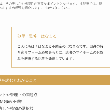
は、その美しさや機能性が重要なポイントとなります。 本記事では、庭
のおすすめ種類を紹介します。 虫がつきにくい…
執筆・監修：はなまる
こんにちは！はなまる不動産のはなまるです。自身の持
ち家リフォーム経験をもとに、読者のマイホームのお悩
みを解決する記事を発信しています。
事を読むとわかること
ットや管理上の問題点
る後悔や困難
適した植物の選択肢