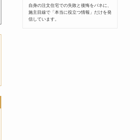
自身の注文住宅での失敗と後悔をバネに、
施主目線で「本当に役立つ情報」だけを発
信しています。