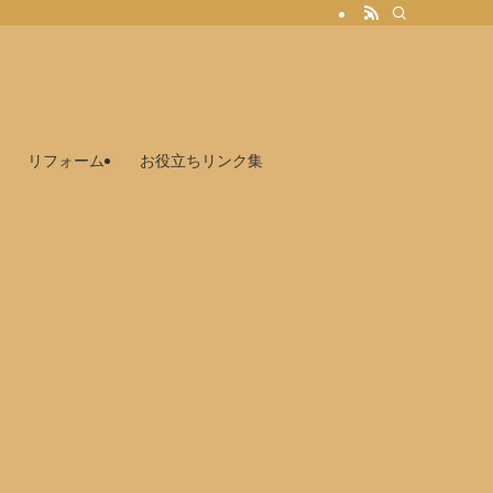
リフォーム
お役立ちリンク集