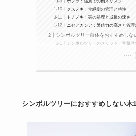
ポプラ：強風での倒木リスク
クスノキ：常緑樹の管理と特性
トチノキ：実の処理と成長の速さ
ニセアカシア：繁殖力の高さと管理
シンボルツリー自体をおすすめしな
シンボルツリーのメリット：空気浄
シンボルツリーにおすすめしない木1