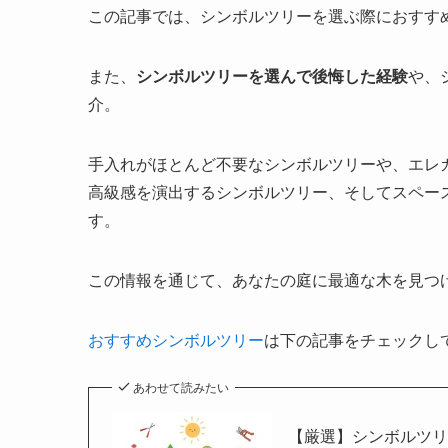
この記事では、シンボルツリーを選ぶ際におすす
また、
シンボルツリーを選んで後悔した経験
や、
介。
手入れがほとんど不要なシンボルツリーや、エレ
高級感を演出するシンボルツリー、そしてスペー
す。
この情報を通じて、あなたの庭に最適な木を見つ
おすすめシンボルツリー
は下の記事をチェックし
あわせて読みたい
【厳選】シンボルツリ