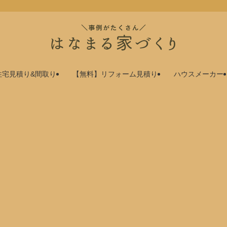
住宅見積り&間取り
【無料】リフォーム見積り
ハウスメーカー