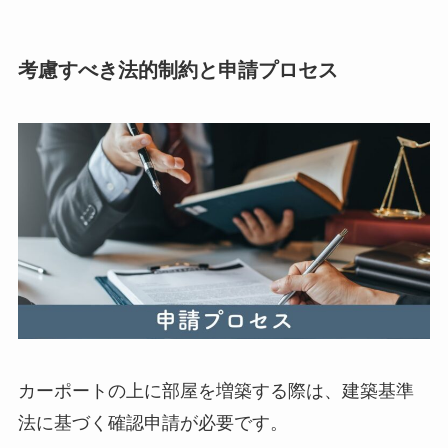
考慮すべき法的制約と申請プロセス
カーポートの上に部屋を増築する際は、建築基準
法に基づく確認申請が必要です。