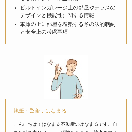
ビルトインガレージ上の部屋やテラスの
デザインと機能性に関する情報
車庫の上に部屋を増築する際の法的制約
と安全上の考慮事項
執筆・監修：はなまる
こんにちは！はなまる不動産のはなまるです。自