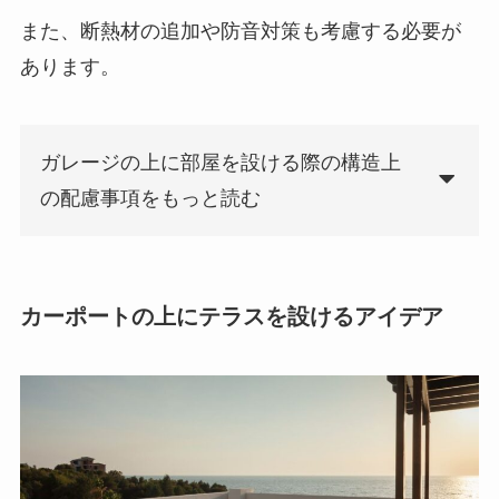
また、断熱材の追加や防音対策も考慮する必要が
あります。
ガレージの上に部屋を設ける際の構造上
の配慮事項をもっと読む
カーポートの上にテラスを設けるアイデア