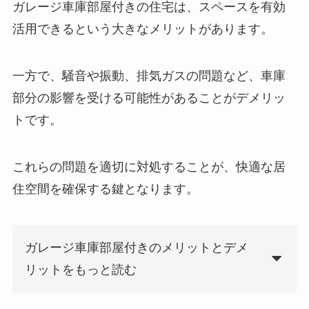
ガレージ車庫部屋付きの住宅は、スペースを有効
活用できるという大きなメリットがあります。
一方で、騒音や振動、排気ガスの問題など、車庫
部分の影響を受ける可能性があることがデメリッ
トです。
これらの問題を適切に対処することが、快適な居
住空間を確保する鍵となります。
ガレージ車庫部屋付きのメリットとデメ
リットをもっと読む