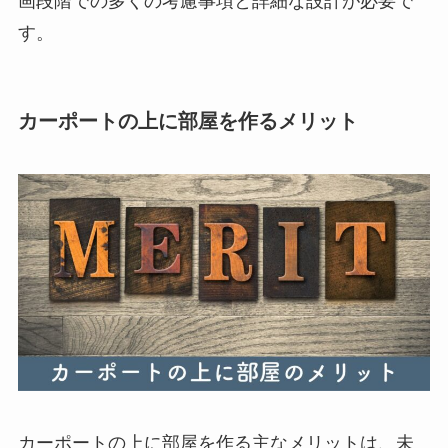
画段階での多くの考慮事項と詳細な設計が必要で
す。
カーポートの上に部屋を作るメリット
カーポートの上に部屋を作る主なメリットは、未