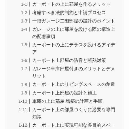
カーポートの上に部屋を作るメリット
考慮すべき法的制約と申請プロセス
一階ガレージ二階部屋の設計のポイント
ガレージの上に部屋を設ける際の構造上
の配慮事項
カーポートの上にテラスを設けるアイデ
ア
カーポート上部屋の防音と断熱対策
ガレージ車庫部屋付きのメリットとデメ
リット
カーポート上のリビングスペースの創造
カーポート上部屋の設計と施工
車庫の上に部屋 増築の計画と手順
カーポート上の部屋づくりに必要な専門
知識
カーポート上に実現可能な多目的スペー