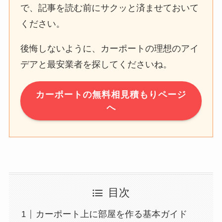
で、記事を読む前にサクッと済ませておいて
ください。
後悔しないように、カーポートの理想のアイ
デアと最安業者を探してくださいね。
カーポートの無料相見積もりページ
へ
目次
カーポート上に部屋を作る基本ガイド