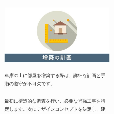
車庫の上に部屋を増築する際は、詳細な計画と手
順の遵守が不可欠です。
最初に構造的な調査を行い、必要な補強工事を特
定します。次にデザインコンセプトを決定し、建