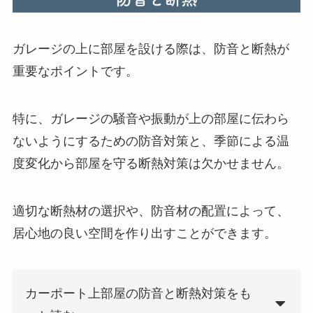
ガレージの上に部屋を設ける際は、防音と断熱が
重要なポイントです。
特に、ガレージの騒音や振動が上の部屋に伝わら
ないようにするための防音対策と、季節による温
度変化から部屋を守る断熱対策は欠かせません。
適切な断熱材の選択や、防音材の配置によって、
居心地の良い空間を作り出すことができます。
カーポート上部屋の防音と断熱対策をも