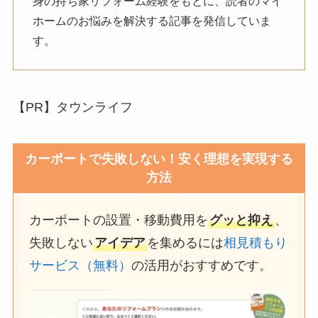
身の持ち家リフォーム経験をもとに、読者のマイ
ホームのお悩みを解決する記事を発信していま
す。
【PR】タウンライフ
カーポートで失敗しない！安く理想を実現する
方法
カーポートの設置・移動費用を
グッと抑え
、
失敗しない
アイデア
を集めるには
相見積もり
サービス（無料）
の活用がおすすめです。