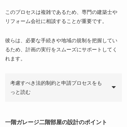
このプロセスは複雑であるため、専門の建築士や
リフォーム会社に相談することが重要です。
彼らは、必要な手続きや地域の規制を把握してい
るため、計画の実行をスムーズにサポートしてく
れます。
考慮すべき法的制約と申請プロセスをも
っと読む
一階ガレージ二階部屋の設計のポイント