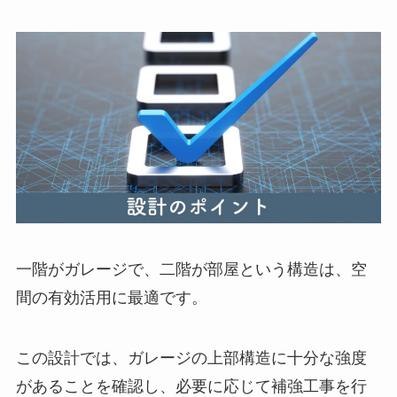
一階がガレージで、二階が部屋という構造は、空
間の有効活用に最適です。
この設計では、ガレージの上部構造に十分な強度
があることを確認し、必要に応じて補強工事を行