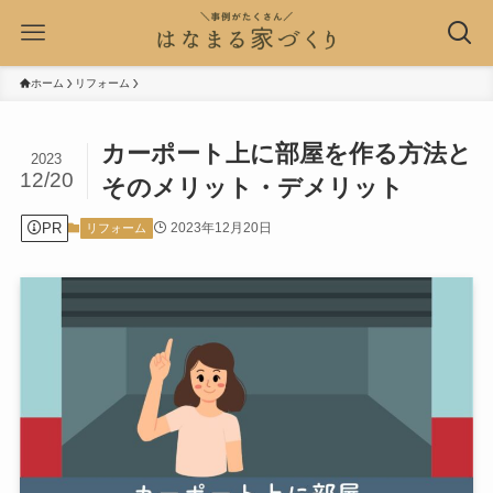
ホーム
リフォーム
カーポート上に部屋を作る方法と
2023
12/20
そのメリット・デメリット
PR
2023年12月20日
リフォーム