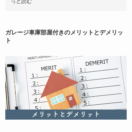
っと読む
ガレージ車庫部屋付きのメリットとデメリッ
ト