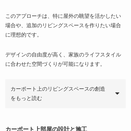
このアプローチは、特に屋外の眺望を活かしたい
場合や、追加のリビングスペースを作りたい場合
に理想的です。
デザインの自由度が高く、家族のライフスタイル
に合わせた空間づくりが可能になります。
カーポート上のリビングスペースの創造
をもっと読む
カーポート上部屋の設計と施工