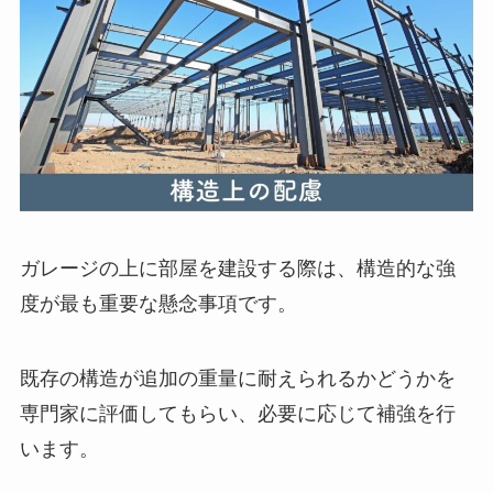
ガレージの上に部屋を建設する際は、構造的な強
度が最も重要な懸念事項です。
既存の構造が追加の重量に耐えられるかどうかを
専門家に評価してもらい、必要に応じて補強を行
います。