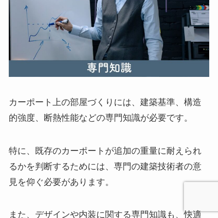
カーポート上の部屋づくりには、建築基準、構造
的強度、断熱性能などの専門知識が必要です。
特に、既存のカーポートが追加の重量に耐えられ
るかを判断するためには、専門の建築技術者の意
見を仰ぐ必要があります。
また、デザインや内装に関する専門知識も、快適