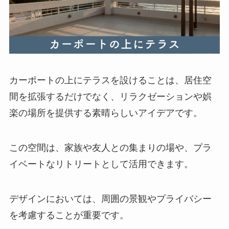
カーポートの上にテラスを設けることは、居住空
間を拡張するだけでなく、リラクゼーションや娯
楽の場所を提供する素晴らしいアイデアです。
この空間は、家族や友人との集まりの場や、プラ
イベートなリトリートとして活用できます。
デザインにおいては、周囲の景観やプライバシー
を考慮することが重要です。