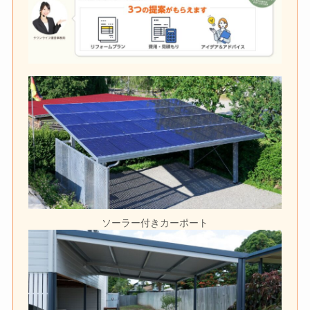
ソーラー付きカーポート