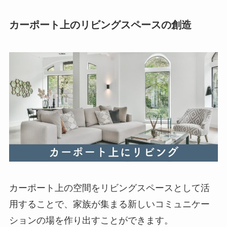
カーポート上のリビングスペースの創造
カーポート上の空間をリビングスペースとして活
用することで、家族が集まる新しいコミュニケー
ションの場を作り出すことができます。