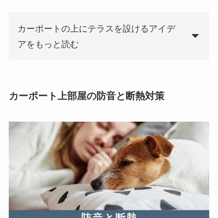
カーポートの上にテラスを設けるアイデ
アをもっと読む
カーポート上部屋の防音と断熱対策