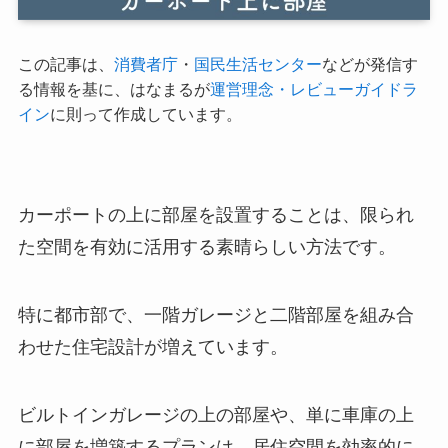
この記事は、
消費者庁
・
国民生活センター
などが発信す
る情報を基に、はなまるが
運営理念・レビューガイドラ
イン
に則って作成しています。
カーポートの上に部屋を設置することは、限られ
た空間を有効に活用する素晴らしい方法です。
特に都市部で、一階ガレージと二階部屋を組み合
わせた住宅設計が増えています。
ビルトインガレージの上の部屋や、単に車庫の上
に部屋を増築するプランは、居住空間を効率的に