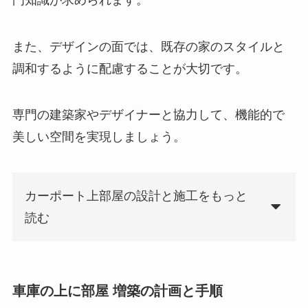
また、デザインの面では、既存の家のスタイルと
調和するように配慮することが大切です。
専門の建築家やデザイナーと協力して、機能的で
美しい空間を実現しましょう。
カーポート上部屋の設計と施工をもっと
読む
車庫の上に部屋 増築の計画と手順