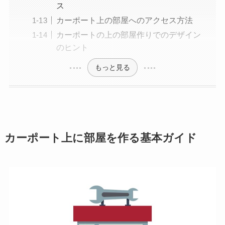
ス
カーポート上の部屋へのアクセス方法
カーポートの上の部屋作りでのデザイン
のヒント
もっと見る
カーポート上に部屋を作る基本ガイド