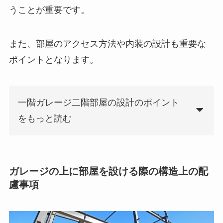
うことが重要です。
また、部屋のアクセス方法や内装の設計も重要な
ポイントとなります。
一階ガレージ二階部屋の設計のポイント
をもっと読む
ガレージの上に部屋を設ける際の構造上の配
慮事項