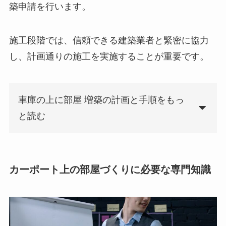
築申請を行います。
施工段階では、信頼できる建築業者と緊密に協力
し、計画通りの施工を実施することが重要です。
車庫の上に部屋 増築の計画と手順をもっ
と読む
カーポート上の部屋づくりに必要な専門知識