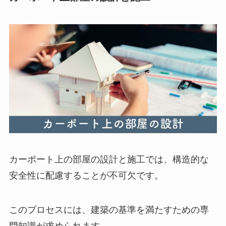
カーポート上の部屋の設計と施工では、構造的な
安全性に配慮することが不可欠です。
このプロセスには、建築の基準を満たすための専
門知識が求められます。