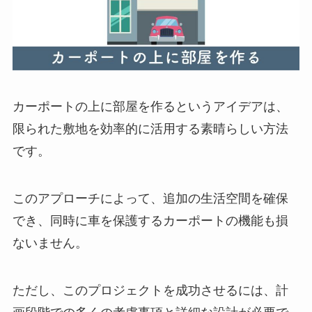
カーポートの上に部屋を作るというアイデアは、
限られた敷地を効率的に活用する素晴らしい方法
です。
このアプローチによって、追加の生活空間を確保
でき、同時に車を保護するカーポートの機能も損
ないません。
ただし、このプロジェクトを成功させるには、計