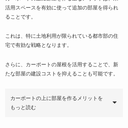
活用スペースを有効に使って追加の部屋を得られ
ることです。
これは、特に土地利用が限られている都市部の住
宅で有効な戦略となります。
さらに、カーポートの屋根を活用することで、新
たな部屋の建設コストを抑えることも可能です。
カーポートの上に部屋を作るメリットを
もっと読む