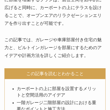
広げると同時に、カーポートの上にテラスを設け
ることで、オープンエアのリラクゼーションエリ
アを作り出すことが可能です。
この記事では、ガレージや車庫部屋付き住宅の魅
力と、ビルトインガレージを部屋にするためのア
イデアや計画方法を詳しくご紹介します。
この記事を読むとわかること
カーポートの上に部屋を設置するメリッ
トと空間活用のアイデア
一階ガレージ二階部屋の設計における重
要なポイントと施工方法