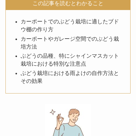
この記事を読むとわかること
カーポートでのぶどう栽培に適したブド
ウ棚の作り方
カーポートやガレージ空間でのぶどう栽
培方法
ぶどうの品種、特にシャインマスカット
栽培における特別な注意点
ぶどう栽培における雨よけの自作方法と
その効果