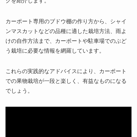
クを紹介します。
カーポート専用のブドウ棚の作り方から、シャイ
ンマスカットなどの品種に適した栽培方法、雨よ
けの自作方法まで、カーポートや駐車場でのぶど
う栽培に必要な情報を網羅しています。
これらの実践的なアドバイスにより、カーポート
での果物栽培が一段と楽しく、有益なものになる
でしょう。