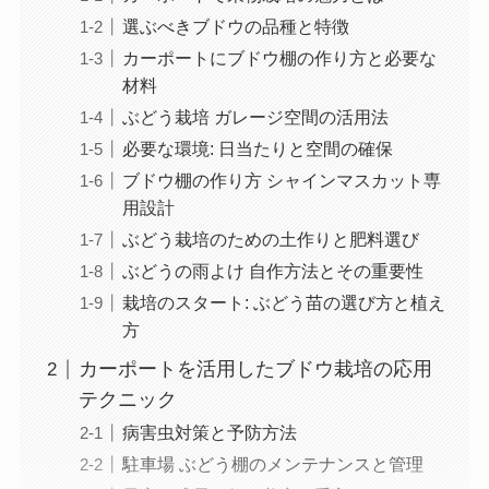
選ぶべきブドウの品種と特徴
カーポートにブドウ棚の作り方と必要な
材料
ぶどう栽培 ガレージ空間の活用法
必要な環境: 日当たりと空間の確保
ブドウ棚の作り方 シャインマスカット専
用設計
ぶどう栽培のための土作りと肥料選び
ぶどうの雨よけ 自作方法とその重要性
栽培のスタート: ぶどう苗の選び方と植え
方
カーポートを活用したブドウ栽培の応用
テクニック
病害虫対策と予防方法
駐車場 ぶどう棚のメンテナンスと管理