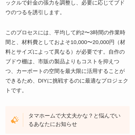
ックルで針金の張力を調整し、必要に応じてブド
ウのつるを誘引します。
このプロセスには、平均して約2〜3時間の作業時
間と、材料費としておよそ10,000〜20,000円（材
料とサイズによって異なる）が必要です。自作の
ブドウ棚は、市販の製品よりもコストを抑えつ
つ、カーポートの空間を最大限に活用することが
できるため、DIYに挑戦するのに最適なプロジェク
トです。
タマホームで大丈夫かな？と悩んでい
るあなたにお知らせ