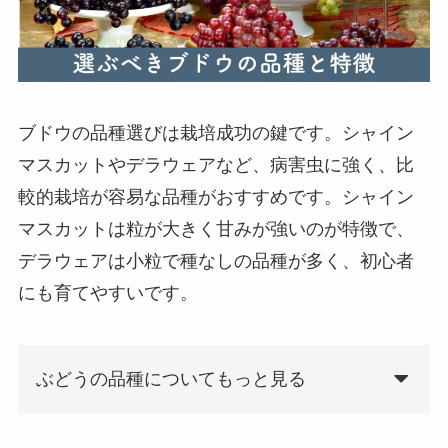
ブドウの品種選びは栽培成功の鍵です。シャイン
マスカットやデラウェアなど、病害虫に強く、比
較的栽培が容易な品種がおすすめです。シャイン
マスカットは粒が大きく甘みが強いのが特徴で、
デラウェアは小粒で種なしの品種が多く、初心者
にも育てやすいです。
ぶどうの品種についてもっと見る