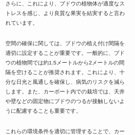
さらに、これにより、ブドウの植物体が適度なス
トレスを感じ、より良質な果実を結実すると言わ
れています。
空間の確保に関しては、ブドウの植え付け間隔を
適切に設定することが重要です。一般的に、ブド
ウの植物間では約1.5メートルから2メートルの間
隔を空けることが推奨されます。これにより、十
分な日光と風通しを確保し、病気のリスクを減ら
します。また、カーポート内での栽培では、天井
や壁などの固定物にブドウのつるが接触しないよ
うに配慮することも重要です。
これらの環境条件を適切に管理することで、カー