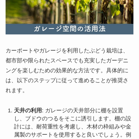
カーポートやガレージを利用したぶどう栽培は、
都市部や限られたスペースでも充実したガーデニ
ングを楽しむための効果的な方法です。具体的に
は、以下のステップに従って進めることが推奨さ
れます。
天井の利用
: ガレージの天井部分に棚を設置
し、ブドウのつるをそこに誘引します。棚の設
計には、耐荷重性を考慮し、木材の枠組みや金
属製のサポートを使用すると良いでしょう。例