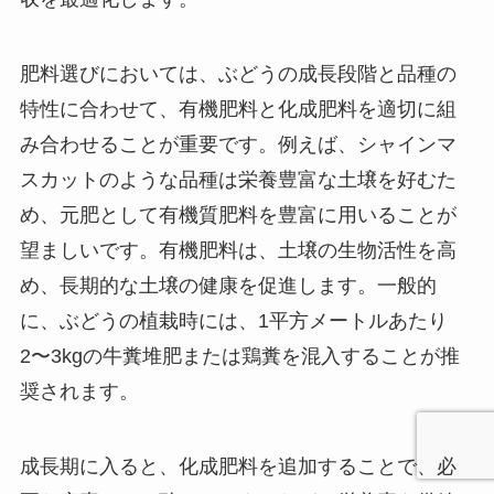
肥料選びにおいては、ぶどうの成長段階と品種の
特性に合わせて、有機肥料と化成肥料を適切に組
み合わせることが重要です。例えば、シャインマ
スカットのような品種は栄養豊富な土壌を好むた
め、元肥として有機質肥料を豊富に用いることが
望ましいです。有機肥料は、土壌の生物活性を高
め、長期的な土壌の健康を促進します。一般的
に、ぶどうの植栽時には、1平方メートルあたり
2〜3kgの牛糞堆肥または鶏糞を混入することが推
奨されます。
成長期に入ると、化成肥料を追加することで、必