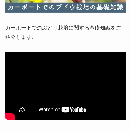
カーポートでのぶどう栽培に関する基礎知識をご
紹介します。