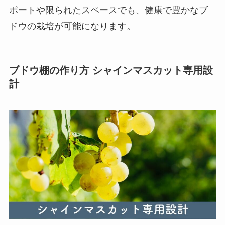
ポートや限られたスペースでも、健康で豊かなブ
ドウの栽培が可能になります。
ブドウ棚の作り方 シャインマスカット専用設
計