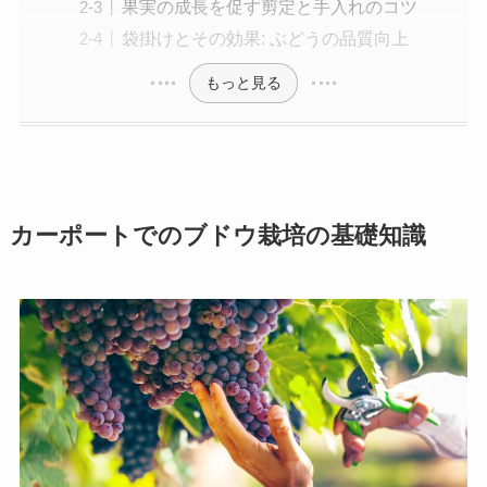
果実の成長を促す剪定と手入れのコツ
袋掛けとその効果: ぶどうの品質向上
もっと見る
カーポートでのブドウ栽培の基礎知識