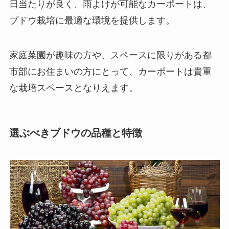
日当たりが良く、雨よけが可能なカーポートは、
ブドウ栽培に最適な環境を提供します。
家庭菜園が趣味の方や、スペースに限りがある都
市部にお住まいの方にとって、カーポートは貴重
な栽培スペースとなりえます。
選ぶべきブドウの品種と特徴