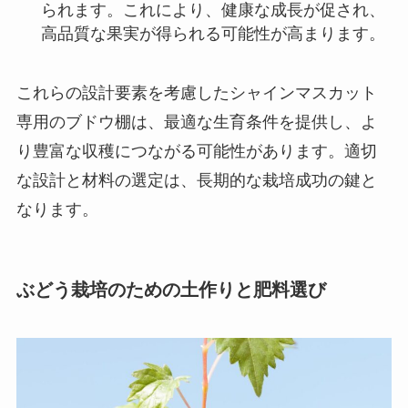
られます。これにより、健康な成長が促され、
高品質な果実が得られる可能性が高まります。
これらの設計要素を考慮したシャインマスカット
専用のブドウ棚は、最適な生育条件を提供し、よ
り豊富な収穫につながる可能性があります。適切
な設計と材料の選定は、長期的な栽培成功の鍵と
なります。
ぶどう栽培のための土作りと肥料選び