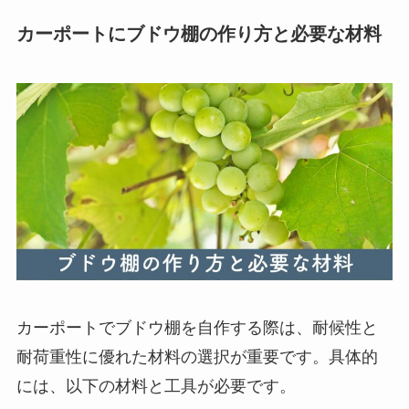
カーポートにブドウ棚の作り方と必要な材料
カーポートでブドウ棚を自作する際は、耐候性と
耐荷重性に優れた材料の選択が重要です。具体的
には、以下の材料と工具が必要です。