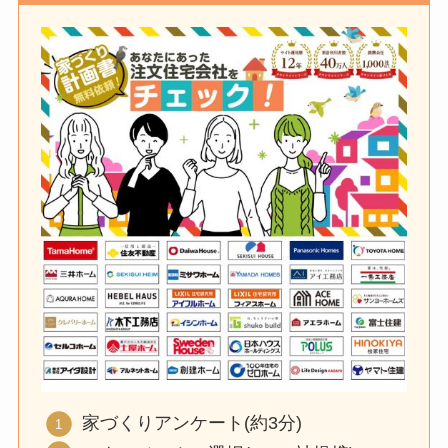
家づくりアンケート(約3分)