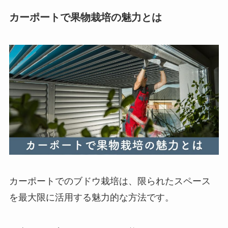
カーポートで果物栽培の魅力とは
カーポートでのブドウ栽培は、限られたスペース
を最大限に活用する魅力的な方法です。