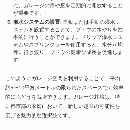
に、ガレージの扉や窓を定期的に開放すること
が重要です。
灌水システムの設置
: 自動または手動の灌水シ
ステムを設置することで、ブドウの水やりを効
率的に行うことができます。ドリップ灌水シス
テムやスプリンクラーを使用すると、水分が均
等に行き渡り、ブドウの健康な成長を促進しま
す。
このようにガレージ空間を利用することで、平均
約5〜10平方メートルの限られたスペースでも効率
的にぶどうを栽培できます。ガレージ栽培は、特
に都市部の家庭において、新しい趣味の可能性を
広げる魅力的な選択肢です。