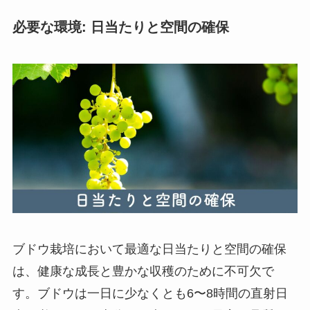
必要な環境: 日当たりと空間の確保
ブドウ栽培において最適な日当たりと空間の確保
は、健康な成長と豊かな収穫のために不可欠で
す。ブドウは一日に少なくとも6〜8時間の直射日