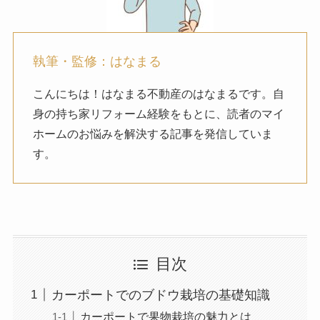
執筆・監修：はなまる
こんにちは！はなまる不動産のはなまるです。自
身の持ち家リフォーム経験をもとに、読者のマイ
ホームのお悩みを解決する記事を発信していま
す。
目次
カーポートでのブドウ栽培の基礎知識
カーポートで果物栽培の魅力とは