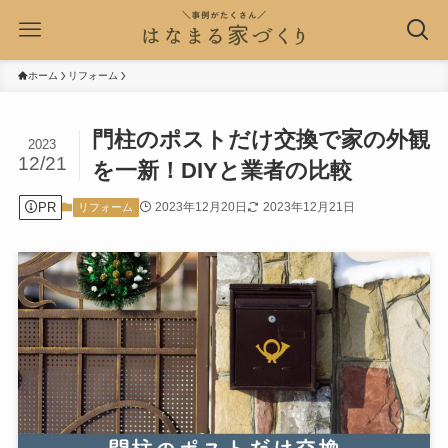
ホーム
リフォーム
門柱のポストだけ交換で家の外観
2023
12/21
を一新！DIYと業者の比較
PR
2023年12月20日
2023年12月21日
リフォーム