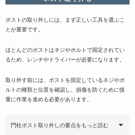
ポストの取り外しには、まず正しい工具を選ぶこ
とが重要です。
ほとんどのポストはネジやボルトで固定されてい
るため、レンチやドライバーが必要になります。
取り外す前には、ポストを固定しているネジやボ
ルトの種類と位置を確認し、損傷を防ぐために慎
重に作業を進める必要があります。
門柱ポスト取り外しの要点をもっと読む