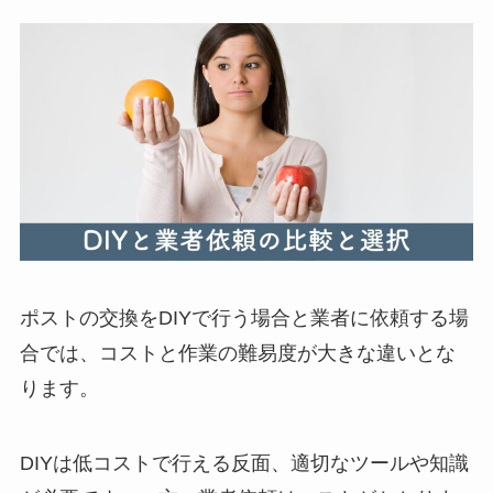
ポストの交換をDIYで行う場合と業者に依頼する場
合では、コストと作業の難易度が大きな違いとな
ります。
DIYは低コストで行える反面、適切なツールや知識