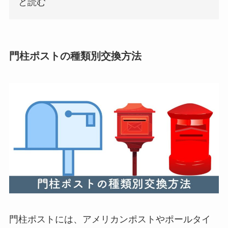
と読む
門柱ポストの種類別交換方法
門柱ポストには、アメリカンポストやポールタイ