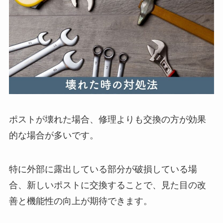
ポストが壊れた場合、修理よりも交換の方が効果
的な場合が多いです。
特に外部に露出している部分が破損している場
合、新しいポストに交換することで、見た目の改
善と機能性の向上が期待できます。