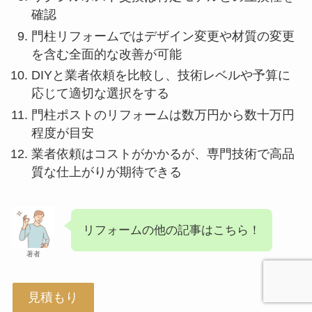
確認
門柱リフォームではデザイン変更や材質の変更
を含む全面的な改善が可能
DIYと業者依頼を比較し、技術レベルや予算に
応じて適切な選択をする
門柱ポストのリフォームは数万円から数十万円
程度が目安
業者依頼はコストがかかるが、専門技術で高品
質な仕上がりが期待できる
リフォームの他の記事はこちら！
著者
見積もり