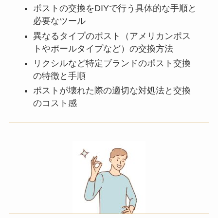
ポストの交換をDIYで行う具体的な手順と
必要なツール
異なるタイプのポスト（アメリカンポス
トやポールタイプなど）の交換方法
リクシルなど特定ブランドのポスト交換
の特徴と手順
ポストが壊れた際の適切な対処法と交換
のコスト感