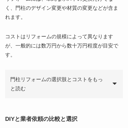
く、門柱のデザイン変更や材質の変更などが含ま
れます。
コストはリフォームの規模によって異なります
が、一般的には数万円から数十万円程度が目安で
す。
門柱リフォームの選択肢とコストをもっ
と読む
DIYと業者依頼の比較と選択