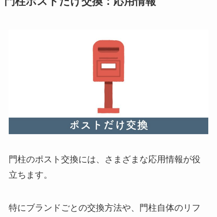
門柱ポストだけ交換：応用情報
門柱のポスト交換には、さまざまな応用情報が役
立ちます。
特にブランドごとの交換方法や、門柱自体のリフ