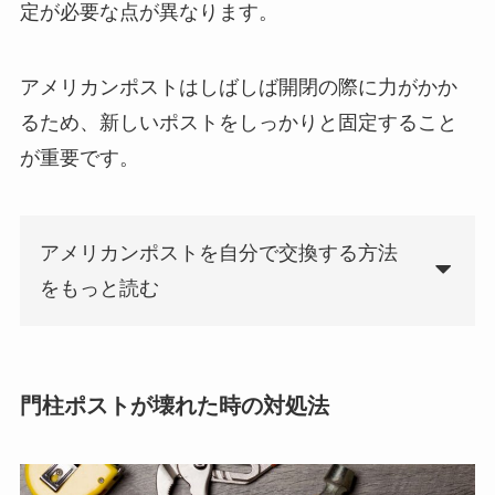
定が必要な点が異なります。
アメリカンポストはしばしば開閉の際に力がかか
るため、新しいポストをしっかりと固定すること
が重要です。
アメリカンポストを自分で交換する方法
をもっと読む
門柱ポストが壊れた時の対処法