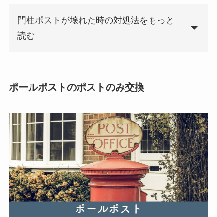
門柱ポストが壊れた時の対処法をもっと
読む
ポールポストのポストのみ交換