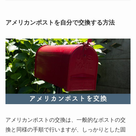
アメリカンポストを自分で交換する方法
アメリカンポストの交換は、一般的なポストの交
換と同様の手順で行いますが、しっかりとした固