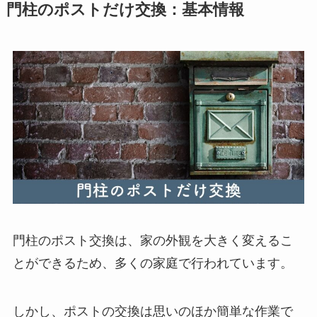
門柱のポストだけ交換：基本情報
門柱のポスト交換は、家の外観を大きく変えるこ
とができるため、多くの家庭で行われています。
しかし、ポストの交換は思いのほか簡単な作業で