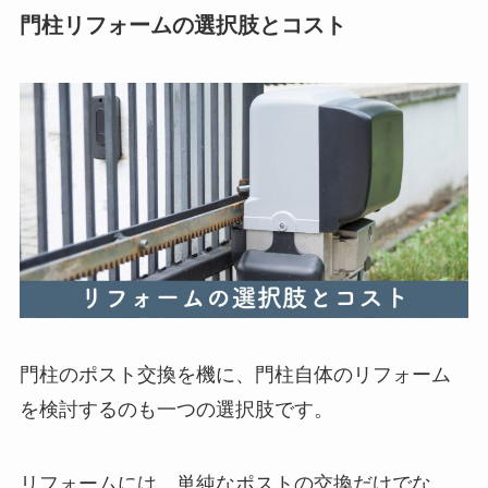
門柱リフォームの選択肢とコスト
門柱のポスト交換を機に、門柱自体のリフォーム
を検討するのも一つの選択肢です。
リフォームには、単純なポストの交換だけでな