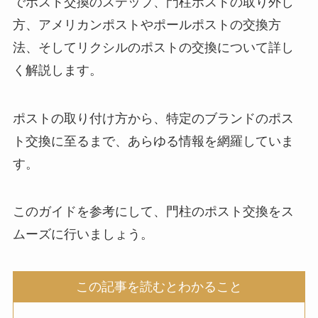
でポスト交換のステップ、門柱ポストの取り外し
方、アメリカンポストやポールポストの交換方
法、そしてリクシルのポストの交換について詳し
く解説します。
ポストの取り付け方から、特定のブランドのポス
ト交換に至るまで、あらゆる情報を網羅していま
す。
このガイドを参考にして、門柱のポスト交換をス
ムーズに行いましょう。
この記事を読むとわかること