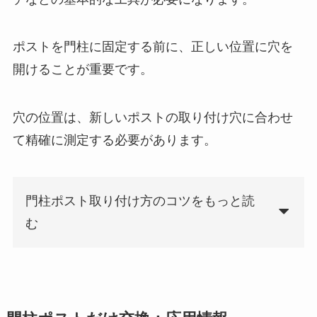
ポストを門柱に固定する前に、正しい位置に穴を
開けることが重要です。
穴の位置は、新しいポストの取り付け穴に合わせ
て精確に測定する必要があります。
門柱ポスト取り付け方のコツをもっと読
む