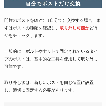
門柱のポストをDIYで（自分で）交換する場合、ま
ずはポストの種類を確認し、
取り外し可能か
どう
かをチェックします。
一般的に、
ボルトやナット
で固定されているタイ
プのポストは、基本的な工具を使用して取り外し
可能です。
取り外し後は、新しいポストを同じ位置に設置
し、適切に固定する必要があります。