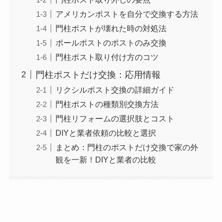
アメリカンポストを自分で交換する方法
門柱ポストが壊れた時の対処法
ポールポストのポストのみ交換
門柱ポスト取り付け方のコツ
門柱ポストだけ交換：応用情報
リクシルポスト交換の詳細ガイド
門柱ポストの種類別交換方法
門柱リフォームの選択肢とコスト
DIYと業者依頼の比較と選択
まとめ：門柱のポストだけ交換で家の外
観を一新！DIYと業者の比較