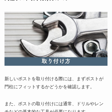
新しいポストを取り付ける際には、まずポストが
門柱にフィットするかどうかを確認します。
また、ポストの取り付けには通常、ドリルやレン
チなどの基本的な工具が必要になります。