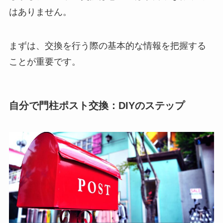
はありません。
まずは、交換を行う際の基本的な情報を把握する
ことが重要です。
自分で門柱ポスト交換：DIYのステップ