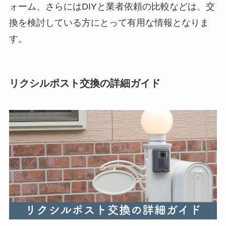
ォーム、さらにはDIYと業者依頼の比較などは、交
換を検討している方にとって有用な情報となりま
す。
リクシルポスト交換の詳細ガイド