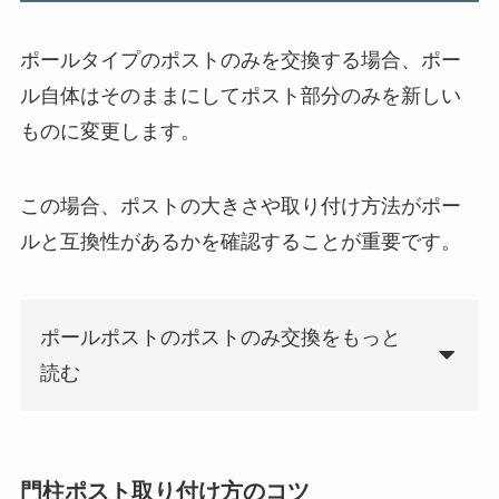
ポールタイプのポストのみを交換する場合、ポー
ル自体はそのままにしてポスト部分のみを新しい
ものに変更します。
この場合、ポストの大きさや取り付け方法がポー
ルと互換性があるかを確認することが重要です。
ポールポストのポストのみ交換をもっと
読む
門柱ポスト取り付け方のコツ