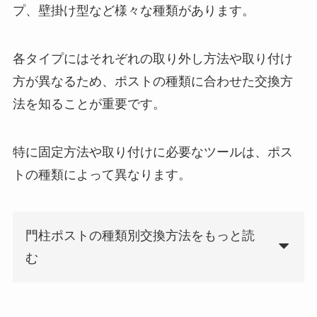
プ、壁掛け型など様々な種類があります。
各タイプにはそれぞれの取り外し方法や取り付け
方が異なるため、ポストの種類に合わせた交換方
法を知ることが重要です。
特に固定方法や取り付けに必要なツールは、ポス
トの種類によって異なります。
門柱ポストの種類別交換方法をもっと読
む