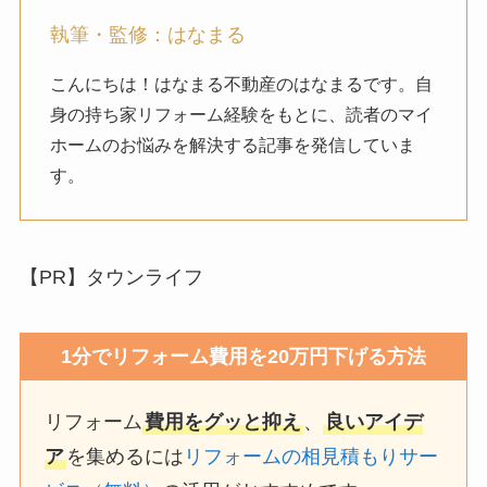
執筆・監修：はなまる
こんにちは！はなまる不動産のはなまるです。自
身の持ち家リフォーム経験をもとに、読者のマイ
ホームのお悩みを解決する記事を発信していま
す。
【PR】タウンライフ
1分でリフォーム費用を20万円下げる方法
リフォーム
費用をグッと抑え
、
良いアイデ
ア
を集めるには
リフォームの相見積もりサー