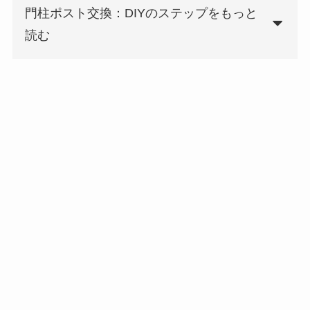
門柱ポスト交換：DIYのステップをもっと
読む