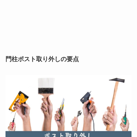
門柱ポスト取り外しの要点