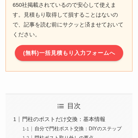
650社掲載されているので安心して使えま
す。見積もり取得して損することはないの
で、記事を読む前にサクッと済ませておいて
ください。
(無料)一括見積もり入力フォームへ
目次
門柱のポストだけ交換：基本情報
自分で門柱ポスト交換：DIYのステップ
門柱ポスト取り外しの要点