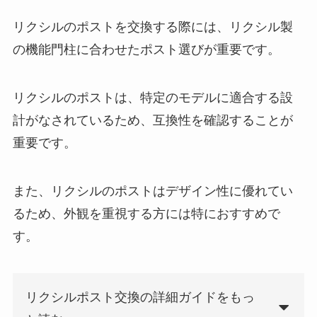
リクシルのポストを交換する際には、リクシル製
の機能門柱に合わせたポスト選びが重要です。
リクシルのポストは、特定のモデルに適合する設
計がなされているため、互換性を確認することが
重要です。
また、リクシルのポストはデザイン性に優れてい
るため、外観を重視する方には特におすすめで
す。
リクシルポスト交換の詳細ガイドをもっ