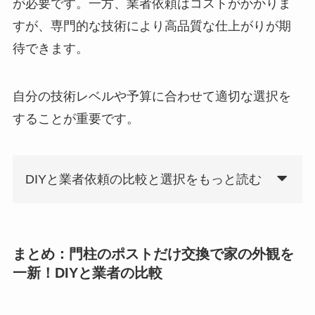
が必要です。一方、業者依頼はコストがかかりま
すが、専門的な技術により高品質な仕上がりが期
待できます。
自分の技術レベルや予算に合わせて適切な選択を
することが重要です。
DIYと業者依頼の比較と選択をもっと読む
まとめ：門柱のポストだけ交換で家の外観を
一新！DIYと業者の比較