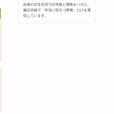
自身の注文住宅での失敗と後悔をバネに、
施主目線で「本当に役立つ情報」だけを発
信しています。