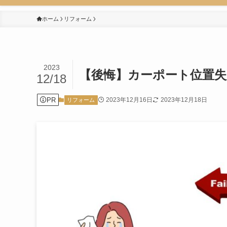
ホーム
リフォーム
2023
【後悔】カーポート位置失
12/18
PR
2023年12月16日
2023年12月18日
リフォーム