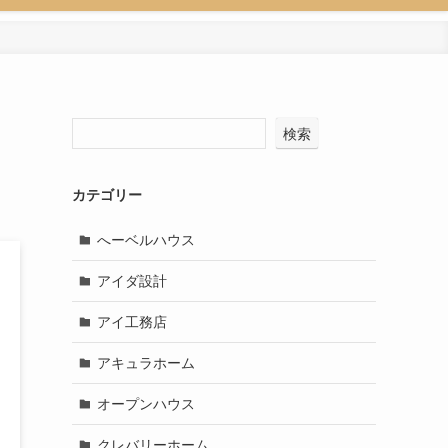
検索
カテゴリー
へーベルハウス
アイダ設計
アイ工務店
アキュラホーム
オープンハウス
クレバリーホーム