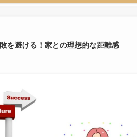
敗を避ける！家との理想的な距離感