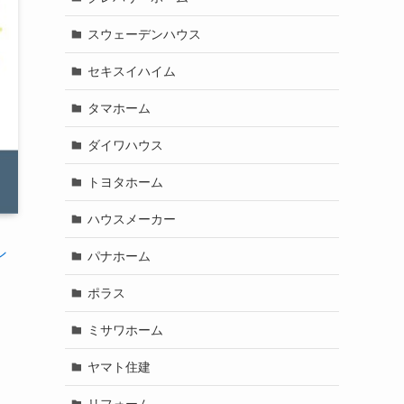
スウェーデンハウス
セキスイハイム
タマホーム
ダイワハウス
トヨタホーム
ハウスメーカー
ン
パナホーム
ポラス
ミサワホーム
ヤマト住建
リフォーム