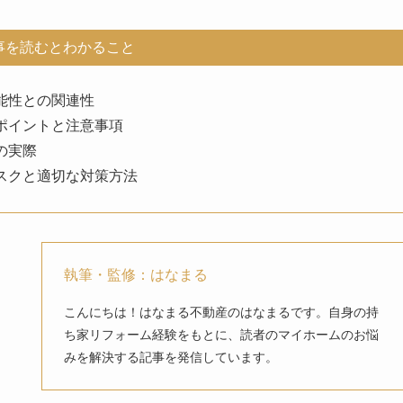
事を読むとわかること
能性との関連性
ポイントと注意事項
の実際
スクと適切な対策方法
執筆・監修：はなまる
こんにちは！はなまる不動産のはなまるです。自身の持
ち家リフォーム経験をもとに、読者のマイホームのお悩
みを解決する記事を発信しています。