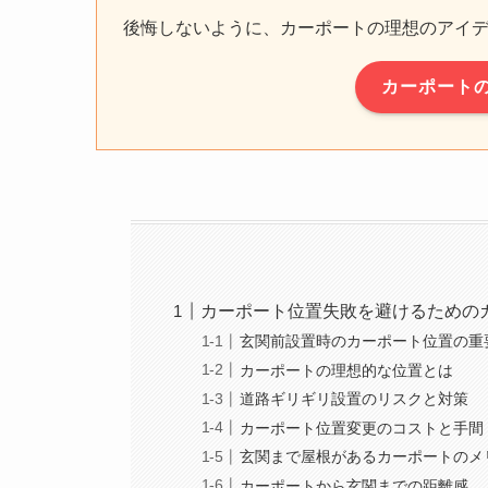
後悔しないように、カーポートの理想のアイ
カーポート
カーポート位置失敗を避けるための
玄関前設置時のカーポート位置の重
カーポートの理想的な位置とは
道路ギリギリ設置のリスクと対策
カーポート位置変更のコストと手間
玄関まで屋根があるカーポートのメ
カーポートから玄関までの距離感