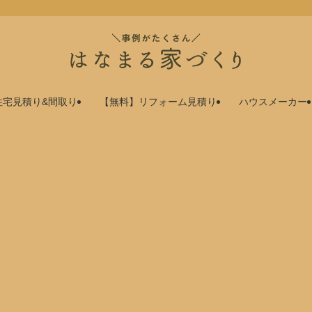
住宅見積り&間取り
【無料】リフォーム見積り
ハウスメーカー