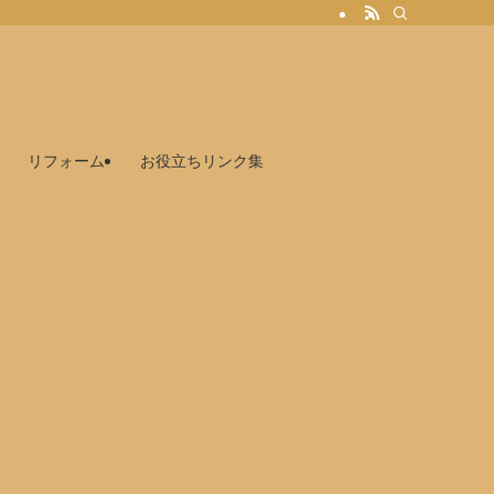
リフォーム
お役立ちリンク集