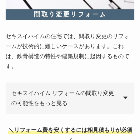
セキスイハイムの住宅では、間取り変更のリフォ
ームが技術的に難しいケースがあります。これ
は、鉄骨構造の特性や建築規制に起因するもので
す。
セキスイハイム リフォームの間取り変更
の可能性をもっと見る
＼リフォーム費を安くするには相見積もりが必須
／