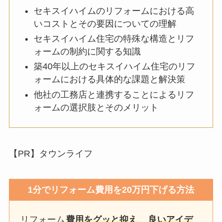
セキスイハイムのリフォームにおける高
いコストとその要因についての理解
セキスイハイム住宅の特殊な構造とリフ
ォームの制約に関する知識
築40年以上のセキスイハイム住宅のリフ
ォームにおける具体的な課題と解決策
他社の工務店と連携することによるリフ
ォームの選択肢とそのメリット
【PR】タウンライフ
1分でリフォーム費用を20万円下げる方法
リフォーム
費用をグッと抑え
、
良いアイデ