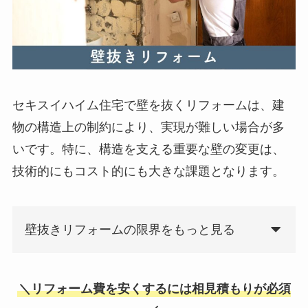
セキスイハイム住宅で壁を抜くリフォームは、建
物の構造上の制約により、実現が難しい場合が多
いです。特に、構造を支える重要な壁の変更は、
技術的にもコスト的にも大きな課題となります。
壁抜きリフォームの限界をもっと見る
＼リフォーム費を安くするには相見積もりが必須