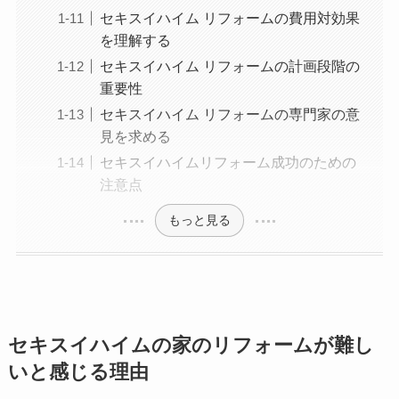
セキスイハイム リフォームの費用対効果
を理解する
セキスイハイム リフォームの計画段階の
重要性
セキスイハイム リフォームの専門家の意
見を求める
セキスイハイムリフォーム成功のための
注意点
もっと見る
セキスイハイムの家のリフォームが難し
いと感じる理由