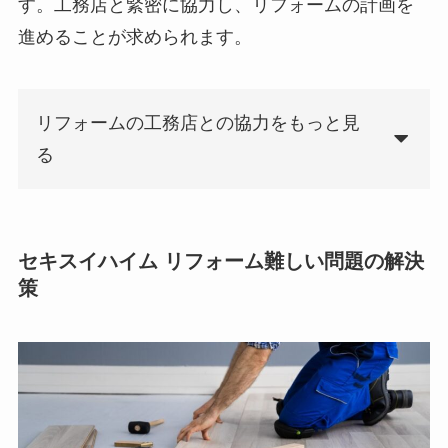
す。工務店と緊密に協力し、リフォームの計画を
進めることが求められます。
リフォームの工務店との協力をもっと見
る
セキスイハイム リフォーム難しい問題の解決
策