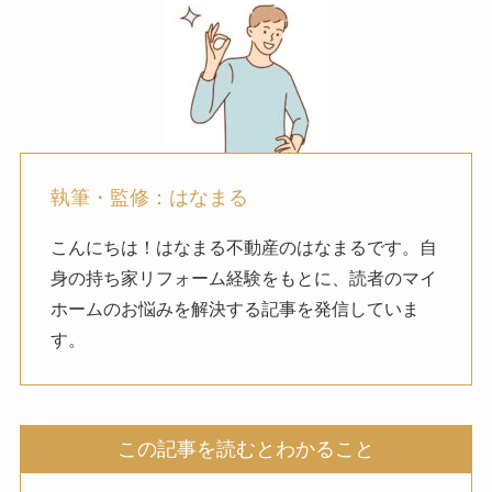
執筆・監修：はなまる
こんにちは！はなまる不動産のはなまるです。自
身の持ち家リフォーム経験をもとに、読者のマイ
ホームのお悩みを解決する記事を発信していま
す。
この記事を読むとわかること