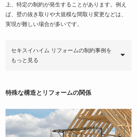
上、特定の制約が発生することがあります。例え
ば、壁の抜き取りや大規模な間取り変更などは、
実現が難しい場合が多いです。
セキスイハイム リフォームの制約事例を
もっと見る
特殊な構造とリフォームの関係