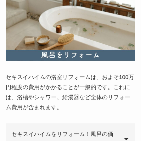
セキスイハイムの浴室リフォームは、およそ100万
円程度の費用がかかることが一般的です。これに
は、浴槽やシャワー、給湯器など全体のリフォー
ム費用が含まれます。
セキスイハイムをリフォーム！風呂の価