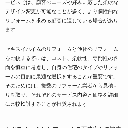
ービスでは、顧客のニーズや好みに応じた柔軟な
デザイン変更が可能なことが多く、より個性的な
リフォームを求める顧客に適している場合があり
ます。
セキスイハイムのリフォームと他社のリフォーム
を比較する際には、コスト、柔軟性、専門性の各
面を慎重に考慮し、自身の住宅のタイプやリフォ
ームの目的に最適な選択をすることが重要です。
そのためには、複数のリフォーム業者から見積も
りを取り、それぞれのサービス内容と価格を詳細
に比較検討することが推奨されます。