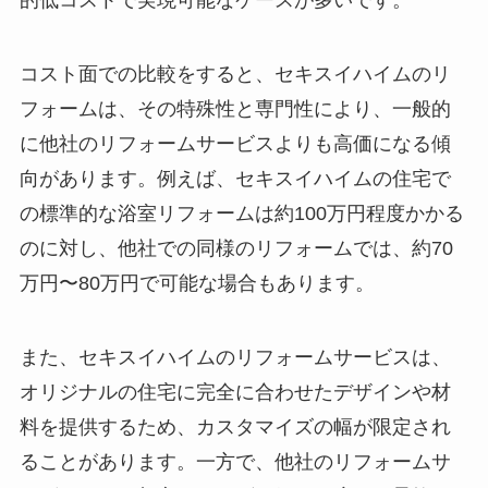
的低コストで実現可能なケースが多いです。
コスト面での比較をすると、セキスイハイムのリ
フォームは、その特殊性と専門性により、一般的
に他社のリフォームサービスよりも高価になる傾
向があります。例えば、セキスイハイムの住宅で
の標準的な浴室リフォームは約100万円程度かかる
のに対し、他社での同様のリフォームでは、約70
万円〜80万円で可能な場合もあります。
また、セキスイハイムのリフォームサービスは、
オリジナルの住宅に完全に合わせたデザインや材
料を提供するため、カスタマイズの幅が限定され
ることがあります。一方で、他社のリフォームサ