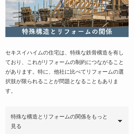
セキスイハイムの住宅は、特殊な鉄骨構造を有し
ており、これがリフォームの制約につながること
があります。特に、他社に比べてリフォームの選
択肢が限られることが問題となることもありま
す。
特殊な構造とリフォームの関係をもっと
見る