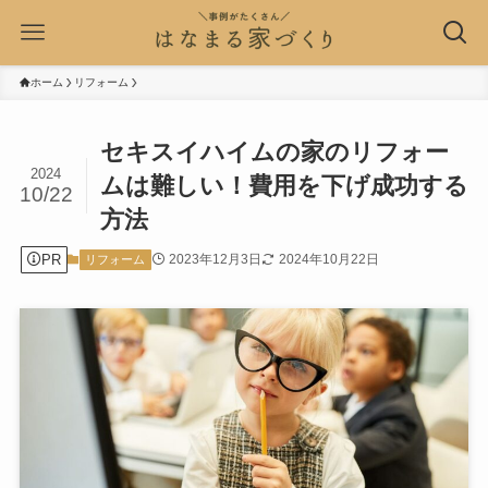
ホーム
リフォーム
セキスイハイムの家のリフォー
2024
ムは難しい！費用を下げ成功する
10/22
方法
PR
2023年12月3日
2024年10月22日
リフォーム