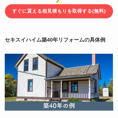
すぐに貰える相見積もりを取得する(無料)
セキスイハイム築40年リフォームの具体例