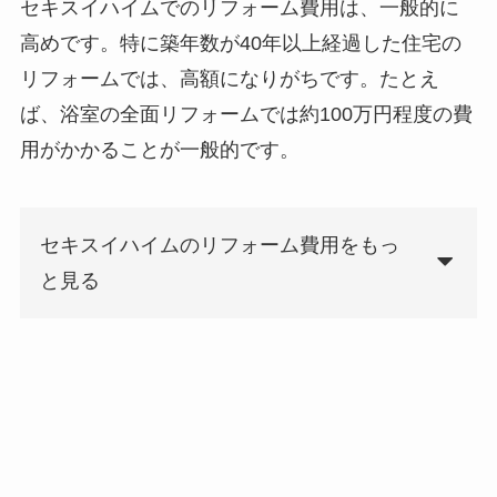
セキスイハイムでのリフォーム費用は、一般的に
高めです。特に築年数が40年以上経過した住宅の
リフォームでは、高額になりがちです。たとえ
ば、浴室の全面リフォームでは約100万円程度の費
用がかかることが一般的です。
セキスイハイムのリフォーム費用をもっ
と見る