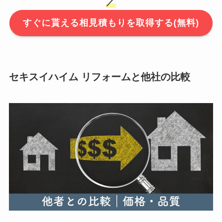
／
すぐに貰える相見積もりを取得する(無料)
セキスイハイム リフォームと他社の比較