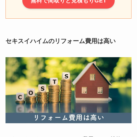
無料で間取りと見積もりGET
セキスイハイムのリフォーム費用は高い