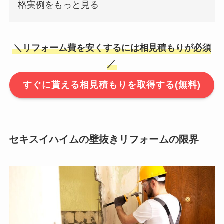
格実例をもっと見る
＼リフォーム費を安くするには相見積もりが必須
／
すぐに貰える相見積もりを取得する(無料)
セキスイハイムの壁抜きリフォームの限界