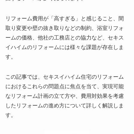
リフォーム費用が「高すぎる」と感じること、間
取り変更や壁の抜き取りなどの制約、浴室リフォ
ームの価格、他社の工務店との協力など、セキス
イハイムのリフォームには様々な課題が存在しま
す。
この記事では、セキスイハイム住宅のリフォーム
におけるこれらの問題点に焦点を当て、実現可能
なリフォーム計画の立て方や、費用対効果を考慮
したリフォームの進め方について詳しく解説しま
す。