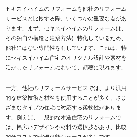
セキスイハイムのリフォームを他社のリフォーム
サービスと比較する際、いくつかの重要な点があ
ります。まず、セキスイハイムのリフォームは、
その独自の構造と建築方法に特化しているため、
他社にはない専門性を有しています。これは、特
にセキスイハイム住宅のオリジナル設計や素材を
活かしたリフォームにおいて、顕著に現れます。
一方、他社のリフォームサービスでは、より汎用
的な建築技術と材料を使用することが多く、さま
ざまなタイプの住宅に対応する柔軟性がありま
す。例えば、一般的な木造住宅のリフォームで
は、幅広いデザインや材料の選択肢があり、比較