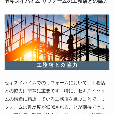
セキスイハイム リフォームの工務店との協力
セキスイハイムでのリフォームにおいて、工務店
との協力は非常に重要です。特に、セキスイハイ
ムの構造に精通している工務店を選ぶことで、リ
フォームの難易度が低減されることが期待できま