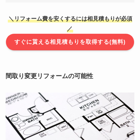
＼リフォーム費を安くするには相見積もりが必須
／
すぐに貰える相見積もりを取得する(無料)
間取り変更リフォームの可能性