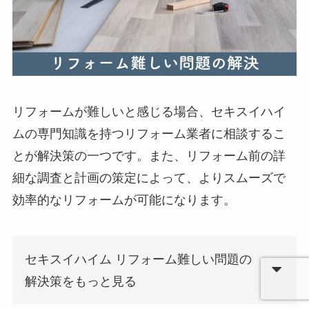
リフォームが難しいと感じる場合、セキスイハイ
ムの専門知識を持つリフォーム業者に相談するこ
とが解決策の一つです。また、リフォーム前の詳
細な調査と計画の策定によって、よりスムーズで
効率的なリフォームが可能になります。
セキスイハイム リフォーム難しい問題の
解決策をもっと見る