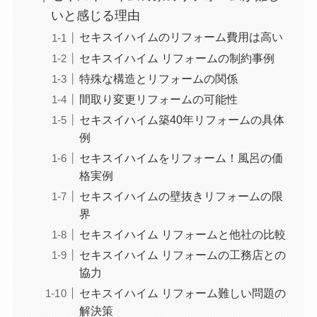
いと感じる理由
セキスイハイムのリフォーム費用は高い
セキスイハイム リフォームの制約事例
特殊な構造とリフォームの関係
間取り変更リフォームの可能性
セキスイハイム築40年リフォームの具体
例
セキスイハイムをリフォーム！風呂の価
格実例
セキスイハイムの壁抜きリフォームの限
界
セキスイハイム リフォームと他社の比較
セキスイハイム リフォームの工務店との
協力
セキスイハイム リフォーム難しい問題の
解決策