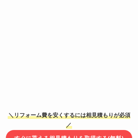
＼リフォーム費を安くするには相見積もりが必須
／