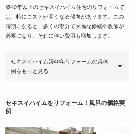
築40年以上のセキスイハイム住宅のリフォームで
は、特にコストが高くなる傾向があります。この
時期になると、多くの部分で大幅な修繕や改修が
必要になり、それに伴い費用も増加します。
セキスイハイム築40年リフォームの具体
例をもっと見る
セキスイハイムをリフォーム！風呂の価格実
例