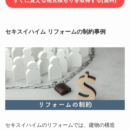
すぐに貰える相見積もりを取得する(無料)
セキスイハイム リフォームの制約事例
セキスイハイムのリフォームでは、建物の構造