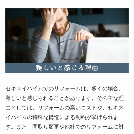
セキスイハイムでのリフォームは、多くの場合、
難しいと感じられることがあります。その主な理
由としては、リフォームの高いコストや、セキス
イハイムの特殊な構造による制約が挙げられま
す。また、間取り変更や他社でのリフォームに対