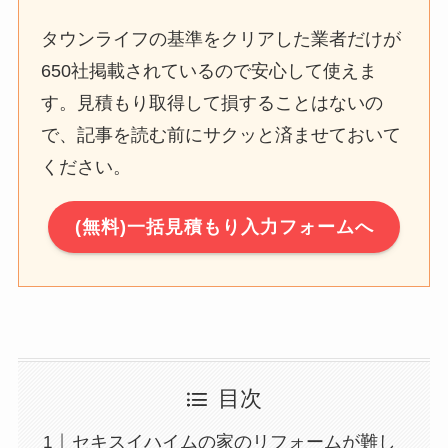
タウンライフの基準をクリアした業者だけが
650社掲載されているので安心して使えま
す。見積もり取得して損することはないの
で、記事を読む前にサクッと済ませておいて
ください。
(無料)一括見積もり入力フォームへ
目次
セキスイハイムの家のリフォームが難し