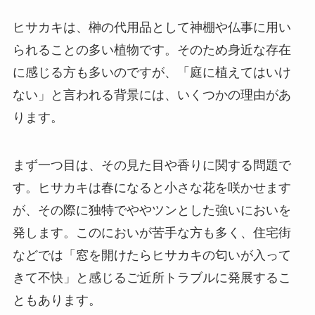
ヒサカキは、榊の代用品として神棚や仏事に用い
られることの多い植物です。そのため身近な存在
に感じる方も多いのですが、「庭に植えてはいけ
ない」と言われる背景には、いくつかの理由があ
ります。
まず一つ目は、その見た目や香りに関する問題で
す。ヒサカキは春になると小さな花を咲かせます
が、その際に独特でややツンとした強いにおいを
発します。このにおいが苦手な方も多く、住宅街
などでは「窓を開けたらヒサカキの匂いが入って
きて不快」と感じるご近所トラブルに発展するこ
ともあります。