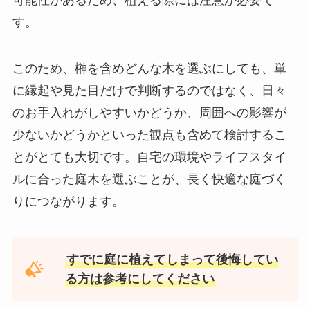
す。
このため、榊を含めどんな木を選ぶにしても、単
に縁起や見た目だけで判断するのではなく、日々
のお手入れがしやすいかどうか、周囲への影響が
少ないかどうかといった観点も含めて検討するこ
とがとても大切です。自宅の環境やライフスタイ
ルに合った庭木を選ぶことが、長く快適な庭づく
りにつながります。
すでに庭に植えてしまって後悔してい
る方は参考にしてください