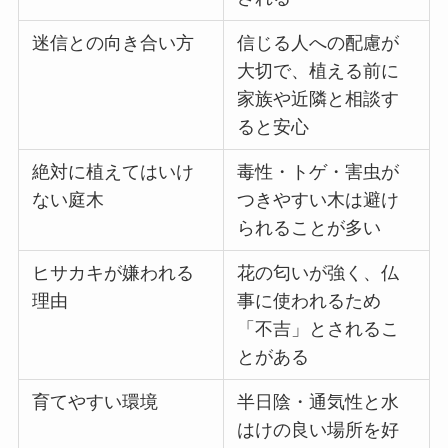
迷信との向き合い方
信じる人への配慮が
大切で、植える前に
家族や近隣と相談す
ると安心
絶対に植えてはいけ
毒性・トゲ・害虫が
ない庭木
つきやすい木は避け
られることが多い
ヒサカキが嫌われる
花の匂いが強く、仏
理由
事に使われるため
「不吉」とされるこ
とがある
育てやすい環境
半日陰・通気性と水
はけの良い場所を好