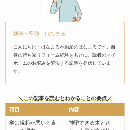
執筆・監修：はなまる
こんにちは！はなまる不動産のはなまるです。自
身の持ち家リフォーム経験をもとに、読者のマイ
ホームのお悩みを解決する記事を発信していま
す。
＼この記事を読むとわかることの要点／
項目
内容
榊は縁起が悪いと言
神聖すぎる木とさ