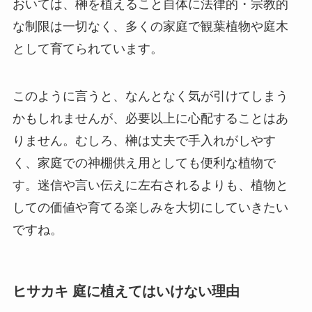
おいては、榊を植えること自体に法律的・宗教的
な制限は一切なく、多くの家庭で観葉植物や庭木
として育てられています。
このように言うと、なんとなく気が引けてしまう
かもしれませんが、必要以上に心配することはあ
りません。むしろ、榊は丈夫で手入れがしやす
く、家庭での神棚供え用としても便利な植物で
す。迷信や言い伝えに左右されるよりも、植物と
しての価値や育てる楽しみを大切にしていきたい
ですね。
ヒサカキ 庭に植えてはいけない理由