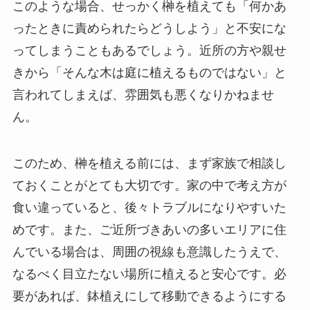
このような場合、せっかく榊を植えても「何かあ
ったときに責められたらどうしよう」と不安にな
ってしまうこともあるでしょう。近所の方や親せ
きから「そんな木は庭に植えるものではない」と
言われてしまえば、雰囲気も悪くなりかねませ
ん。
このため、榊を植える前には、まず家族で相談し
ておくことがとても大切です。家の中で考え方が
食い違っていると、後々トラブルになりやすいた
めです。また、ご近所づきあいの多いエリアに住
んでいる場合は、周囲の視線も意識したうえで、
なるべく目立たない場所に植えると安心です。必
要があれば、鉢植えにして移動できるようにする