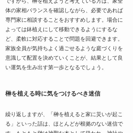
ですから、榊を植えようと考えている方は、家全
体の家相バランスを確認しながら、必要であれば
専門家に相談することをおすすめします。場合に
よっては鉢植えにして移動できるようにするな
ど、柔軟に対応することで問題を回避できます。
家族全員が気持ちよく過ごせるような庭づくりを
意識して配置を決めていくことが、結果として良
い運気を生み出す第一歩となるでしょう。
榊を植える時に気をつけるべき迷信
繰り返しますが、「榊を植えると家に災いが起こ
る」といった話は、ほとんどが根拠のない迷信で