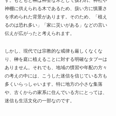
す。もともと榊は神聖な木として扱われ、神社や
神棚に供えられる木であるため、扱い方に慎重さ
を求められた背景があります。そのため、「植え
るのは恐れ多い」「家に災いがある」などの言い
伝えが広がったと考えられます。
しかし、現代では宗教的な戒律も厳しくなくな
り、榊を庭に植えることに対する明確なタブーは
ありません。それでも、地域の慣習や年配の方々
の考えの中には、こうした迷信を信じている方も
多くいらっしゃいます。特に地方の小さな集落
や、古くからの家系に住んでいる方にとっては、
迷信も生活文化の一部なのです。