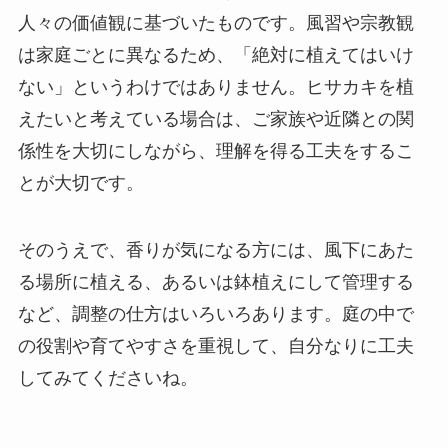
人々の価値観に基づいたものです。風習や宗教観
は家庭ごとに異なるため、「絶対に植えてはいけ
ない」というわけではありません。ヒサカキを植
えたいと考えている場合は、ご家族や近隣との関
係性を大切にしながら、理解を得る工夫をするこ
とが大切です。
そのうえで、香りが気になる方には、風下にあた
る場所に植える、あるいは鉢植えにして管理する
など、調整の仕方はいろいろあります。庭の中で
の役割や育てやすさを重視して、自分なりに工夫
してみてくださいね。