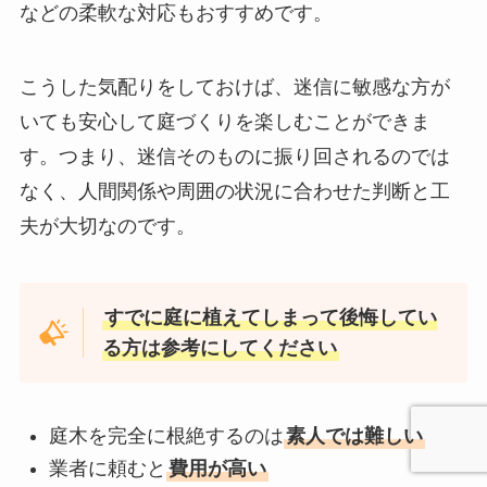
などの柔軟な対応もおすすめです。
こうした気配りをしておけば、迷信に敏感な方が
いても安心して庭づくりを楽しむことができま
す。つまり、迷信そのものに振り回されるのでは
なく、人間関係や周囲の状況に合わせた判断と工
夫が大切なのです。
すでに庭に植えてしまって後悔してい
る方は参考にしてください
庭木を完全に根絶するのは
素人では難しい
業者に頼むと
費用が高い