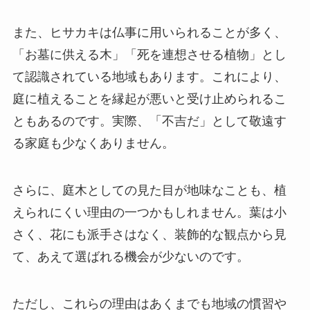
また、ヒサカキは仏事に用いられることが多く、
「お墓に供える木」「死を連想させる植物」とし
て認識されている地域もあります。これにより、
庭に植えることを縁起が悪いと受け止められるこ
ともあるのです。実際、「不吉だ」として敬遠す
る家庭も少なくありません。
さらに、庭木としての見た目が地味なことも、植
えられにくい理由の一つかもしれません。葉は小
さく、花にも派手さはなく、装飾的な観点から見
て、あえて選ばれる機会が少ないのです。
ただし、これらの理由はあくまでも地域の慣習や