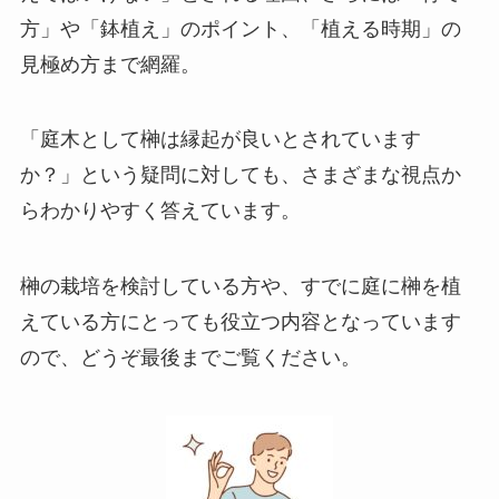
方」や「鉢植え」のポイント、「植える時期」の
見極め方まで網羅。
「庭木として榊は縁起が良いとされています
か？」という疑問に対しても、さまざまな視点か
らわかりやすく答えています。
榊の栽培を検討している方や、すでに庭に榊を植
えている方にとっても役立つ内容となっています
ので、どうぞ最後までご覧ください。