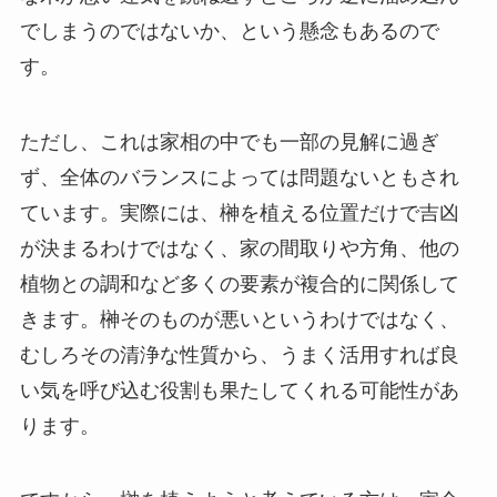
でしまうのではないか、という懸念もあるので
す。
ただし、これは家相の中でも一部の見解に過ぎ
ず、全体のバランスによっては問題ないともされ
ています。実際には、榊を植える位置だけで吉凶
が決まるわけではなく、家の間取りや方角、他の
植物との調和など多くの要素が複合的に関係して
きます。榊そのものが悪いというわけではなく、
むしろその清浄な性質から、うまく活用すれば良
い気を呼び込む役割も果たしてくれる可能性があ
ります。