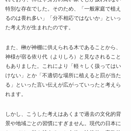
特別な存在でした。そのため、「一般家庭で植え
るのは畏れ多い」「分不相応ではないか」といっ
た考え方が生まれたのです。
また、榊が神棚に供えられる木であることから、
神様が宿る依り代（よりしろ）と見なされること
もありました。これにより「軽々しく扱ってはい
けない」とか「不適切な場所に植えると罰が当た
る」といった言い伝えが広がっていったと考えら
れます。
しかし、こうした考えはあくまで過去の文化的背
景や地域ごとの習慣にすぎません。現代の日本に