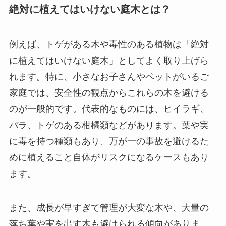
絶対に植えてはいけない庭木とは？
例えば、トゲがある木や毒性のある植物は「絶対
に植えてはいけない庭木」としてよく取り上げら
れます。特に、小さなお子さんやペットがいるご
家庭では、安全性の観点からこれらの木を避ける
のが一般的です。代表的なものには、ヒイラギ、
バラ、トゲのある柑橘類などがあります。葉や実
に毒を持つ種類もあり、万が一の事故を避けるた
めに植えること自体がリスクになるケースもあり
ます。
また、成長が早すぎて管理が大変な木や、大量の
落ち葉や実を出す木も避けられる傾向がありま