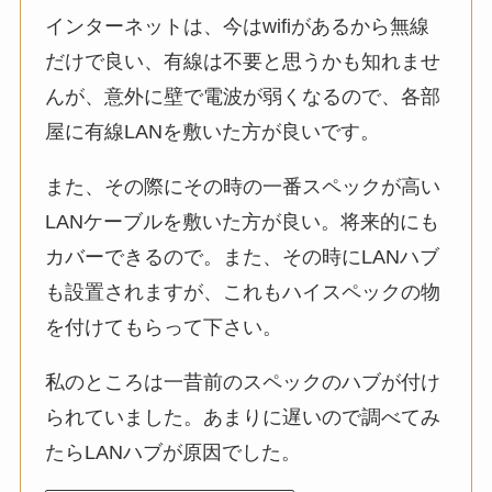
インターネットは、今はwifiがあるから無線
だけで良い、有線は不要と思うかも知れませ
んが、意外に壁で電波が弱くなるので、各部
屋に有線LANを敷いた方が良いです。
また、その際にその時の一番スペックが高い
LANケーブルを敷いた方が良い。将来的にも
カバーできるので。また、その時にLANハブ
も設置されますが、これもハイスペックの物
を付けてもらって下さい。
私のところは一昔前のスペックのハブが付け
られていました。あまりに遅いので調べてみ
たらLANハブが原因でした。