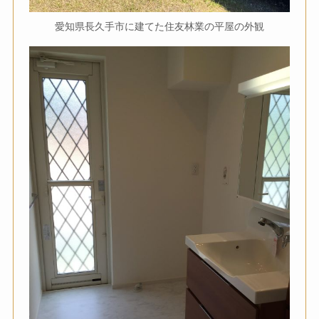
愛知県長久手市に建てた住友林業の平屋の外観