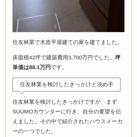
住友林業で木造平屋建ての家を建てました。
床面積42坪で建築費用3,700万円でした。
坪
単価は88.1万円
です。
住友林業を検討したきっかけと決め手
住友林業を検討したきっかけですが、まず
SUUMOカウンターに行き、自分の要望を伝
えました。その中で紹介されたハウスメーカ
ーの一つでした。