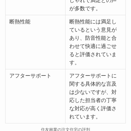
しゃれで満足との声
が多数です。
断熱性能
断熱性能には満足し
ているという意見が
あり、防音性能と合
わせて快適に過ごせ
ると評価されていま
す。
アフターサポート
アフターサポートに
関する具体的な言及
は少ないですが、対
応した担当者の丁寧
な対応が高く評価さ
れています。
住友林業の注文住宅の評判