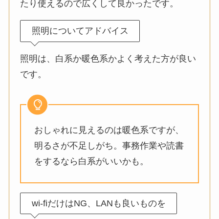
たり使えるので広くして良かったです。
照明についてアドバイス
照明は、白系か暖色系かよく考えた方が良い
です。
おしゃれに見えるのは暖色系ですが、
明るさが不足しがち。事務作業や読書
をするなら白系がいいかも。
wi-fiだけはNG、LANも良いものを