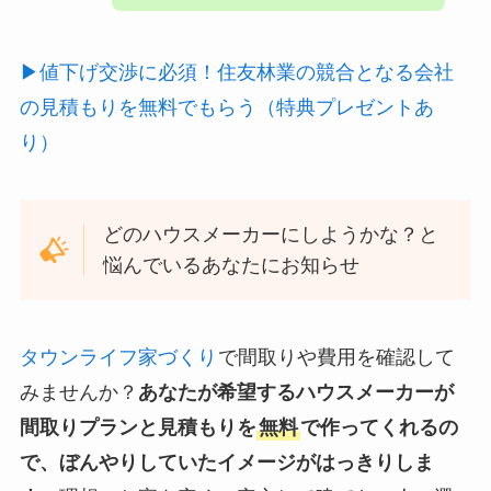
▶値下げ交渉に必須！住友林業の競合となる会社
の見積もりを無料でもらう（特典プレゼントあ
り）
どのハウスメーカーにしようかな？と
悩んでいるあなたにお知らせ
タウンライフ家づくり
で間取りや費用を確認して
みませんか？
あなたが希望するハウスメーカーが
間取りプランと見積もりを
無料
で作ってくれるの
で、ぼんやりしていたイメージがはっきりしま