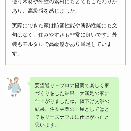
使う木材や外壁の素材にもとてもこだわりが
あり、高級感を感じました。
実際にできた家は防音性能や断熱性能にも文
句はなく、住みやすさも非常に良いです。外
装もモルタルで高級感があり満足していま
す。
要望通り＋プロの提案で楽しく家
づくりをした結果、大満足の家に
著者
仕上がりましたね。値下げ交渉の
結果、住友林業の平屋としてはと
てもリーズナブルに仕上がったと
思います。