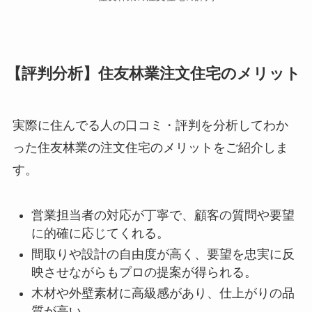
【評判分析】住友林業注文住宅のメリット
実際に住んでる人の口コミ・評判を分析してわか
った住友林業の注文住宅のメリットをご紹介しま
す。
営業担当者の対応が丁寧で、顧客の質問や要望
に的確に応じてくれる。
間取りや設計の自由度が高く、要望を忠実に反
映させながらもプロの提案が得られる。
木材や外壁素材に高級感があり、仕上がりの品
質が高い。