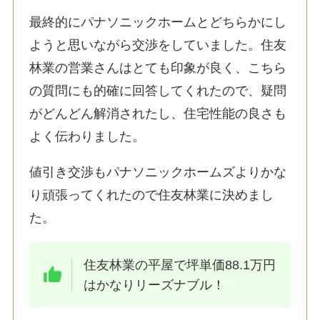
最終的にパナソニックホームとどちらかにし
ようと思いながら交渉をしていました。住友
林業の営業さんはとても印象が良く、こちら
の質問にも的確に回答してくれたので、疑問
がどんどん解消されたし、住宅性能の良さも
よく伝わりました。
値引き交渉もパナソニックホームズよりかな
り頑張ってくれたので住友林業に決めまし
た。
住友林業の平屋で坪単価88.1万円
はかなりリーズナブル！