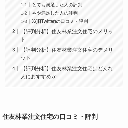
とても満足した人の評判
やや満足した人の評判
X(旧Twitter)の口コミ・評判
【評判分析】住友林業注文住宅のメリッ
ト
【評判分析】住友林業注文住宅のデメリ
ット
【評判分析】住友林業注文住宅はどんな
人におすすめか
住友林業注文住宅の口コミ・評判