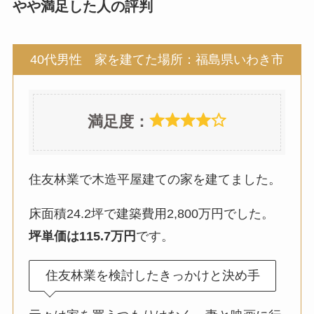
やや満足した人の評判
40代男性 家を建てた場所：福島県いわき市
満足度：
住友林業で木造平屋建ての家を建てました。
床面積24.2坪で建築費用2,800万円でした。
坪単価は115.7万円
です。
住友林業を検討したきっかけと決め手