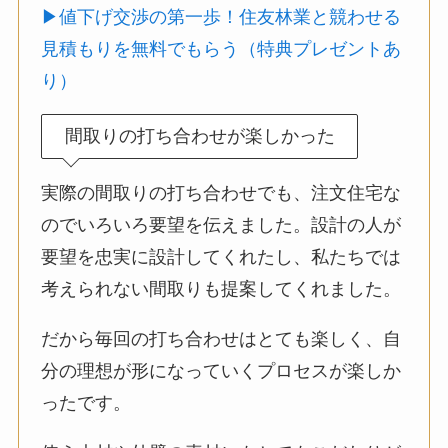
▶値下げ交渉の第一歩！住友林業と競わせる
見積もりを無料でもらう（特典プレゼントあ
り）
間取りの打ち合わせが楽しかった
実際の間取りの打ち合わせでも、注文住宅な
のでいろいろ要望を伝えました。設計の人が
要望を忠実に設計してくれたし、私たちでは
考えられない間取りも提案してくれました。
だから毎回の打ち合わせはとても楽しく、自
分の理想が形になっていくプロセスが楽しか
ったです。