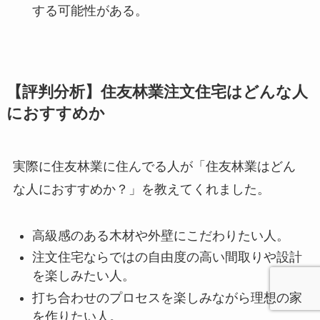
する可能性がある。
【評判分析】住友林業注文住宅はどんな人
におすすめか
実際に住友林業に住んでる人が「住友林業はどん
な人におすすめか？」を教えてくれました。
高級感のある木材や外壁にこだわりたい人。
注文住宅ならではの自由度の高い間取りや設計
を楽しみたい人。
打ち合わせのプロセスを楽しみながら理想の家
を作りたい人。