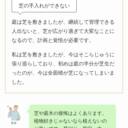
芝の手入れができない
庭は芝を敷きましたが、継続して管理できる
人出ないと、芝が広がり過ぎて大変なことに
なるので、計画と覚悟が必要です。
私は芝を敷きましたが、今はそこらじゅうに
張り巡らしており、初めは庭の半分が芝生だ
ったのが、今は全面積が芝になってしまいま
した。
芝や庭木の後悔はよくあります。
植物好きじゃないなら植えないの
著者