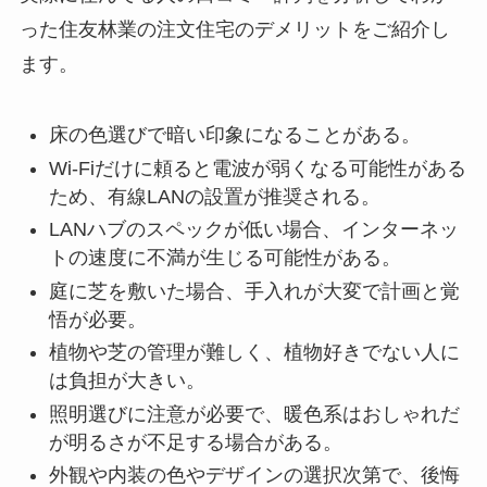
った住友林業の注文住宅のデメリットをご紹介し
ます。
床の色選びで暗い印象になることがある。
Wi-Fiだけに頼ると電波が弱くなる可能性がある
ため、有線LANの設置が推奨される。
LANハブのスペックが低い場合、インターネッ
トの速度に不満が生じる可能性がある。
庭に芝を敷いた場合、手入れが大変で計画と覚
悟が必要。
植物や芝の管理が難しく、植物好きでない人に
は負担が大きい。
照明選びに注意が必要で、暖色系はおしゃれだ
が明るさが不足する場合がある。
外観や内装の色やデザインの選択次第で、後悔