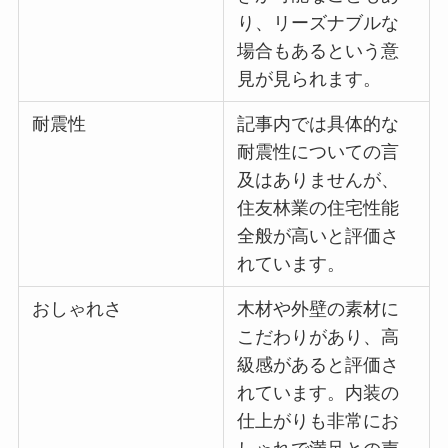
り、リーズナブルな
場合もあるという意
見が見られます。
耐震性
記事内では具体的な
耐震性についての言
及はありませんが、
住友林業の住宅性能
全般が高いと評価さ
れています。
おしゃれさ
木材や外壁の素材に
こだわりがあり、高
級感があると評価さ
れています。内装の
仕上がりも非常にお