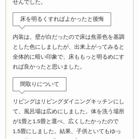
せんでした。
床を明るくすればよかったと後悔
内装は、壁が白だったので床は焦茶色を基調
とした色にしましたが、出来上がってみると
全体的に暗い印象で、床ももっと明るめにす
れば良かったと思いました。
間取りについて
リビングはリビングダイニングキッチンにし
て、風呂場は広めにしました。体を洗う場所
が1畳と1.5畳と選べ、広くしたかったので
1.5畳にしました。結果、子供といてもゆっ