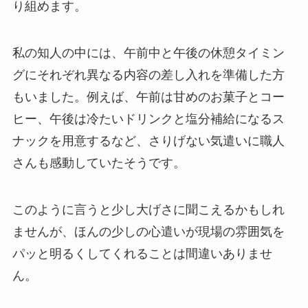
り組めます。
私の知人の中には、午前中と午後の休憩タイミン
グにそれぞれ異なる内容の差し入れを準備した方
もいました。例えば、午前は甘めのお菓子とコー
ヒー、午後は冷たいドリンクと塩分補給になるス
ナックを用意するなど、さりげない気遣いに職人
さんも感動していたそうです。
このように言うと少し大げさに聞こえるかもしれ
ませんが、ほんの少しの心遣いが現場の雰囲気を
パッと明るくしてくれることは間違いありませ
ん。