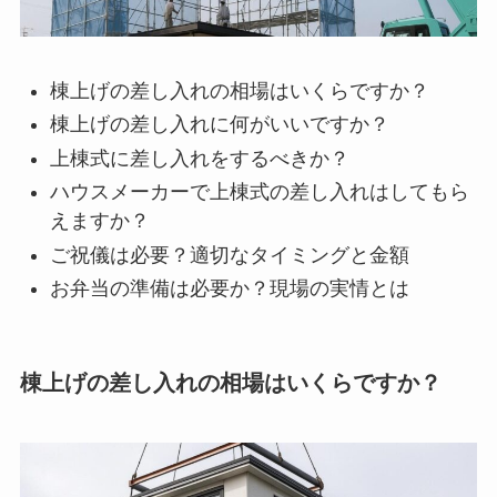
棟上げの差し入れの相場はいくらですか？
棟上げの差し入れに何がいいですか？
上棟式に差し入れをするべきか？
ハウスメーカーで上棟式の差し入れはしてもら
えますか？
ご祝儀は必要？適切なタイミングと金額
お弁当の準備は必要か？現場の実情とは
棟上げの差し入れの相場はいくらですか？