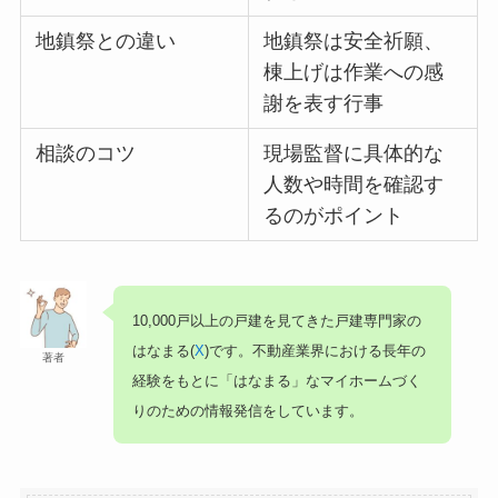
地鎮祭との違い
地鎮祭は安全祈願、
棟上げは作業への感
謝を表す行事
相談のコツ
現場監督に具体的な
人数や時間を確認す
るのがポイント
10,000戸以上の戸建を見てきた戸建専門家の
はなまる(
X
)です。不動産業界における長年の
著者
経験をもとに「はなまる」なマイホームづく
りのための情報発信をしています。