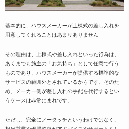
基本的に、ハウスメーカーが上棟式の差し入れを
用意してくれることはあまりありません。
その理由は、上棟式や差し入れといった行為は、
あくまでも施主の「お気持ち」として任意で行う
ものであり、ハウスメーカーが提供する標準的な
サービスの範囲外とされているからです。そのた
め、メーカー側が差し入れの手配を代行するとい
うケースは非常にまれです。
ただし、完全にノータッチというわけではなく、