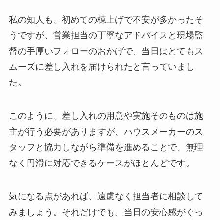
私の知人も、初めての棟上げで不安が多かったそ
うですが、営業担当の丁寧なアドバイスと現場監
督の手厚いフォローのおかげで、当日はとてもス
ムーズに差し入れを届けられたと言っていまし
た。
このように、差し入れの用意や実施そのものは施
主が行う必要がありますが、ハウスメーカーのス
タッフと協力しながら準備を進めることで、無理
なく円滑に対応できるケースがほとんどです。
気になる点があれば、遠慮なく担当者に相談して
みましょう。それだけでも、当日の安心感がぐっ