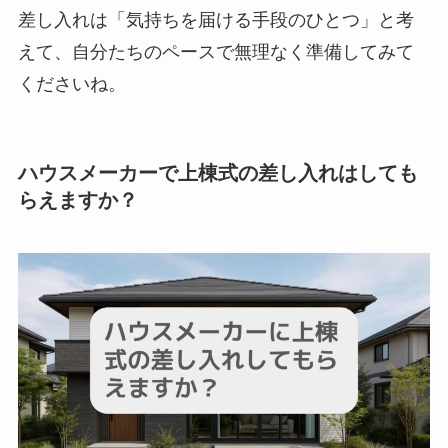
差し入れは「気持ちを届ける手段のひとつ」と考
えて、自分たちのペースで無理なく準備してみて
くださいね。
ハウスメーカーで上棟式の差し入れはしても
らえますか？