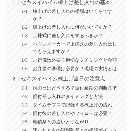
セキスイハイム棟上げ差し入れの基本
棟上げの差し入れの相場はいくらです
か？
棟上げの差し入れに何がいいですか？
上棟式に差し入れをするべきか？
ハウスメーカーで上棟式の差し入れはし
てもらえますか？
ご祝儀は必要？適切なタイミングと金額
お弁当の準備は必要か？現場の実情とは
セキスイハイム棟上げ当日の注意点
雨の日はどうする？据付延期の判断基準
据付差し入れのタイミングと方法
タイムラプスで記録する棟上げの流れ
据付後の差し入れやフォローは必要？
地鎮祭との違いとつながり
迷ったときの現場監督との相談ポイント