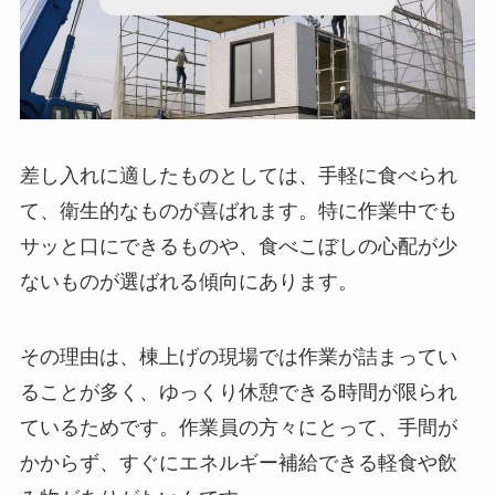
差し入れに適したものとしては、手軽に食べられ
て、衛生的なものが喜ばれます。特に作業中でも
サッと口にできるものや、食べこぼしの心配が少
ないものが選ばれる傾向にあります。
その理由は、棟上げの現場では作業が詰まってい
ることが多く、ゆっくり休憩できる時間が限られ
ているためです。作業員の方々にとって、手間が
かからず、すぐにエネルギー補給できる軽食や飲