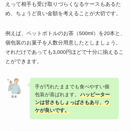
えって相手も受け取りづらくなるケースもあるた
め、ちょうど良い金額を考えることが大切です。
例えば、ペットボトルのお茶（500ml）を20本と、
個包装のお菓子を人数分用意したとしましょう。
それだけであっても3,000円ほどで十分に揃えるこ
とができます。
手が汚れたままでも食べやすい個
包装が喜ばれます。
ハッピーター
著者
ンは甘さもしょっぱさもあり、ウ
ケが良いです。