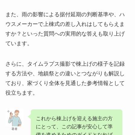
また、雨の影響による据付延期の判断基準や、ハ
ウスメーカーで上棟式の差し入れはしてもらえま
すか？といった質問への実用的な答えも取り上げ
ています。
さらに、タイムラプス撮影で棟上げの様子を記録
する方法や、地鎮祭との違いとつながりも解説し
ており、家づくり全体を見通した参考情報として
役立ちます。
これから棟上げを迎える施主の方
にとって、この記事が安心して準
著者
備を進めるためのガイドとなれば