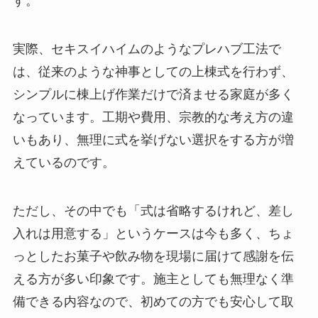
す。
実際、セキスイハイムのようなプレハブ工法で
は、従来のような神事としての上棟式を行わず、
シンプルに棟上げ作業だけで済ませる家庭が多く
なっています。工期や費用、宗教的な考え方の違
いもあり、無理に式を挙げない選択をする方が増
えているのです。
ただし、その中でも「式は省略するけれど、差し
入れは用意する」というケースは今も多く、ちょ
っとしたお菓子や飲み物を現場に届けて感謝を伝
える方が多い印象です。施主としても無理なく準
備できる内容なので、初めての方でも安心して取