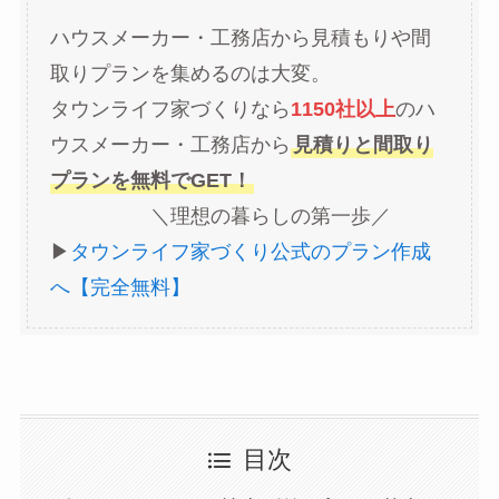
ハウスメーカー・工務店から見積もりや間
取りプランを集めるのは大変。
タウンライフ家づくりなら
1150社以上
のハ
ウスメーカー・工務店から
見積りと間取り
プランを無料でGET！
＼理想の暮らしの第一歩／
▶︎
タウンライフ家づくり公式のプラン作成
へ【完全無料】
目次