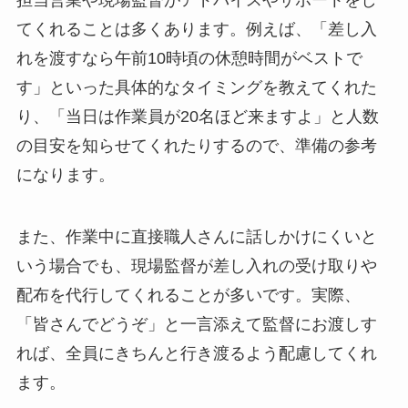
担当営業や現場監督がアドバイスやサポートをし
てくれることは多くあります。例えば、「差し入
れを渡すなら午前10時頃の休憩時間がベストで
す」といった具体的なタイミングを教えてくれた
り、「当日は作業員が20名ほど来ますよ」と人数
の目安を知らせてくれたりするので、準備の参考
になります。
また、作業中に直接職人さんに話しかけにくいと
いう場合でも、現場監督が差し入れの受け取りや
配布を代行してくれることが多いです。実際、
「皆さんでどうぞ」と一言添えて監督にお渡しす
れば、全員にきちんと行き渡るよう配慮してくれ
ます。