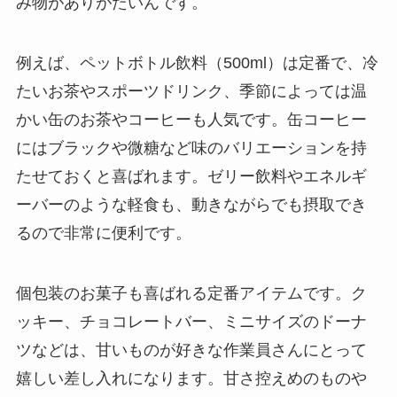
み物がありがたいんです。
例えば、ペットボトル飲料（500ml）は定番で、冷
たいお茶やスポーツドリンク、季節によっては温
かい缶のお茶やコーヒーも人気です。缶コーヒー
にはブラックや微糖など味のバリエーションを持
たせておくと喜ばれます。ゼリー飲料やエネルギ
ーバーのような軽食も、動きながらでも摂取でき
るので非常に便利です。
個包装のお菓子も喜ばれる定番アイテムです。ク
ッキー、チョコレートバー、ミニサイズのドーナ
ツなどは、甘いものが好きな作業員さんにとって
嬉しい差し入れになります。甘さ控えめのものや