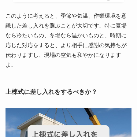
このように考えると、季節や気温、作業環境を意
識した差し入れを選ぶことが大切です。特に夏場
なら冷たいもの、冬場なら温かいものと、時期に
応じた対応をすると、より相手に感謝の気持ちが
伝わりますし、現場の空気も和やかになります
よ。
上棟式に差し入れをするべきか？