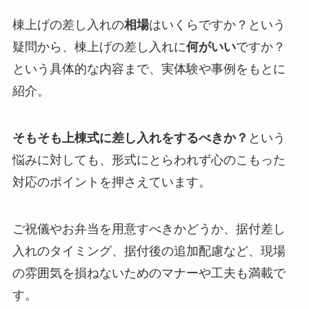
棟上げの差し入れの
相場
はいくらですか？という
疑問から、棟上げの差し入れに
何がいい
ですか？
という具体的な内容まで、実体験や事例をもとに
紹介。
そもそも上棟式に差し入れをするべきか？
という
悩みに対しても、形式にとらわれず心のこもった
対応のポイントを押さえています。
ご祝儀やお弁当を用意すべきかどうか、据付差し
入れのタイミング、据付後の追加配慮など、現場
の雰囲気を損ねないためのマナーや工夫も満載で
す。