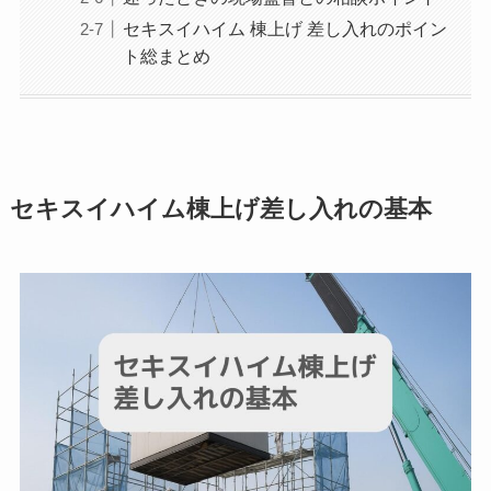
セキスイハイム 棟上げ 差し入れのポイン
ト総まとめ
セキスイハイム棟上げ差し入れの基本