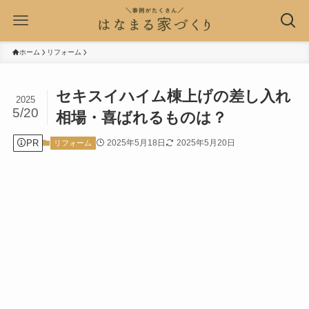
ホーム
リフォーム
セキスイハイム棟上げの差し入れ
2025
5/20
相場・喜ばれるものは？
PR
2025年5月18日
2025年5月20日
リフォーム