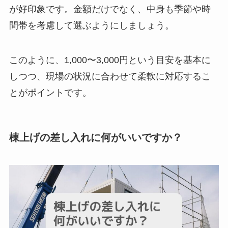
が好印象です。金額だけでなく、中身も季節や時
間帯を考慮して選ぶようにしましょう。
このように、1,000〜3,000円という目安を基本に
しつつ、現場の状況に合わせて柔軟に対応するこ
とがポイントです。
棟上げの差し入れに何がいいですか？