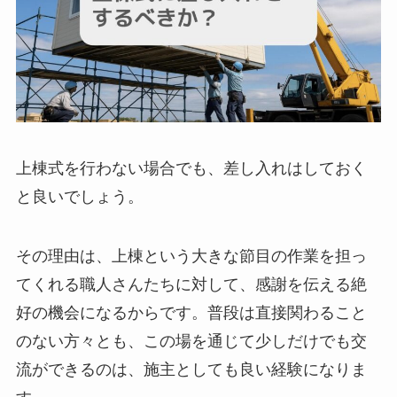
上棟式を行わない場合でも、差し入れはしておく
と良いでしょう。
その理由は、上棟という大きな節目の作業を担っ
てくれる職人さんたちに対して、感謝を伝える絶
好の機会になるからです。普段は直接関わること
のない方々とも、この場を通じて少しだけでも交
流ができるのは、施主としても良い経験になりま