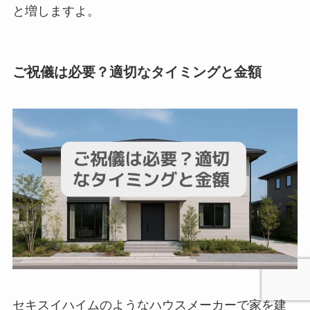
と増しますよ。
ご祝儀は必要？適切なタイミングと金額
セキスイハイムのようなハウスメーカーで家を建