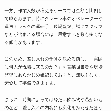
一方、作業人数が増えるケースでは金額も比例し
て膨らみます。特にクレーン車のオペレーターや
運送トラックの運転手、現場監督、補助スタッフ
などが含まれる場合には、用意すべき数も多くな
る傾向があります。
このため、差し入れの予算を決める前に、「実際
に何人が現場に来るのか？」を営業担当者や現場
監督にあらかじめ確認しておくと、無駄もなく、
安心して準備できますよ。
さらに、時期によっては冷たい飲み物や温かいも
のなど、差し入れの内容にも変化を持たせたほう