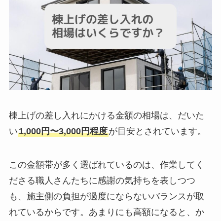
棟上げの差し入れにかける金額の相場は、だいた
い
1,000円〜3,000円程度
が目安とされています。
この金額帯が多く選ばれているのは、作業してく
ださる職人さんたちに感謝の気持ちを表しつつ
も、施主側の負担が過度にならないバランスが取
れているからです。あまりにも高額になると、か