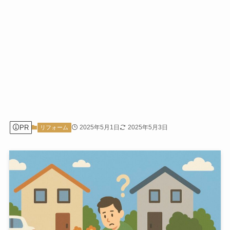
PR
2025年5月1日
2025年5月3日
リフォーム