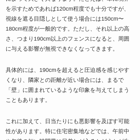
を示すためであれば120cm程度でも十分ですが、
視線を遮る目隠しとして使う場合には150cm〜
180cm程度が一般的です。ただし、それ以上の高
さ、つまり190cm以上のフェンスになると、周囲
に与える影響が無視できなくなってきます。
具体的には、190cmを超えると圧迫感を感じやす
くなり、隣家との距離が近い場合には、まるで
「壁」に囲まれているような印象を与えてしまう
こともあります。
これに加えて、日当たりにも悪影響を及ぼす可能
性があります。特に住宅密集地などでは、午前中