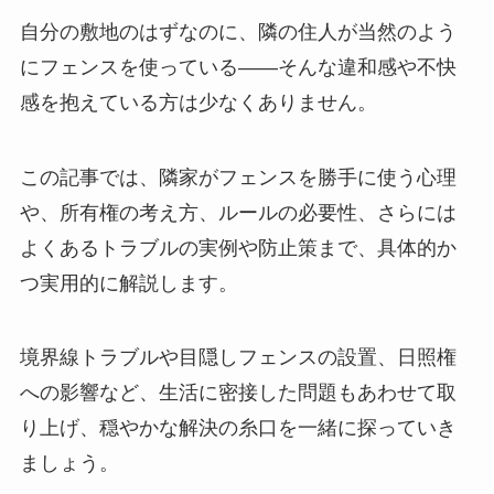
自分の敷地のはずなのに、隣の住人が当然のよう
にフェンスを使っている――そんな違和感や不快
感を抱えている方は少なくありません。
この記事では、隣家がフェンスを勝手に使う心理
や、所有権の考え方、ルールの必要性、さらには
よくあるトラブルの実例や防止策まで、具体的か
つ実用的に解説します。
境界線トラブルや目隠しフェンスの設置、日照権
への影響など、生活に密接した問題もあわせて取
り上げ、穏やかな解決の糸口を一緒に探っていき
ましょう。