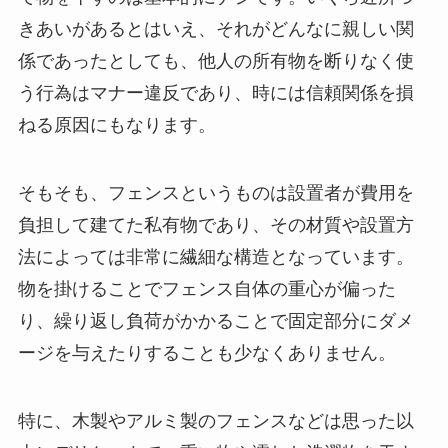
きあいがあるとはいえ、それがどんなに親しい関
係であったとしても、他人の所有物を断りなく使
う行為はマナー違反であり、時には信頼関係を損
ねる原因にもなります。
そもそも、フェンスというものは設置者が費用を
負担して建てた私有物であり、その材質や設置方
法によっては非常に繊細な構造となっています。
物を掛けることでフェンス自体の重心が偏った
り、繰り返し負荷がかかることで固定部分にダメ
ージを与えたりすることも少なくありません。
特に、木製やアルミ製のフェンスなどは思った以