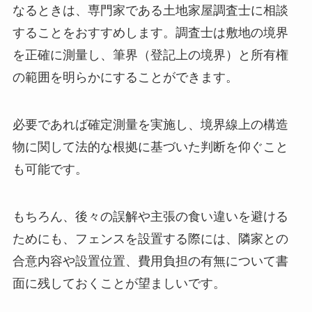
なるときは、専門家である土地家屋調査士に相談
することをおすすめします。調査士は敷地の境界
を正確に測量し、筆界（登記上の境界）と所有権
の範囲を明らかにすることができます。
必要であれば確定測量を実施し、境界線上の構造
物に関して法的な根拠に基づいた判断を仰ぐこと
も可能です。
もちろん、後々の誤解や主張の食い違いを避ける
ためにも、フェンスを設置する際には、隣家との
合意内容や設置位置、費用負担の有無について書
面に残しておくことが望ましいです。