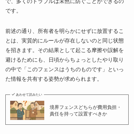
で、多くのトラブルは未然に防ぐことができるの
です。
前述の通り、所有者を明らかにせずに放置するこ
とは、実質的にルールが存在しないのと同じ状態
を招きます。その結果として起こる摩擦や誤解を
避けるためにも、日頃からちょっとしたやり取り
の中で「このフェンスはうちのものです」といっ
た情報を共有する姿勢が求められます。
あわせて読みたい
境界フェンスどちらが費用負担・
責任を持って設置すべきか