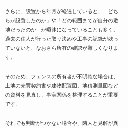
さらに、設置から年月が経過していると、「どち
らが設置したのか」や「どの範囲までが自分の敷
地だったのか」が曖昧になっていることも多く、
過去の住人が行った取り決めや工事の記録が残っ
ていないと、なおさら所有の確認が難しくなりま
す。
そのため、フェンスの所有者が不明確な場合は、
土地の売買契約書や建物配置図、地積測量図など
の資料を見直し、事実関係を整理することが重要
です。
それでも判断がつかない場合や、隣人と見解が異