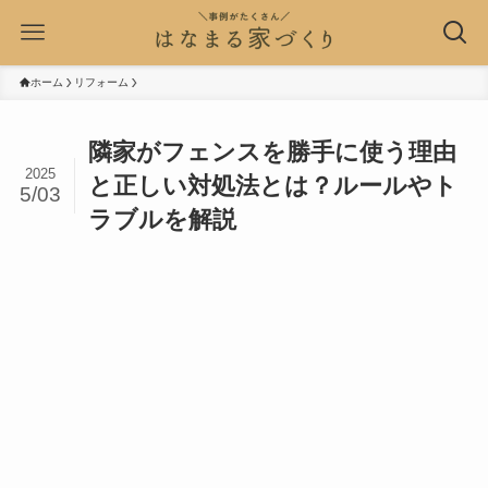
ホーム
リフォーム
隣家がフェンスを勝手に使う理由
2025
と正しい対処法とは？ルールやト
5/03
ラブルを解説