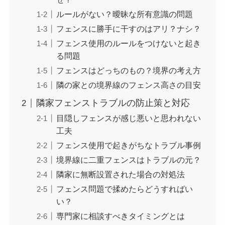
ルールがない？曖昧な所有意識の問題
フェンスに勝手に干すのはアリ？ナシ？
フェンス使用のルールをつけないと起き
る問題
フェンスはどっちのもの？境界の考え方
隣の家との境界線のフェンス高さの目安
隣家フェンストラブルの防止策と対応
目隠しフェンスが感じ悪いと思われない
工夫
フェンス使用で起きがちなトラブル事例
境界線に二重フェンスはトラブルの元？
隣家に無断設置された場合の対処法
フェンス問題で揉めたらどうすればい
い？
専門家に相談すべきタイミングとは