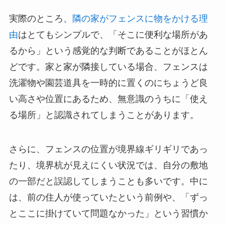
実際のところ、
隣の家がフェンスに物をかける理
由
はとてもシンプルで、「そこに便利な場所があ
るから」という感覚的な判断であることがほとん
どです。家と家が隣接している場合、フェンスは
洗濯物や園芸道具を一時的に置くのにちょうど良
い高さや位置にあるため、無意識のうちに「使え
る場所」と認識されてしまうことがあります。
さらに、フェンスの位置が境界線ギリギリであっ
たり、境界杭が見えにくい状況では、自分の敷地
の一部だと誤認してしまうことも多いです。中に
は、前の住人が使っていたという前例や、「ずっ
とここに掛けていて問題なかった」という習慣か