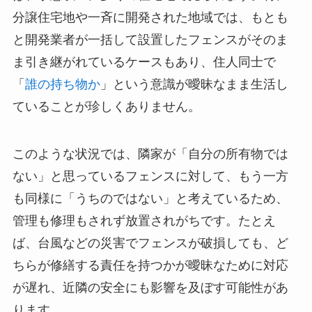
分譲住宅地や一斉に開発された地域では、もとも
と開発業者が一括して設置したフェンスがそのま
ま引き継がれているケースもあり、住人同士で
「
誰の持ち物か
」という意識が曖昧なまま生活し
ていることが珍しくありません。
このような状況では、隣家が「自分の所有物では
ない」と思っているフェンスに対して、もう一方
も同様に「うちのではない」と考えているため、
管理も修理もされず放置されがちです。たとえ
ば、台風などの災害でフェンスが破損しても、ど
ちらが修繕する責任を持つかが曖昧なために対応
が遅れ、近隣の安全にも影響を及ぼす可能性があ
ります。