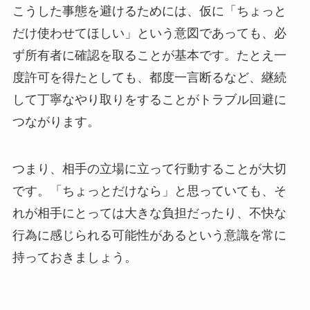
こうした事態を避けるためには、仮に「ちょっと
だけ使わせてほしい」という意図であっても、必
ず所有者に確認を取ることが基本です。たとえ一
度許可を得たとしても、都度一言断るなど、継続
して丁寧なやり取りをすることがトラブル回避に
つながります。
つまり、相手の立場に立って行動することが大切
です。「ちょっとだけなら」と思っていても、そ
れが相手にとっては大きな負担だったり、不快な
行為に感じられる可能性があるという意識を常に
持っておきましょう。