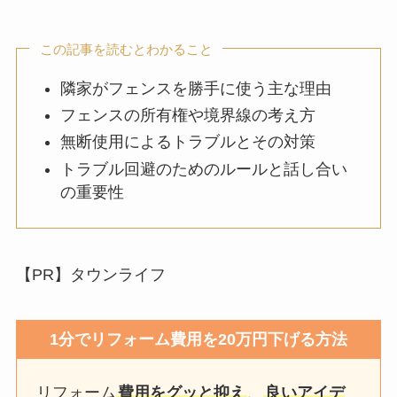
この記事を読むとわかること
隣家がフェンスを勝手に使う主な理由
フェンスの所有権や境界線の考え方
無断使用によるトラブルとその対策
トラブル回避のためのルールと話し合い
の重要性
【PR】タウンライフ
1分でリフォーム費用を20万円下げる方法
リフォーム
費用をグッと抑え
、
良いアイデ