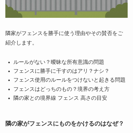
隣家がフェンスを勝手に使う理由やその賛否をご
紹介します。
ルールがない？曖昧な所有意識の問題
フェンスに勝手に干すのはアリ？ナシ？
フェンス使用のルールをつけないと起きる問題
フェンスはどっちのもの？境界の考え方
隣の家との境界線 フェンス 高さの目安
隣の家がフェンスにものをかけるのはなぜ？