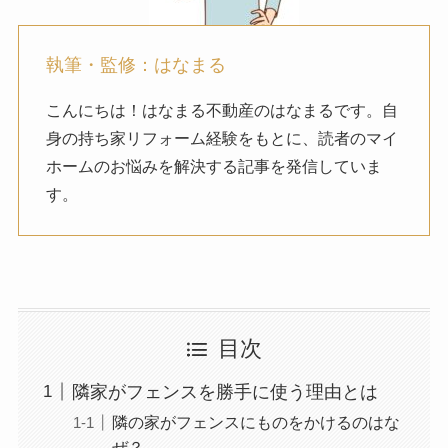
執筆・監修：はなまる
こんにちは！はなまる不動産のはなまるです。自
身の持ち家リフォーム経験をもとに、読者のマイ
ホームのお悩みを解決する記事を発信していま
す。
目次
隣家がフェンスを勝手に使う理由とは
隣の家がフェンスにものをかけるのはな
ぜ？