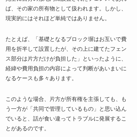
ば、その家の所有物として扱われます。しかし、
現実的にはそれほど単純ではありません。
たとえば、「基礎となるブロック塀はお互いで費
用を折半して設置したが、その上に建てたフェン
ス部分は片方だけが負担した」といったように、
経緯や費用負担の内容によって判断があいまいに
なるケースも多々あります。
このような場合、片方が所有権を主張しても、も
う一方が「共同で管理しているもの」と思い込ん
でいると、話が食い違ってトラブルに発展するこ
とがあるのです。