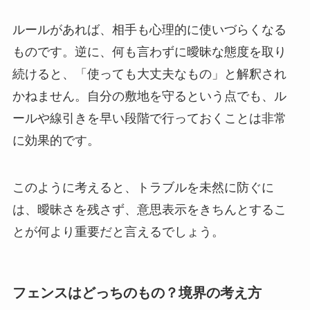
ルールがあれば、相手も心理的に使いづらくなる
ものです。逆に、何も言わずに曖昧な態度を取り
続けると、「使っても大丈夫なもの」と解釈され
かねません。自分の敷地を守るという点でも、ル
ールや線引きを早い段階で行っておくことは非常
に効果的です。
このように考えると、トラブルを未然に防ぐに
は、曖昧さを残さず、意思表示をきちんとするこ
とが何より重要だと言えるでしょう。
フェンスはどっちのもの？境界の考え方