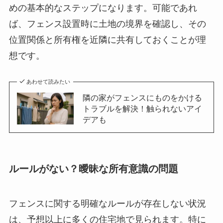
めの基本的なステップになります。可能であれ
ば、フェンス設置時に土地の境界を確認し、その
位置関係と所有権を近隣に共有しておくことが理
想です。
あわせて読みたい
隣の家がフェンスにものをかける
トラブルを解決！触られないアイ
デアも
ルールがない？曖昧な所有意識の問題
フェンスに関する明確なルールが存在しない状況
は、予想以上に多くの住宅地で見られます。特に