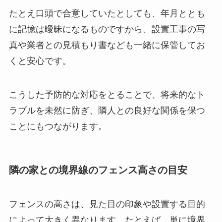
たとえ口頭で合意していたとしても、年月ととも
に記憶は曖昧になるものですから、設置工事の写
真や業者との見積もり書なども一緒に保管してお
くと安心です。
こうした予防的な対応をとることで、将来的なト
ラブルを未然に防ぎ、隣人との良好な関係を保つ
ことにもつながります。
隣の家との境界線のフェンス高さの目安
フェンスの高さは、見た目の印象や設置する目的
によって大きく異なります。たとえば、単に境界