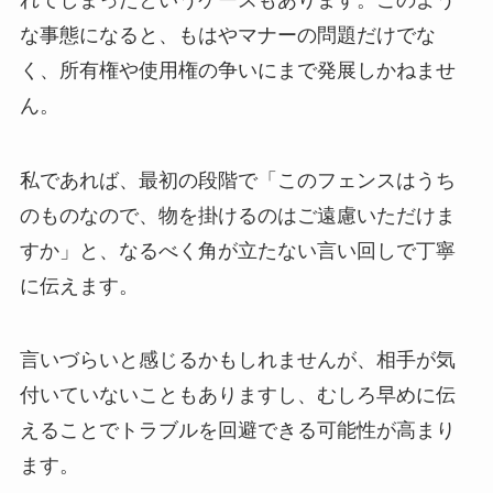
な事態になると、もはやマナーの問題だけでな
く、所有権や使用権の争いにまで発展しかねませ
ん。
私であれば、最初の段階で「このフェンスはうち
のものなので、物を掛けるのはご遠慮いただけま
すか」と、なるべく角が立たない言い回しで丁寧
に伝えます。
言いづらいと感じるかもしれませんが、相手が気
付いていないこともありますし、むしろ早めに伝
えることでトラブルを回避できる可能性が高まり
ます。