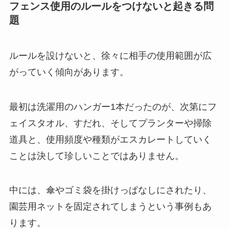
フェンス使用のルールをつけないと起きる問
題
ルールを設けないと、徐々に相手の使用範囲が広
がっていく傾向があります。
最初は洗濯用のハンガー1本だったのが、次第にフ
ェイスタオル、すだれ、そしてプランターや掃除
道具と、使用頻度や種類がエスカレートしていく
ことは決して珍しいことではありません。
中には、傘やゴミ袋を掛けっぱなしにされたり、
園芸用ネットを固定されてしまうという事例もあ
ります。