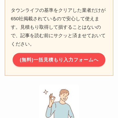
タウンライフの基準をクリアした業者だけが
650社掲載されているので安心して使えま
す。見積もり取得して損することはないの
で、記事を読む前にサクッと済ませておいて
ください。
(無料)一括見積もり入力フォームへ