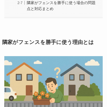
隣家がフェンスを勝手に使う場合の問題
点と対応まとめ
隣家がフェンスを勝手に使う理由とは