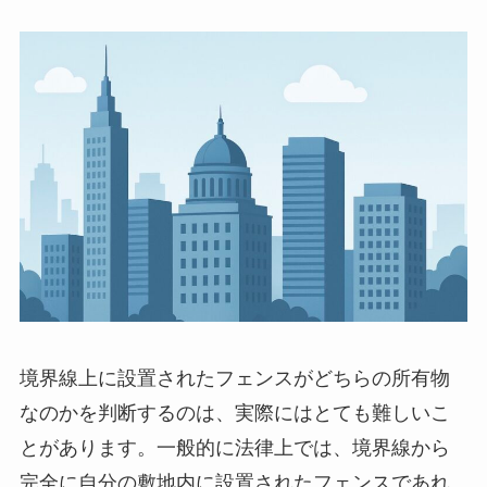
境界線上に設置されたフェンスがどちらの所有物
なのかを判断するのは、実際にはとても難しいこ
とがあります。一般的に法律上では、境界線から
完全に自分の敷地内に設置されたフェンスであれ