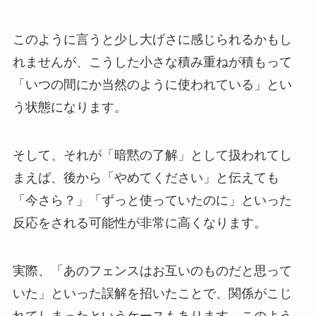
このように言うと少し大げさに感じられるかもし
れませんが、こうした小さな積み重ねが積もって
「いつの間にか当然のように使われている」とい
う状態になります。
そして、それが「暗黙の了解」として扱われてし
まえば、後から「やめてください」と伝えても
「今さら？」「ずっと使っていたのに」といった
反応をされる可能性が非常に高くなります。
実際、「あのフェンスはお互いのものだと思って
いた」といった誤解を招いたことで、関係がこじ
れてしまったというケースもあります。このよう