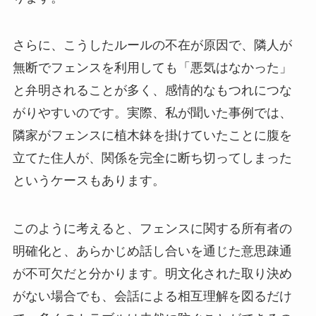
さらに、こうしたルールの不在が原因で、隣人が
無断でフェンスを利用しても「悪気はなかった」
と弁明されることが多く、感情的なもつれにつな
がりやすいのです。実際、私が聞いた事例では、
隣家がフェンスに植木鉢を掛けていたことに腹を
立てた住人が、関係を完全に断ち切ってしまった
というケースもあります。
このように考えると、フェンスに関する所有者の
明確化と、あらかじめ話し合いを通じた意思疎通
が不可欠だと分かります。明文化された取り決め
がない場合でも、会話による相互理解を図るだけ