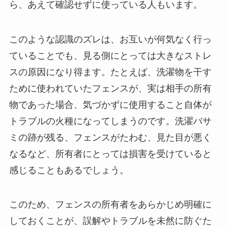
ら、あえて確認せずに使っている人もいます。
このような認識のズレは、お互いが何気なく行っ
ていることでも、見る側にとっては大きなストレ
スの原因になり得ます。たとえば、洗濯物を干す
ために使われていたフェンスが、実は相手の所有
物であった場合、気づかずに使用すること自体が
トラブルの火種になってしまうのです。洗濯バサ
ミの跡が残る、フェンスがたわむ、見た目が悪く
なるなど、所有者にとっては損害を受けていると
感じることもあるでしょう。
このため、フェンスの所有者をあらかじめ明確に
しておくことが、誤解やトラブルを未然に防ぐた