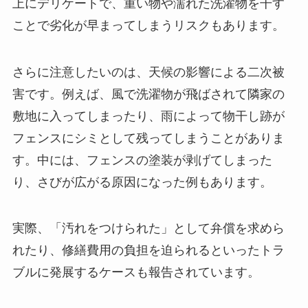
上にデリケートで、重い物や濡れた洗濯物を干す
ことで劣化が早まってしまうリスクもあります。
さらに注意したいのは、天候の影響による二次被
害です。例えば、風で洗濯物が飛ばされて隣家の
敷地に入ってしまったり、雨によって物干し跡が
フェンスにシミとして残ってしまうことがありま
す。中には、フェンスの塗装が剥げてしまった
り、さびが広がる原因になった例もあります。
実際、「汚れをつけられた」として弁償を求めら
れたり、修繕費用の負担を迫られるといったトラ
ブルに発展するケースも報告されています。