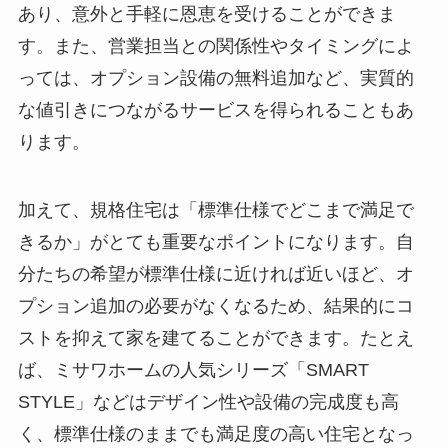
あり、意外と手軽に恩恵を受けることができま
す。また、営業担当との関係性やタイミングによ
っては、オプション設備の無料追加など、実質的
な値引きにつながるサービスを得られることもあ
ります。
加えて、規格住宅は「標準仕様でどこまで満足で
きるか」がとても重要なポイントになります。自
分たちの希望が標準仕様に近ければ近いほど、オ
プション追加の必要がなくなるため、結果的にコ
ストを抑えて家を建てることができます。たとえ
ば、ミサワホームの人気シリーズ「SMART
STYLE」などはデザイン性や設備の完成度も高
く、標準仕様のままでも満足度の高い住宅となっ