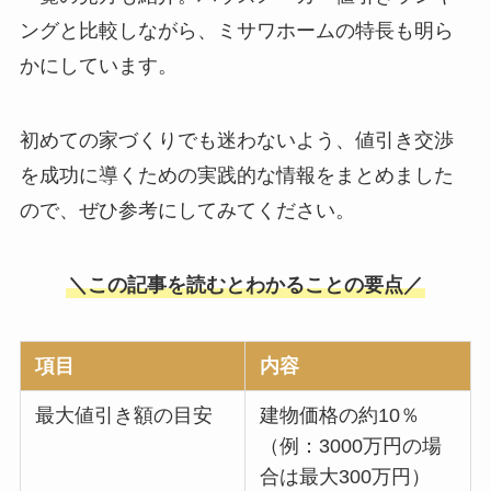
ングと比較しながら、ミサワホームの特長も明ら
かにしています。
初めての家づくりでも迷わないよう、値引き交渉
を成功に導くための実践的な情報をまとめました
ので、ぜひ参考にしてみてください。
＼この記事を読むとわかることの要点／
項目
内容
最大値引き額の目安
建物価格の約10％
（例：3000万円の場
合は最大300万円）