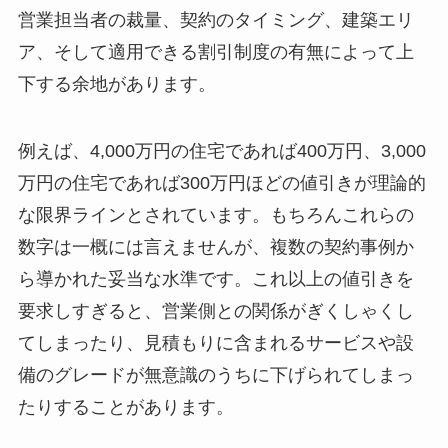
営業担当者の裁量、契約のタイミング、建築エリ
ア、そして適用できる割引制度の有無によって上
下する余地があります。
例えば、4,000万円の住宅であれば400万円、3,000
万円の住宅であれば300万円ほどの値引きが理論的
な限界ラインとされています。もちろんこれらの
数字は一概には言えませんが、複数の契約事例か
ら導かれた妥当な水準です。これ以上の値引きを
要求しすぎると、営業側との関係がぎくしゃくし
てしまったり、見積もりに含まれるサービスや設
備のグレードが無意識のうちに下げられてしまっ
たりすることがあります。