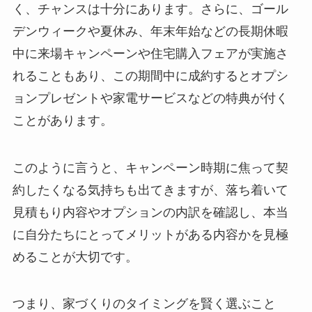
く、チャンスは十分にあります。さらに、ゴール
デンウィークや夏休み、年末年始などの長期休暇
中に来場キャンペーンや住宅購入フェアが実施さ
れることもあり、この期間中に成約するとオプシ
ョンプレゼントや家電サービスなどの特典が付く
ことがあります。
このように言うと、キャンペーン時期に焦って契
約したくなる気持ちも出てきますが、落ち着いて
見積もり内容やオプションの内訳を確認し、本当
に自分たちにとってメリットがある内容かを見極
めることが大切です。
つまり、家づくりのタイミングを賢く選ぶこと