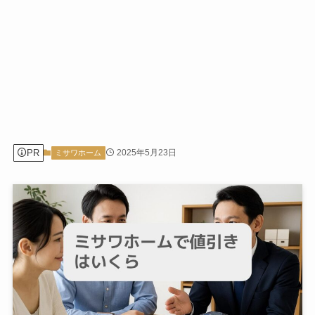
PR
2025年5月23日
ミサワホーム