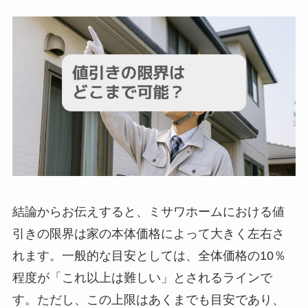
結論からお伝えすると、ミサワホームにおける値
引きの限界は家の本体価格によって大きく左右さ
れます。一般的な目安としては、全体価格の10％
程度が「これ以上は難しい」とされるラインで
す。ただし、この上限はあくまでも目安であり、