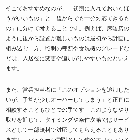
そこでおすすめなのが、「初期に入れておいたほ
うがいいもの」と「後からでも十分対応できるも
の」に分けて考えることです。例えば、床暖房の
ように後から設置が難しいものは最初から計画に
組み込む一方、照明の種類や食洗機のグレードな
どは、入居後に変更や追加がしやすいものといえ
ます。
また、営業担当者に「このオプションを追加した
いが、予算が少しオーバーしてしまう」と正直に
相談することもひとつの手です。このようなやり
取りを通じて、タイミングや条件次第ではサービ
スとして一部無料で対応してもらえることもあり
ますし、パッケージ割引として他のオプションと