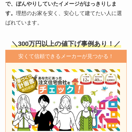
で、ぼんやりしていたイメージがはっきりしま
す。
理想のお家を安く、安心して建てたい人に選
ばれています。
＼300万円以上の値下げ事例あり！／
安くて信頼できるメーカーが見つかる！