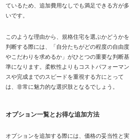
ているため、追加費用なしでも満足できる方が多
いです。
このような理由から、規格住宅を選ぶかどうかを
判断する際には、「自分たちがどの程度の自由度
やこだわりを求めるか」がひとつの重要な判断基
準になります。柔軟性よりもコストパフォーマン
スや完成までのスピードを重視する方にとって
は、非常に魅力的な選択肢となるでしょう。
オプション一覧とお得な追加方法
オプションを追加する際には、価格の妥当性と実