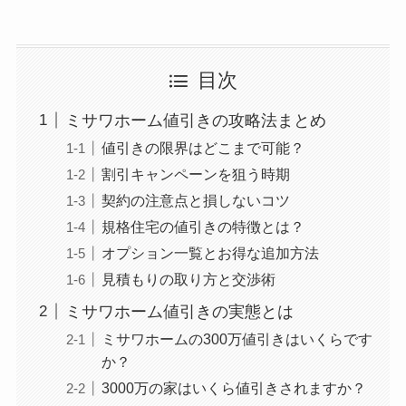
目次
ミサワホーム値引きの攻略法まとめ
値引きの限界はどこまで可能？
割引キャンペーンを狙う時期
契約の注意点と損しないコツ
規格住宅の値引きの特徴とは？
オプション一覧とお得な追加方法
見積もりの取り方と交渉術
ミサワホーム値引きの実態とは
ミサワホームの300万値引きはいくらです
か？
3000万の家はいくら値引きされますか？