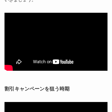
割引キャンペーンを狙う時期