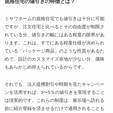
規格住宅の値引きの特徴とは？
ミサワホームの規格住宅でも値引きは十分に可能
ですが、注文住宅と比べるとその自由度が制限さ
れている分、値引きの幅にはある程度の限界があ
ります。これは、すでにある程度仕様が決められ
ている「パッケージ商品」のような性質があるた
めで、設計のカスタマイズ余地が少ない分、価格
もあらかじめ抑えられているからです。
それでも、法人提携割引や時期を見たキャンペー
ンを活用すれば、3〜5％の値引きを実現すること
は現実的です。これらの制度は、展示場へ訪れる
前に紹介登録を済ませるだけで適用されることも