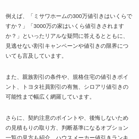
例えば、「ミサワホームの300万値引きはいくらで
すか？」「3000万の家はいくら値引きされます
か？」といったリアルな疑問に答えるとともに、
見逃せない割引キャンペーンや値引きの限界につ
いても言及しています。
また、親族割引の条件や、規格住宅の値引きポイ
ント、トヨタ社員割引の有無、シロアリ値引きの
可能性まで幅広く網羅しています。
さらに、契約注意のポイントや、後悔しないため
の見積もりの取り方、判断基準になるオプション
一覧の見方も紹介。ハウスメーカー値引きランキ