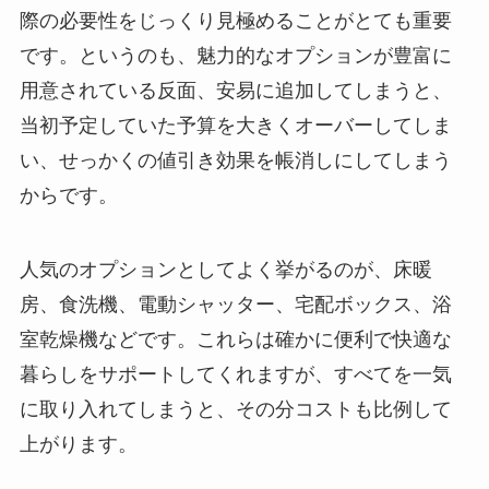
際の必要性をじっくり見極めることがとても重要
です。というのも、魅力的なオプションが豊富に
用意されている反面、安易に追加してしまうと、
当初予定していた予算を大きくオーバーしてしま
い、せっかくの値引き効果を帳消しにしてしまう
からです。
人気のオプションとしてよく挙がるのが、床暖
房、食洗機、電動シャッター、宅配ボックス、浴
室乾燥機などです。これらは確かに便利で快適な
暮らしをサポートしてくれますが、すべてを一気
に取り入れてしまうと、その分コストも比例して
上がります。