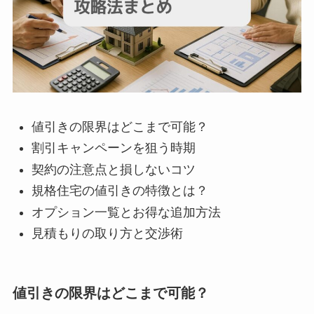
値引きの限界はどこまで可能？
割引キャンペーンを狙う時期
契約の注意点と損しないコツ
規格住宅の値引きの特徴とは？
オプション一覧とお得な追加方法
見積もりの取り方と交渉術
値引きの限界はどこまで可能？