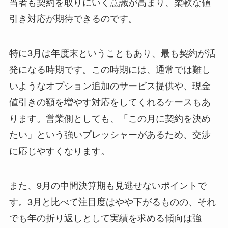
当者も契約を取りにいく意識が高まり、柔軟な値
引き対応が期待できるのです。
特に3月は年度末ということもあり、最も契約が活
発になる時期です。この時期には、通常では難し
いようなオプション追加のサービス提供や、現金
値引きの額を増やす対応をしてくれるケースもあ
ります。営業側としても、「この月に契約を決め
たい」という強いプレッシャーがあるため、交渉
に応じやすくなります。
また、9月の中間決算期も見逃せないポイントで
す。3月と比べて注目度はやや下がるものの、それ
でも年の折り返しとして実績を求める傾向は強