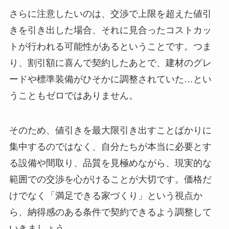
さらに注意したいのは、交渉で上限を超えた値引
きを引き出した場合、それに見合ったコストカッ
トが行われる可能性があるということです。つま
り、割引額に喜んで契約したあとで、建材のグレ
ードや標準装備がひそかに調整されていた…とい
うこともゼロではありません。
そのため、値引きを最大限引き出すことばかりに
集中するのではなく、自分たちが本当に必要とす
る設備や間取り、品質を見極めながら、現実的な
範囲での交渉を心がけることが大切です。価格だ
けでなく「満足できる家づくり」という視点か
ら、納得感のある条件で契約できるよう調整して
いきましょう。