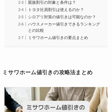
親族割引の対象と条件は？
トヨタ社員割引は使えるのか？
シロアリ対策の値引きは可能なのか？
ハウスメーカー値引きできるランキング
との比較
ミサワホーム値引きの要点まとめ
ミサワホーム値引きの攻略法まとめ