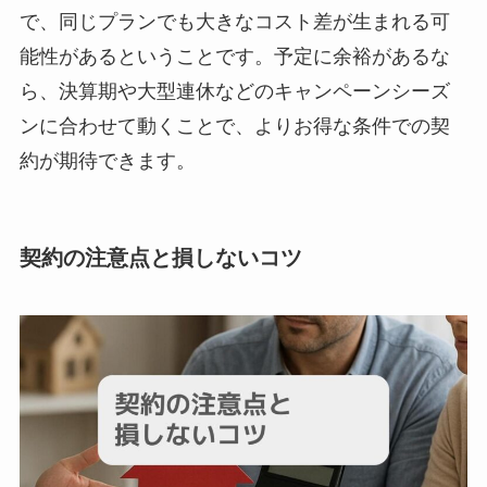
で、同じプランでも大きなコスト差が生まれる可
能性があるということです。予定に余裕があるな
ら、決算期や大型連休などのキャンペーンシーズ
ンに合わせて動くことで、よりお得な条件での契
約が期待できます。
契約の注意点と損しないコツ