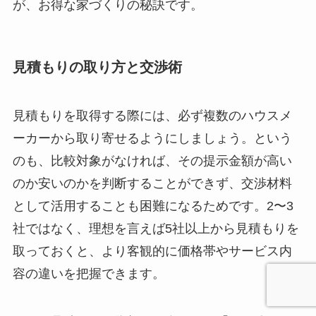
が、お得な家づくりの秘訣です。
見積もりの取り方と交渉術
見積もりを取得する際には、必ず複数のハウスメ
ーカーから取り寄せるようにしましょう。という
のも、比較対象がなければ、その提示金額が高い
のか安いのかを判断することができず、交渉材料
として活用することも困難になるためです。2〜3
社ではなく、理想を言えば5社以上から見積もりを
取っておくと、より客観的に価格帯やサービス内
容の違いを把握できます。