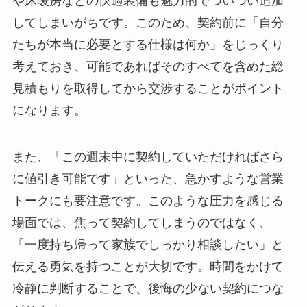
や床暖房などの快適装備も魅力的でついつい追加
してしまいがちです。このため、契約前に「自分
たちが本当に必要とする仕様は何か」をじっくり
考えておき、可能であればそのすべてを含めた総
見積もりを取得してから交渉することがポイント
になります。
また、「この週末中に契約していただければさら
に値引き可能です」といった、急かすような営業
トークにも要注意です。このような圧力を感じる
場面では、焦って契約してしまうのではなく、
「一度持ち帰って家族でしっかり相談したい」と
伝える勇気を持つことが大切です。時間をかけて
冷静に判断することで、後悔の少ない契約につな