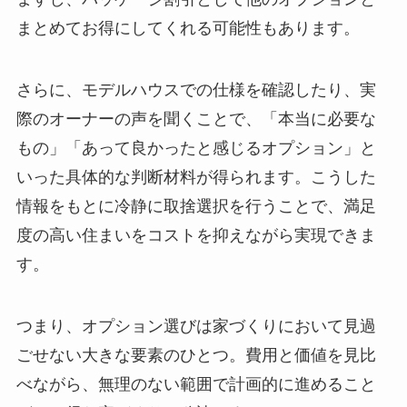
まとめてお得にしてくれる可能性もあります。
さらに、モデルハウスでの仕様を確認したり、実
際のオーナーの声を聞くことで、「本当に必要な
もの」「あって良かったと感じるオプション」と
いった具体的な判断材料が得られます。こうした
情報をもとに冷静に取捨選択を行うことで、満足
度の高い住まいをコストを抑えながら実現できま
す。
つまり、オプション選びは家づくりにおいて見過
ごせない大きな要素のひとつ。費用と価値を見比
べながら、無理のない範囲で計画的に進めること