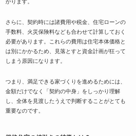
がります。
さらに、契約時には諸費用や税金、住宅ローンの
手数料、火災保険料なども合わせて計算しておく
必要があります。これらの費用は住宅本体価格と
は別にかかるため、見落とすと資金計画が狂って
しまう原因になります。
つまり、満足できる家づくりを進めるためには、
金額だけでなく「契約の中身」をしっかり理解
し、全体を見渡したうえで判断することがとても
重要なのです。