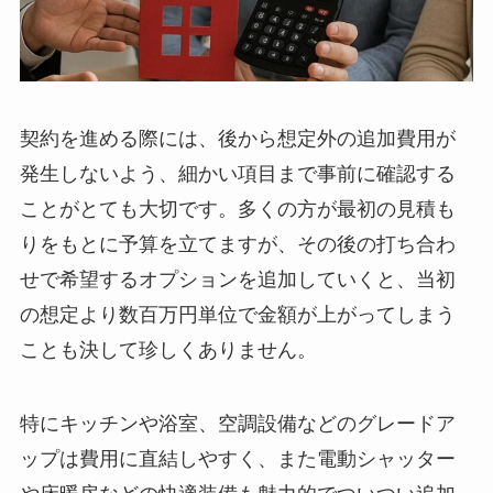
契約を進める際には、後から想定外の追加費用が
発生しないよう、細かい項目まで事前に確認する
ことがとても大切です。多くの方が最初の見積も
りをもとに予算を立てますが、その後の打ち合わ
せで希望するオプションを追加していくと、当初
の想定より数百万円単位で金額が上がってしまう
ことも決して珍しくありません。
特にキッチンや浴室、空調設備などのグレードア
ップは費用に直結しやすく、また電動シャッター