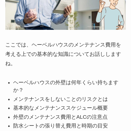
ここでは、ヘーベルハウスのメンテナンス費用を
考える上での基本的な知識についてお話しします
ね。
ヘーベルハウスの外壁は何年くらい持ちます
か？
メンテナンスをしないことのリスクとは
基本的なメンテナンススケジュール概要
外壁のメンテナンス費用とALCの注意点
防水シートの張り替え費用と時期の目安