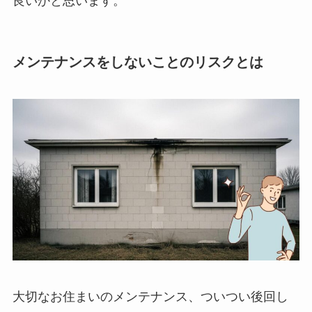
良いかと思います。
メンテナンスをしないことのリスクとは
大切なお住まいのメンテナンス、ついつい後回し