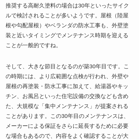
推奨する高耐久塗料の場合は30年といったサイク
ルで検討されることが多いようです。屋根（陸屋
根や勾配屋根）やベランダの防水工事も、外壁塗
装と近いタイミングでメンテナンス時期を迎える
ことが一般的ですね。
そして、大きな節目となるのが築30年目です。こ
の時期には、より広範囲な点検が行われ、外壁や
屋根の再塗装・防水工事に加えて、給湯器やキッ
チン、お風呂といった住宅設備の交換なども含め
た、大規模な「集中メンテナンス」が提案される
ことがあります。この30年目のメンテナンスは、
メーカーによる保証をさらに延長するために必要
な場合もあるので、内容をよく確認することが大