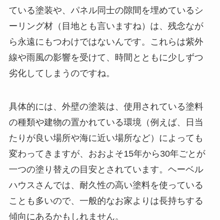
ている塗装や、パネル同士の隙間を埋めているシ
ーリング材（目地とも言いますね）は、残念なが
ら永遠にもつわけではないんです。これらは紫外
線や雨風の影響を受けて、時間とともに少しずつ
劣化してしまうのですね。
具体的には、外壁の塗装は、使用されている塗料
の種類や建物の置かれている環境（例えば、日当
たりが良い場所や海に近い場所など）によっても
変わってきますが、おおよそ15年から30年ごとが
一つの塗り替えの目安とされています。ヘーベル
ハウスさんでは、耐久性の高い塗料を使っている
ことも多いので、一般的なお家よりは長持ちする
傾向にあるかもしれません。