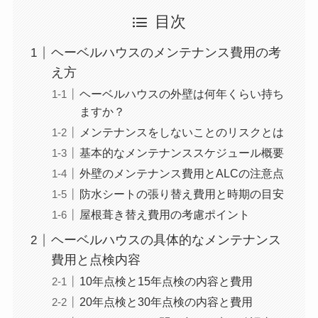
目次
ヘーベルハウスのメンテナンス費用の考
え方
ヘーベルハウスの外壁は何年くらい持ち
ますか？
メンテナンスをしないことのリスクとは
基本的なメンテナンススケジュール概要
外壁のメンテナンス費用とALCの注意点
防水シートの張り替え費用と時期の目安
屋根葺き替え費用の考慮ポイント
ヘーベルハウスの具体的なメンテナンス
費用と点検内容
10年点検と15年点検の内容と費用
20年点検と30年点検の内容と費用