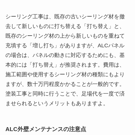
シーリング工事は、既存の古いシーリング材を撤
去して新しいものに打ち替える「打ち替え」と、
既存のシーリング材の上から新しいものを重ねて
充填する「増し打ち」がありますが、ALCパネル
の場合は、パネルの動きに対応するためにも、基
本的には「打ち替え」が推奨されます。費用は、
施工範囲や使用するシーリング材の種類にもより
ますが、数十万円程度かかることが一般的です。
塗装工事と同時に行うことで、足場代を一度で済
ませられるというメリットもありますよ。
ALC外壁メンテナンスの注意点