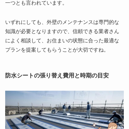
一つとも言われています。
いずれにしても、外壁のメンテナンスは専門的な
知識が必要となりますので、信頼できる業者さん
によく相談して、お住まいの状態に合った最適な
プランを提案してもらうことが大切ですね。
防水シートの張り替え費用と時期の目安