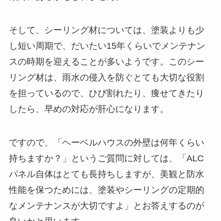
そして、シーリング材については、塗装よりも少
し短い周期で、だいたい15年くらいでメンテナン
スの時期を迎えることが多いようです。このシー
リング材は、雨水の侵入を防ぐとても大切な役割
を担っているので、ひび割れたり、痩せてきたり
したら、早めの対応が肝心になります。
ですので、「ヘーベルハウスの外壁は何年くらい
持ちますか？」というご質問に対しては、「ALC
パネル自体はとても長持ちしますが、美観と防水
性能を保つためには、塗装やシーリングの定期的
なメンテナンスが大切ですよ」とお答えするのが