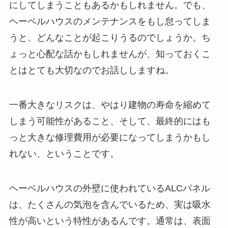
にしてしまうこともあるかもしれません。でも、
ヘーベルハウスのメンテナンスをもし怠ってしま
うと、どんなことが起こりうるのでしょうか。ち
ょっと心配な話かもしれませんが、知っておくこ
とはとても大切なのでお話ししますね。
一番大きなリスクは、やはり建物の寿命を縮めて
しまう可能性があること、そして、最終的にはも
っと大きな修理費用が必要になってしまうかもし
れない、ということです。
ヘーベルハウスの外壁に使われているALCパネル
は、たくさんの気泡を含んでいるため、実は吸水
性が高いという特性があるんです。通常は、表面