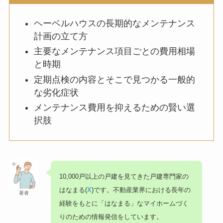
ヘーベルハウスの長期的なメンテナンス
計画の立て方
主要なメンテナンス項目ごとの費用相場
と時期
定期点検の内容とそこで見つかる一般的
な劣化症状
メンテナンス費用を抑えるための賢い選
択肢
10,000戸以上の戸建を見てきた戸建専門家の
はなまる(
X
)です。不動産業界における長年の
著者
経験をもとに「はなまる」なマイホームづく
りのための情報発信をしています。