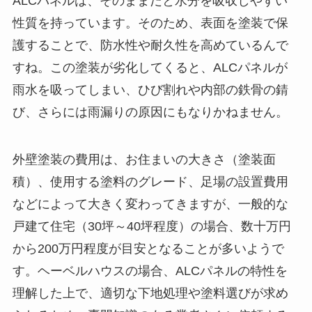
ALCパネルは、そのままだと水分を吸収しやすい
性質を持っています。そのため、表面を塗装で保
護することで、防水性や耐久性を高めているんで
すね。この塗装が劣化してくると、ALCパネルが
雨水を吸ってしまい、ひび割れや内部の鉄骨の錆
び、さらには雨漏りの原因にもなりかねません。
外壁塗装の費用は、お住まいの大きさ（塗装面
積）、使用する塗料のグレード、足場の設置費用
などによって大きく変わってきますが、一般的な
戸建て住宅（30坪～40坪程度）の場合、数十万円
から200万円程度が目安となることが多いようで
す。ヘーベルハウスの場合、ALCパネルの特性を
理解した上で、適切な下地処理や塗料選びが求め