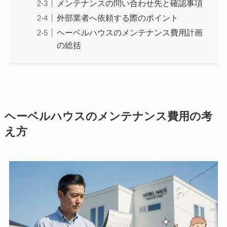
メンテナンスの問い合わせ先と確認事項
外部業者へ依頼する際のポイント
ヘーベルハウスのメンテナンス費用計画
の総括
ヘーベルハウスのメンテナンス費用の考
え方