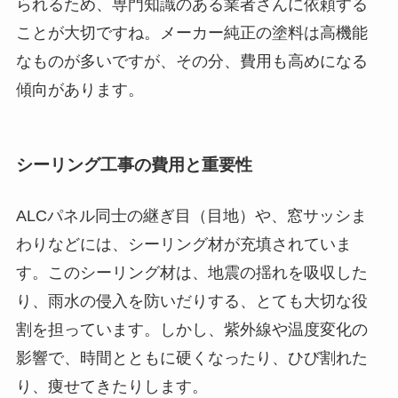
られるため、専門知識のある業者さんに依頼する
ことが大切ですね。メーカー純正の塗料は高機能
なものが多いですが、その分、費用も高めになる
傾向があります。
シーリング工事の費用と重要性
ALCパネル同士の継ぎ目（目地）や、窓サッシま
わりなどには、シーリング材が充填されていま
す。このシーリング材は、地震の揺れを吸収した
り、雨水の侵入を防いだりする、とても大切な役
割を担っています。しかし、紫外線や温度変化の
影響で、時間とともに硬くなったり、ひび割れた
り、痩せてきたりします。