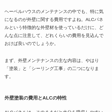
ヘーベルハウスのメンテナンスの中でも、特に気
になるのが外壁に関する費用ですよね。ALCパネ
ルという特徴的な外壁材を使っているだけに、ど
んな点に注意して、どれくらいの費用を見込んで
おけば良いのでしょうか。
まず、外壁メンテナンスの主な内容は、やはり
「塗装」と「シーリング工事」の二つになりま
す。
外壁塗装の費用とALCの特性