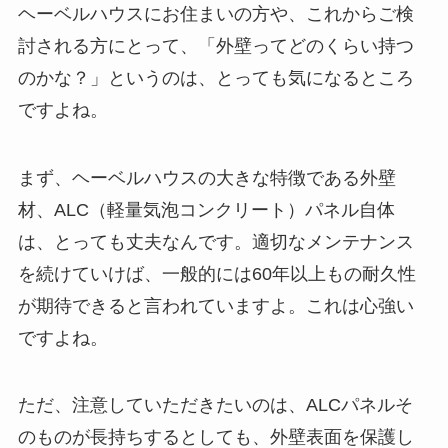
ヘーベルハウスにお住まいの方や、これからご検
討される方にとって、「外壁ってどのくらい持つ
のかな？」というのは、とっても気になるところ
ですよね。
まず、ヘーベルハウスの大きな特徴である外壁
材、ALC（軽量気泡コンクリート）パネル自体
は、とっても丈夫なんです。適切なメンテナンス
を続けていけば、一般的には60年以上もの耐久性
が期待できると言われていますよ。これは心強い
ですよね。
ただ、注意していただきたいのは、ALCパネルそ
のものが長持ちするとしても、外壁表面を保護し