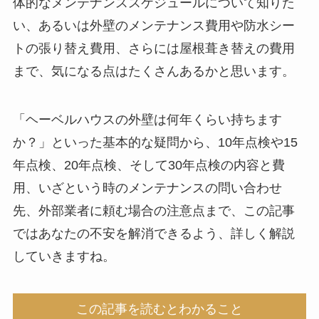
体的なメンテナンススケジュールについて知りた
い、あるいは外壁のメンテナンス費用や防水シー
トの張り替え費用、さらには屋根葺き替えの費用
まで、気になる点はたくさんあるかと思います。
「ヘーベルハウスの外壁は何年くらい持ちます
か？」といった基本的な疑問から、10年点検や15
年点検、20年点検、そして30年点検の内容と費
用、いざという時のメンテナンスの問い合わせ
先、外部業者に頼む場合の注意点まで、この記事
ではあなたの不安を解消できるよう、詳しく解説
していきますね。
この記事を読むとわかること