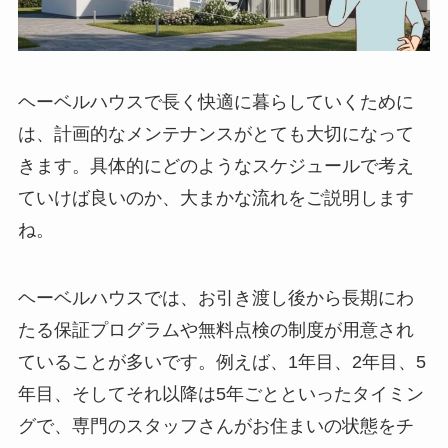
ヘーベルハウスで長く快適に暮らしていくために
は、計画的なメンテナンスがとても大切になって
きます。具体的にどのようなスケジュールで考え
ていけば良いのか、大まかな流れをご説明します
ね。
ヘーベルハウスでは、お引き渡し後から長期にわ
たる保証プログラムや無料点検の制度が用意され
ていることが多いです。例えば、1年目、2年目、5
年目、そしてそれ以降は5年ごとといったタイミン
グで、専門のスタッフさんがお住まいの状態をチ