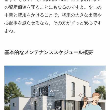
の資産価値を守ることにもなるのですよ。少しの
手間と費用をかけることで、将来の大きな出費や
心配事を減らせるなら、その方がずっと安心です
よね。
基本的なメンテナンススケジュール概要