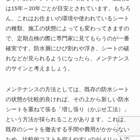
は15年～20年ごとが目安とされています。もちろ
ん、これはお住まいの環境や使われているシート
の種類、施工の状態によっても変わってきますの
で、定期点検の際に専門家に見てもらうのが一番
確実です。防水層にひび割れや浮き、シートの破
れなどが見られるようになったら、メンテナンス
のサインと考えましょう。
メンテナンスの方法としては、既存の防水シート
の状態が比較的良ければ、その上から新しい防水
シートを重ねて張る「増し張り（かぶせ工法）」
という方法が採られることがあります。これは、
既存のシートを撤去する手間や費用がかからない
ため、比較的コストを抑えやすいのがメリットで