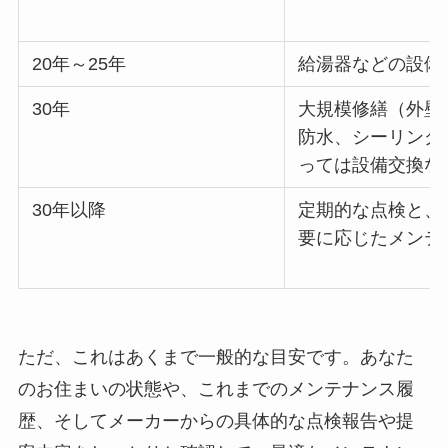
20年～25年
給湯器などの設備
30年
大規模修繕（外壁
防水、シーリング
っては設備交換な
30年以降
定期的な点検と、
要に応じたメンテ
ただ、これはあくまで一般的な目安です。あなた
のお住まいの状態や、これまでのメンテナンス履
歴、そしてメーカーからの具体的な点検報告や提