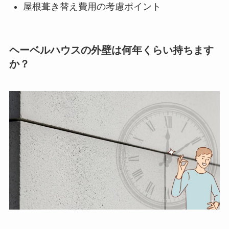
屋根葺き替え費用の考慮ポイント
ヘーベルハウスの外壁は何年くらい持ちます
か？