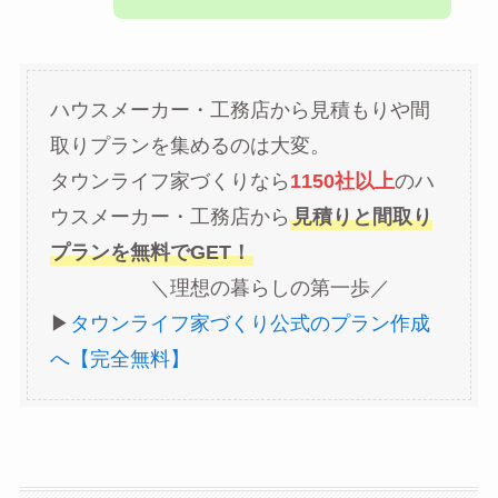
ハウスメーカー・工務店から見積もりや間
取りプランを集めるのは大変。
タウンライフ家づくりなら
1150社以上
のハ
ウスメーカー・工務店から
見積りと間取り
プランを無料でGET！
＼理想の暮らしの第一歩／
▶︎
タウンライフ家づくり公式のプラン作成
へ【完全無料】