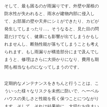
そして、最も困るのが雨漏りです。外壁や屋根の
防水性が失われると、雨水が建物内部に侵入し
て、お部屋の壁や天井にシミができたり、カビが
発生してしまったり…。そうなると、見た目の問
題だけでなく、健康にも影響が出てしまうかもし
れませんし、断熱性能が落ちてしまうことも考え
られます。もし雨漏りが構造部分にまで及んでし
まうと、修理はさらに大掛かりになり、費用も期
間も相当なものになってしまうのです。
定期的なメンテナンスをきちんと行うことは、こ
ういった様々なリスクを未然に防いで、ヘーベル
ハウスの美しさと性能を長く保つことにつながり
ます。そして、それは結果的に、大切なお住まい