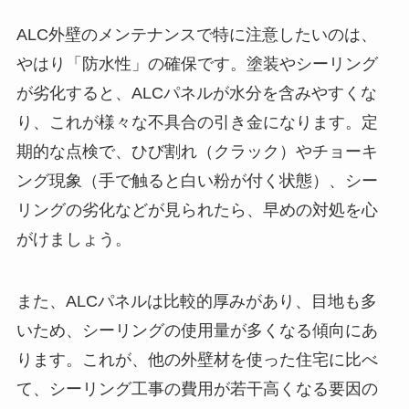
ALC外壁のメンテナンスで特に注意したいのは、
やはり「防水性」の確保です。塗装やシーリング
が劣化すると、ALCパネルが水分を含みやすくな
り、これが様々な不具合の引き金になります。定
期的な点検で、ひび割れ（クラック）やチョーキ
ング現象（手で触ると白い粉が付く状態）、シー
リングの劣化などが見られたら、早めの対処を心
がけましょう。
また、ALCパネルは比較的厚みがあり、目地も多
いため、シーリングの使用量が多くなる傾向にあ
ります。これが、他の外壁材を使った住宅に比べ
て、シーリング工事の費用が若干高くなる要因の