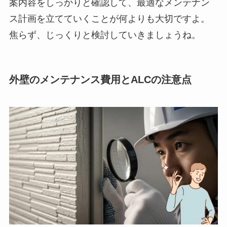
案内容をしっかりと確認して、最適なメンテナン
ス計画を立てていくことが何よりも大切ですよ。
焦らず、じっくりと検討していきましょうね。
外壁のメンテナンス費用とALCの注意点