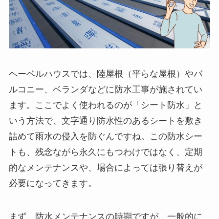
ヘーベルハウスでは、陸屋根（平らな屋根）やバ
ルコニー、ベランダなどに防水工事が施されてい
ます。ここでよく使われるのが「シート防水」と
いう方法で、文字通り防水性のあるシートを敷き
詰めて雨水の侵入を防ぐんですね。この防水シー
トも、残念ながら永久にもつわけではなく、定期
的なメンテナンスや、場合によっては張り替えが
必要になってきます。
まず、防水メンテナンスの時期ですが、一般的に