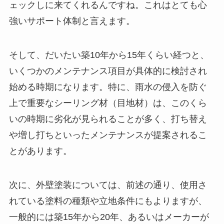
ェックしに来てくれるんですね。これはとても心
強いサポート体制と言えます。
そして、だいたい築10年から15年くらい経つと、
いくつかのメンテナンス項目が具体的に検討され
始める時期になります。特に、雨水の侵入を防ぐ
上で重要なシーリング材（目地材）は、このくら
いの時期に劣化が見られることが多く、打ち替え
や増し打ちといったメンテナンスが提案されるこ
とがあります。
次に、外壁塗装については、前述の通り、使用さ
れている塗料の種類や立地条件にもよりますが、
一般的には築15年から20年、あるいはメーカーが