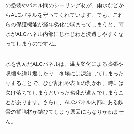
の塗装やパネル間のシーリング材が、雨水などか
らALCパネルを守ってくれています。でも、これ
らの保護機能が経年劣化で弱まってしまうと、雨
水がALCパネル内部にじわじわと浸透しやすくな
ってしまうのですね。
水を含んだALCパネルは、温度変化による膨張や
収縮を繰り返したり、冬場には凍結してしまった
りすることで、ひび割れや表面の剥がれ、時には
欠け落ちてしまうといった劣化が進んでしまうこ
とがあります。さらに、ALCパネル内部にある鉄
骨の補強材が錆びてしまう原因にもなりかねませ
ん。