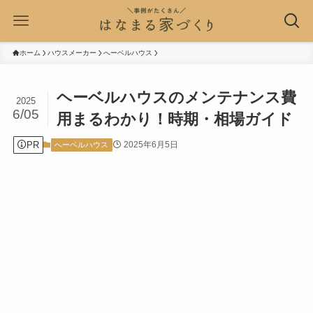
ホーム
ハウスメーカー
へーベルハウス
ヘーベルハウスのメンテナンス費
2025
6/05
用まるわかり！時期・相場ガイド
PR
2025年6月5日
へーベルハウス