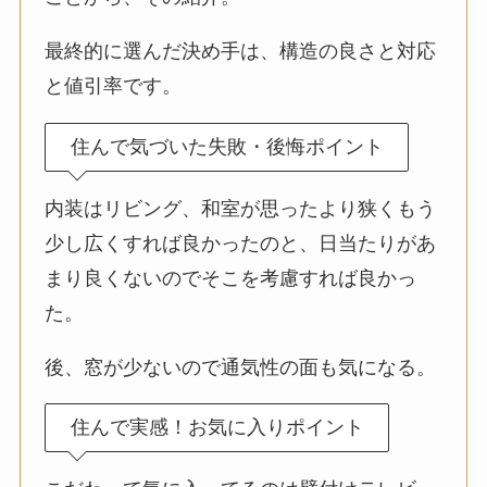
最終的に選んだ決め手は、構造の良さと対応
と値引率です。
住んで気づいた失敗・後悔ポイント
内装はリビング、和室が思ったより狭くもう
少し広くすれば良かったのと、日当たりがあ
まり良くないのでそこを考慮すれば良かっ
た。
後、窓が少ないので通気性の面も気になる。
住んで実感！お気に入りポイント