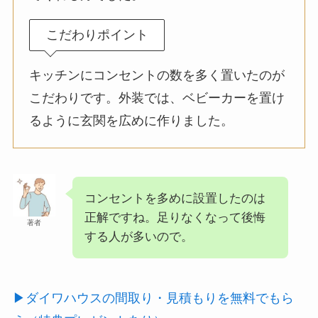
こだわりポイント
キッチンにコンセントの数を多く置いたのが
こだわりです。外装では、ベビーカーを置け
るように玄関を広めに作りました。
コンセントを多めに設置したのは
正解ですね。足りなくなって後悔
著者
する人が多いので。
▶ダイワハウスの間取り・見積もりを無料でもら