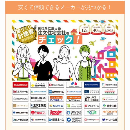
安くて信頼できるメーカーが見つかる！