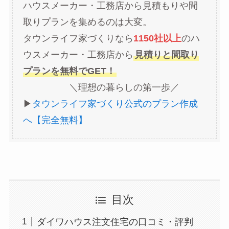
ハウスメーカー・工務店から見積もりや間
取りプランを集めるのは大変。
タウンライフ家づくりなら
1150社以上
のハ
ウスメーカー・工務店から
見積りと間取り
プランを無料でGET！
＼理想の暮らしの第一歩／
▶︎
タウンライフ家づくり公式のプラン作成
へ【完全無料】
目次
ダイワハウス注文住宅の口コミ・評判