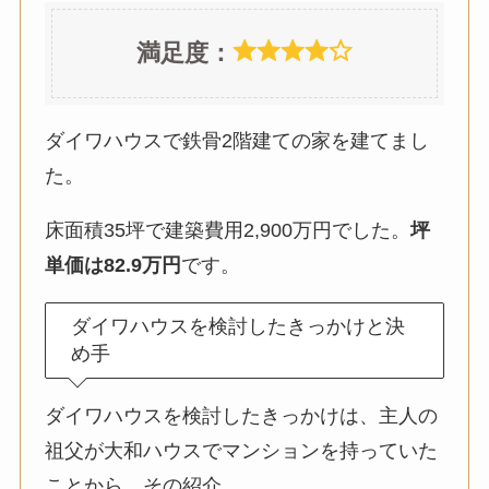
満足度：
ダイワハウスで鉄骨2階建ての家を建てまし
た。
床面積35坪で建築費用2,900万円でした。
坪
単価は82.9万円
です。
ダイワハウスを検討したきっかけと決
め手
ダイワハウスを検討したきっかけは、主人の
祖父が大和ハウスでマンションを持っていた
ことから、その紹介。