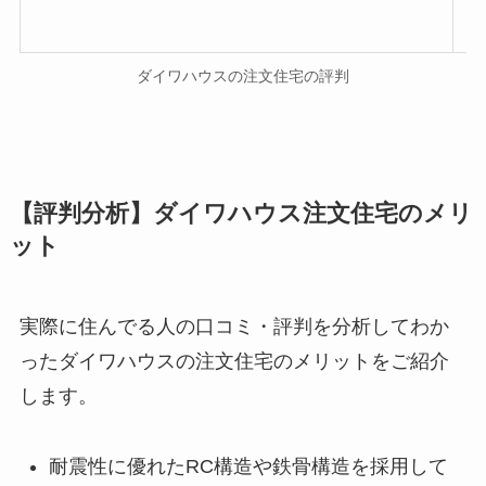
ダイワハウスの注文住宅の評判
【評判分析】ダイワハウス注文住宅のメリ
ット
実際に住んでる人の口コミ・評判を分析してわか
ったダイワハウスの注文住宅のメリットをご紹介
します。
耐震性に優れたRC構造や鉄骨構造を採用して