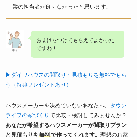
業の担当者が良くなかったと思います。
おまけをつけてもらえてよかった
ですね！
著者
▶ダイワハウスの間取り・見積もりを無料でもら
う（特典プレゼントあり）
ハウスメーカーを決めていないあなたへ。
タウン
ライフの家づくり
で比較・検討してみませんか？
あなたが希望するハウスメーカーが間取りプラン
と見積もりを
無料
で作ってくれます。
理想のお家