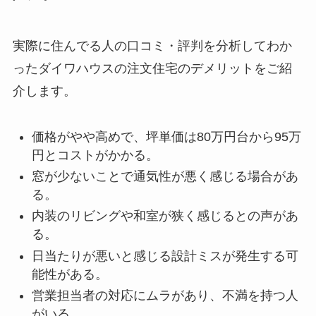
実際に住んでる人の口コミ・評判を分析してわか
ったダイワハウスの注文住宅のデメリットをご紹
介します。
価格がやや高めで、坪単価は80万円台から95万
円とコストがかかる。
窓が少ないことで通気性が悪く感じる場合があ
る。
内装のリビングや和室が狭く感じるとの声があ
る。
日当たりが悪いと感じる設計ミスが発生する可
能性がある。
営業担当者の対応にムラがあり、不満を持つ人
がいる。