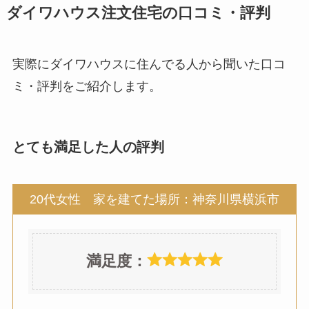
ダイワハウス注文住宅の口コミ・評判
実際にダイワハウスに住んでる人から聞いた口コ
ミ・評判をご紹介します。
とても満足した人の評判
20代女性 家を建てた場所：神奈川県横浜市
満足度：