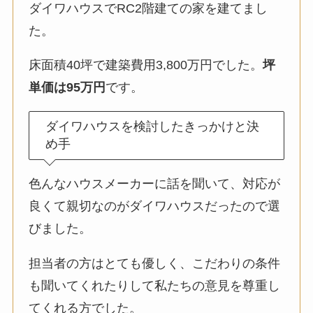
ダイワハウスでRC2階建ての家を建てまし
た。
床面積40坪で建築費用3,800万円でした。
坪
単価は95万円
です。
ダイワハウスを検討したきっかけと決
め手
色んなハウスメーカーに話を聞いて、対応が
良くて親切なのがダイワハウスだったので選
びました。
担当者の方はとても優しく、こだわりの条件
も聞いてくれたりして私たちの意見を尊重し
てくれる方でした。