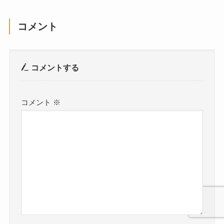
コメント
コメントする
コメント
※