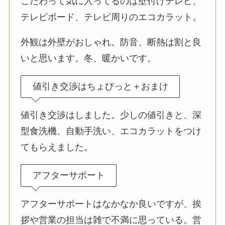
こだわって気に入ってるのは壁付けテレビ、
テレビボード、テレビ周りのエコカラット。
外観は外壁がおしゃれ。防音、断熱は割と良
いと思います。冬、暖かいです。
値引き交渉はちょびっと＋おまけ
値引き交渉はしました。少しの値引きと、深
型食洗機、自動手洗い、エコカラットをつけ
てもらえました。
アフターサポート
アフターサポートはなかなか良いですが、挨
拶や営業の担当は雑で不満に思っている。営