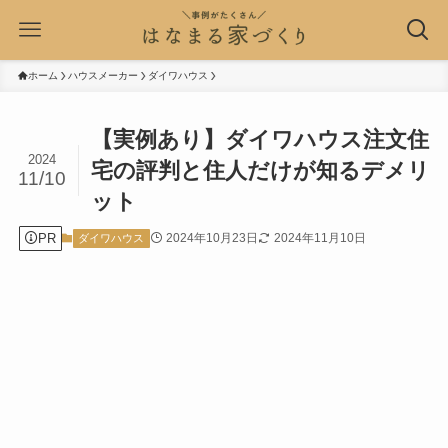
ホーム
ハウスメーカー
ダイワハウス
【実例あり】ダイワハウス注文住
2024
宅の評判と住人だけが知るデメリ
11/10
ット
PR
2024年10月23日
2024年11月10日
ダイワハウス