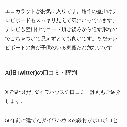
エコカラットがお気に入りです。造作の壁掛けテ
レビボードもスッキリ見えて気にいっています。
テレビも壁掛けでコード類は後ろから通す形なの
でごちゃついて見えずとても良いです。ただテレ
ビボードの角が子供のいる家庭だと危ないです。
X(旧Twitter)の口コミ・評判
Xで見つけたダイワハウスの口コミ・評判もご紹介
します。
50年前に建てたダイワハウスの鉄骨がボロボロと