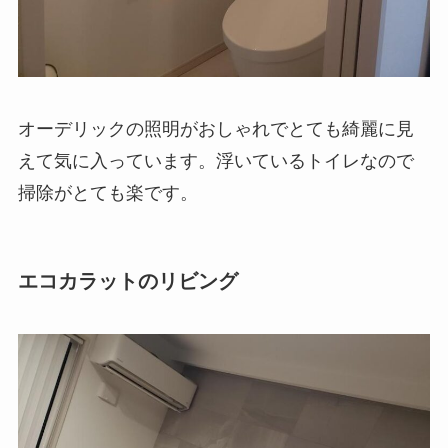
オーデリックの照明がおしゃれでとても綺麗に見
えて気に入っています。浮いているトイレなので
掃除がとても楽です。
エコカラットのリビング