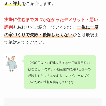
ミ・評判
をご紹介します。
実際に住むまで気づかなかったデメリット・悪い
評判
もあわせてご紹介しているので、
一生に一度
の家づくりで失敗・後悔したくない
ひとは最後ま
で絶対みてください。
10,000戸以上の戸建を見てきた戸建専門家の
はなまる(
X
)です。不動産業界における長年の
著者
経験をもとに「はなまる」なマイホームづく
りのための情報発信をしています。