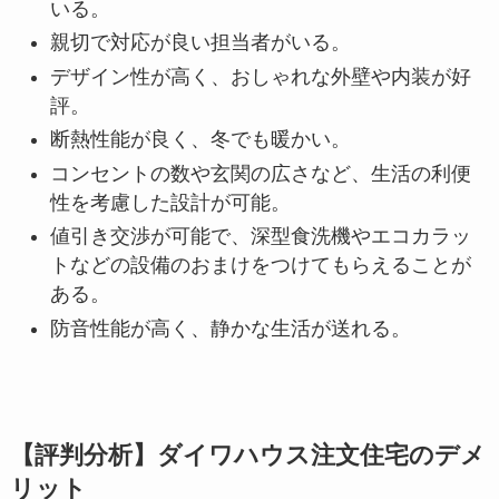
いる。
親切で対応が良い担当者がいる。
デザイン性が高く、おしゃれな外壁や内装が好
評。
断熱性能が良く、冬でも暖かい。
コンセントの数や玄関の広さなど、生活の利便
性を考慮した設計が可能。
値引き交渉が可能で、深型食洗機やエコカラッ
トなどの設備のおまけをつけてもらえることが
ある。
防音性能が高く、静かな生活が送れる。
【評判分析】ダイワハウス注文住宅のデメ
リット