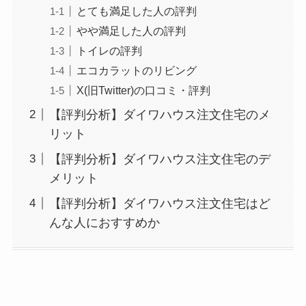
とても満足した人の評判
やや満足した人の評判
トイレの評判
エコカラットのリビング
X(旧Twitter)の口コミ・評判
【評判分析】ダイワハウス注文住宅のメ
リット
【評判分析】ダイワハウス注文住宅のデ
メリット
【評判分析】ダイワハウス注文住宅はど
んな人におすすめか