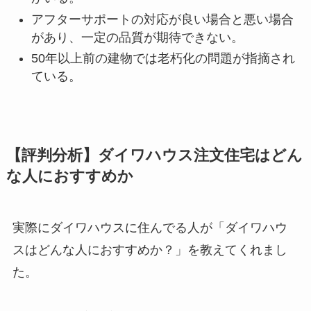
アフターサポートの対応が良い場合と悪い場合
があり、一定の品質が期待できない。
50年以上前の建物では老朽化の問題が指摘され
ている。
【評判分析】ダイワハウス注文住宅はどん
な人におすすめか
実際にダイワハウスに住んでる人が「ダイワハウ
スはどんな人におすすめか？」を教えてくれまし
た。