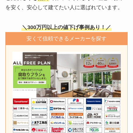
を安く、安心して建てたい人に選ばれています。
＼300万円以上の値下げ事例あり！／
安くて信頼できるメーカーを探す