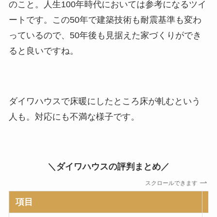
のこと。人生100年時代においては参考になるツイ
ートです。この50年で建築技術も耐震基準も変わ
っているので、50年後も見据えた家づくりができ
ると良いですね。
ダイワハウスで床暖にしたところ床が軋むという
人も。対応にも不満な様子です。
＼ダイワハウスの評判まとめ／
スクロールできます
項目