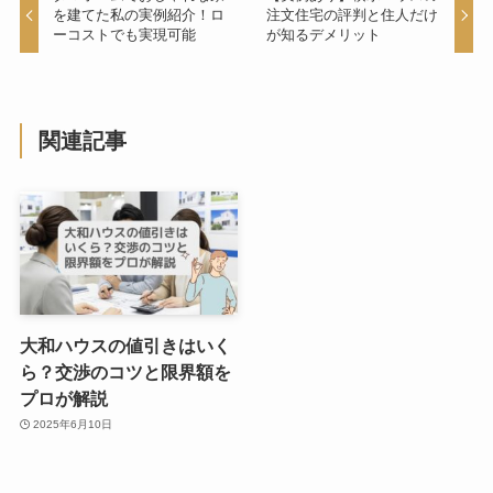
を建てた私の実例紹介！ロ
注文住宅の評判と住人だけ
ーコストでも実現可能
が知るデメリット
関連記事
大和ハウスの値引きはいく
ら？交渉のコツと限界額を
プロが解説
2025年6月10日