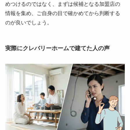
めつけるのではなく、まずは候補となる加盟店の
情報を集め、ご自身の目で確かめてから判断する
のが良いでしょう。
実際にクレバリーホームで建てた人の声