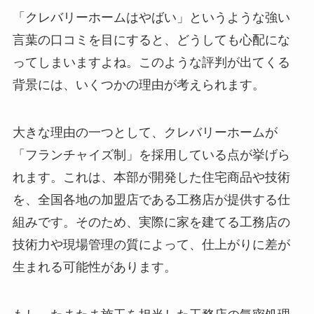
「クレバリーホームはやばい」というような強い
言葉の口コミを目にすると、どうしても心配にな
ってしまいますよね。このような評判が出てくる
背景には、いくつかの理由が考えられます。
大きな理由の一つとして、クレバリーホームが
「フランチャイズ制」を採用している点が挙げら
れます。これは、本部が開発した住宅商品や技術
を、全国各地の加盟店である工務店が提供する仕
組みです。そのため、実際に家を建てる工務店の
技術力や現場管理の質によって、仕上がりに差が
生まれる可能性があります。