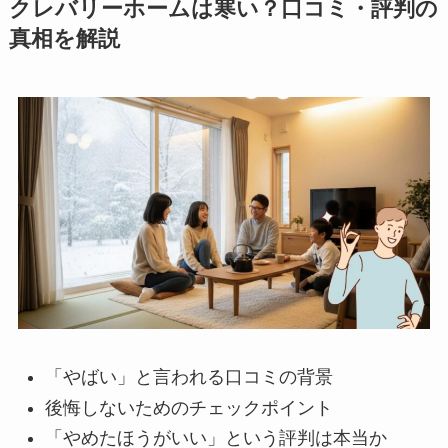
クレバリーホームは寒い？口コミ・評判の
真相を解説
「やばい」と言われる口コミの背景
後悔しないためのチェックポイント
「やめたほうがいい」という評判は本当か