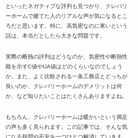
といったネガティブな評判も見つかり、クレバリ
ーホームで建てた人のリアルな声が気になるとこ
ろだと思います。特に、高気密なのに寒いという
話は、本当だとしたら大きな問題です。
実際の断熱の評判はどうなのか、気密性や断熱性
能を示すC値やUA値はどのくらいなのでしょう
か。また、よく比較される一条工務店とどっちが
良いのか、クレバリーホームのデメリットは何
か、など知りたいことはたくさんありますよね。
もちろん、クレバリーホームは暖かいという満足
の声も多く見られます。この記事では、そんな気
になる疑問や不安を一つひとつ解消していきま