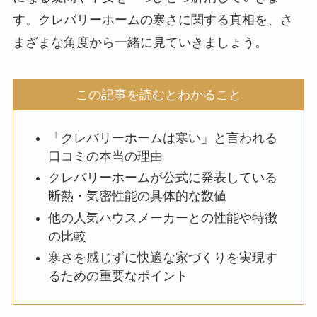
す。クレバリーホームの寒さに関する真相を、さ
まざまな角度から一緒に見ていきましょう。
この記事を読むとわかること
「クレバリーホームは寒い」と言われる
口コミの本当の理由
クレバリーホームが公式に発表している
断熱・気密性能の具体的な数値
他の人気ハウスメーカーとの性能や特徴
の比較
寒さを感じずに快適な家づくりを実現す
るための重要なポイント