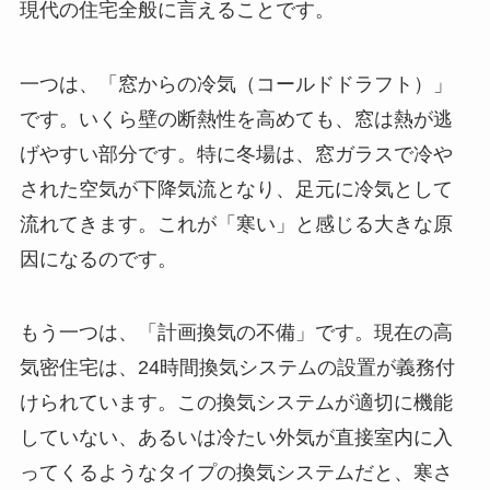
現代の住宅全般に言えることです。
一つは、「窓からの冷気（コールドドラフト）」
です。いくら壁の断熱性を高めても、窓は熱が逃
げやすい部分です。特に冬場は、窓ガラスで冷や
された空気が下降気流となり、足元に冷気として
流れてきます。これが「寒い」と感じる大きな原
因になるのです。
もう一つは、「計画換気の不備」です。現在の高
気密住宅は、24時間換気システムの設置が義務付
けられています。この換気システムが適切に機能
していない、あるいは冷たい外気が直接室内に入
ってくるようなタイプの換気システムだと、寒さ