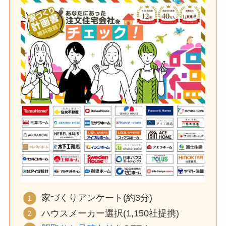
家づくりアンケート(約3分)
ハウスメーカー選択(1,150社提携)