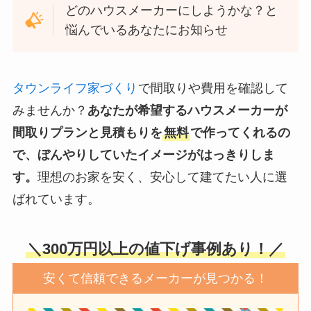
どのハウスメーカーにしようかな？と
悩んでいるあなたにお知らせ
タウンライフ家づくり
で間取りや費用を確認して
みませんか？
あなたが希望するハウスメーカーが
間取りプランと見積もりを
無料
で作ってくれるの
で、ぼんやりしていたイメージがはっきりしま
す。
理想のお家を安く、安心して建てたい人に選
ばれています。
＼300万円以上の値下げ事例あり！／
安くて信頼できるメーカーが見つかる！