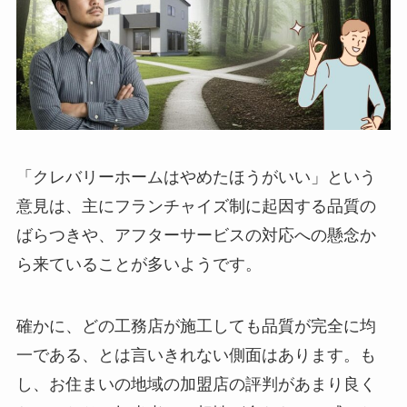
「クレバリーホームはやめたほうがいい」という
意見は、主にフランチャイズ制に起因する品質の
ばらつきや、アフターサービスの対応への懸念か
ら来ていることが多いようです。
確かに、どの工務店が施工しても品質が完全に均
一である、とは言いきれない側面はあります。も
し、お住まいの地域の加盟店の評判があまり良く