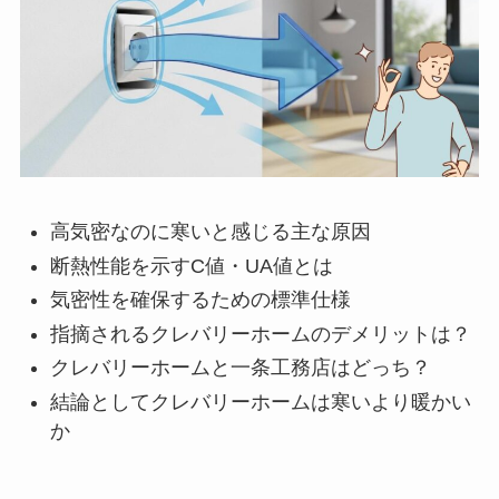
高気密なのに寒いと感じる主な原因
断熱性能を示すC値・UA値とは
気密性を確保するための標準仕様
指摘されるクレバリーホームのデメリットは？
クレバリーホームと一条工務店はどっち？
結論としてクレバリーホームは寒いより暖かい
か