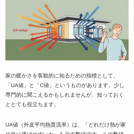
家の暖かさを客観的に知るための指標として、
「UA値」と「C値」というものがあります。少し
専門的に聞こえるかもしれませんが、知っておく
ととても役立ちます。
UA値（外皮平均熱貫流率）は、「どれだけ熱が家