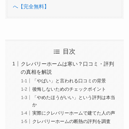
へ【完全無料】
目次
クレバリーホームは寒い？口コミ・評判
の真相を解説
「やばい」と言われる口コミの背景
後悔しないためのチェックポイント
「やめたほうがいい」という評判は本当
か
実際にクレバリーホームで建てた人の声
クレバリーホームの断熱の評判を調査