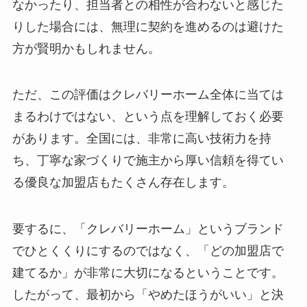
なかったり、担当者との相性が合わないと感じた
りした場合には、無理に契約を進めるのは避けた
方が賢明かもしれません。
ただ、この評価はクレバリーホーム全体に当ては
まるわけではない、という点を理解しておく必要
があります。全国には、非常に高い技術力を持
ち、丁寧な家づくりで施主から厚い信頼を得てい
る優良な加盟店もたくさん存在します。
要するに、「クレバリーホーム」というブランド
でひとくくりにするのではなく、「どの加盟店で
建てるか」が非常に大切になるということです。
したがって、最初から「やめたほうがいい」と決