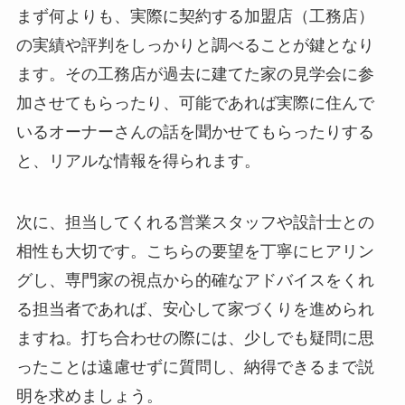
まず何よりも、実際に契約する加盟店（工務店）
の実績や評判をしっかりと調べることが鍵となり
ます。その工務店が過去に建てた家の見学会に参
加させてもらったり、可能であれば実際に住んで
いるオーナーさんの話を聞かせてもらったりする
と、リアルな情報を得られます。
次に、担当してくれる営業スタッフや設計士との
相性も大切です。こちらの要望を丁寧にヒアリン
グし、専門家の視点から的確なアドバイスをくれ
る担当者であれば、安心して家づくりを進められ
ますね。打ち合わせの際には、少しでも疑問に思
ったことは遠慮せずに質問し、納得できるまで説
明を求めましょう。