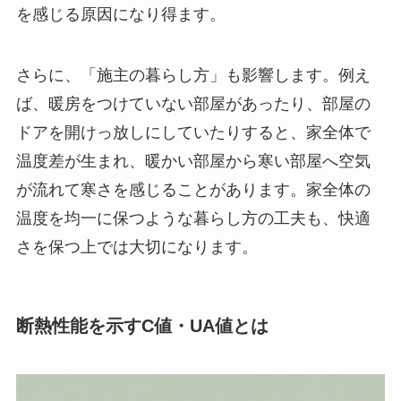
を感じる原因になり得ます。
さらに、「施主の暮らし方」も影響します。例え
ば、暖房をつけていない部屋があったり、部屋の
ドアを開けっ放しにしていたりすると、家全体で
温度差が生まれ、暖かい部屋から寒い部屋へ空気
が流れて寒さを感じることがあります。家全体の
温度を均一に保つような暮らし方の工夫も、快適
さを保つ上では大切になります。
断熱性能を示すC値・UA値とは