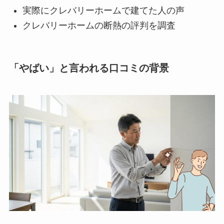
実際にクレバリーホームで建てた人の声
クレバリーホームの断熱の評判を調査
「やばい」と言われる口コミの背景