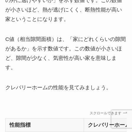
の外に逃げやすいか」を示す数値です。この数値
が小さいほど、熱が逃げにくく、断熱性能が高い
家ということになります。
C値（相当隙間面積）は、「家にどれくらいの隙間
があるか」を示す数値です。この数値が小さいほ
ど、隙間が少なく、気密性が高い家を意味しま
す。
クレバリーホームの性能を見てみましょう。
スクロールできます
性能指標
クレバリーホーム