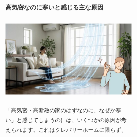
高気密なのに寒いと感じる主な原因
「高気密・高断熱の家のはずなのに、なぜか寒
い」と感じてしまうのには、いくつかの原因が考
えられます。これはクレバリーホームに限らず、