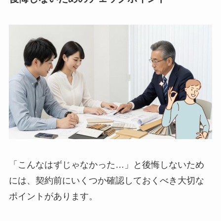
「こんなはずじゃなかった…」と後悔しないため
には、契約前にいくつか確認しておくべき大切な
ポイントがあります。