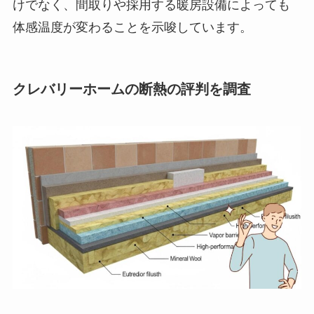
けでなく、間取りや採用する暖房設備によっても
体感温度が変わることを示唆しています。
クレバリーホームの断熱の評判を調査