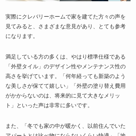
実際にクレバリーホームで家を建てた方々の声を
見てみると、さまざまな意見があり、とても参考
になります。
満足している方の多くは、やはり標準仕様である
「外壁タイル」のデザイン性やメンテナンス性の
高さを挙げています。「何年経っても新築のよう
な美しさが保てて嬉しい」「外壁の塗り替え費用
がかからないのは、将来的に見て大きなメリッ
ト」といった声は非常に多いです。
また、「冬でも家の中が暖かく、以前住んでいた
アパートとは比べ物にならないくらい快適」「地