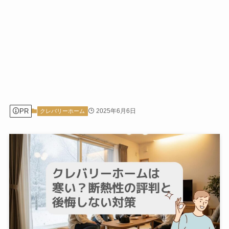
PR
2025年6月6日
クレバリーホーム