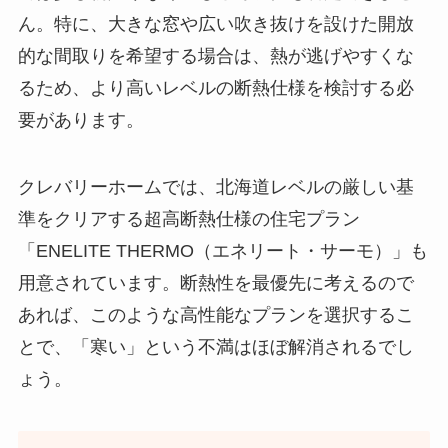
ん。特に、大きな窓や広い吹き抜けを設けた開放
的な間取りを希望する場合は、熱が逃げやすくな
るため、より高いレベルの断熱仕様を検討する必
要があります。
クレバリーホームでは、北海道レベルの厳しい基
準をクリアする超高断熱仕様の住宅プラン
「ENELITE THERMO（エネリート・サーモ）」も
用意されています。断熱性を最優先に考えるので
あれば、このような高性能なプランを選択するこ
とで、「寒い」という不満はほぼ解消されるでし
ょう。