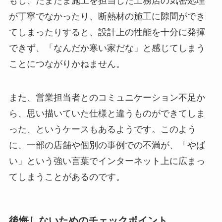
もし、たまたま施工を担当した工務店の気密処理
が丁寧でなかったり、断熱材の施工に隙間ができ
てしまったりすると、設計上の性能を十分に発揮
できず、「なんだか寒い家だな」と感じてしまう
ことにつながりかねません。
また、営業担当者とのコミュニケーション不足か
ら、思い描いていた仕様と違うものができてしま
った、というケースもあるようです。このよう
に、一部の店舗や個別の事例での不満が、「やば
い」という強い言葉でインターネット上に広まっ
てしまうことがあるのです。
後悔しないためのチェックポイント