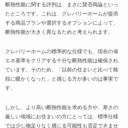
断熱性能に関する評判は、まさに賛否両論といっ
たところです。これは、クレバリーホームが提供
する商品プランや選択するオプションによって、
断熱性能が大きく異なるためと考えられます。
クレバリーホームの標準的な仕様でも、現在の省
エネ基準をクリアする十分な断熱性能は確保され
ています。そのため、「以前の住まいと比べて格
段に暖かくなった」と感じる方が多いのは事実で
す。
しかし、より高い断熱性能を求める方や、寒さの
厳しい地域にお住まいの方にとっては、標準仕様
では少し物足りなく感じる可能性も否定できませ