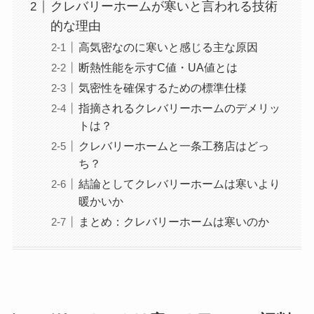
クレバリーホームが寒いと言われる技術
的な理由
高気密なのに寒いと感じる主な原因
断熱性能を示すC値・UA値とは
気密性を確保するための標準仕様
指摘されるクレバリーホームのデメリッ
トは？
クレバリーホームと一条工務店はどっ
ち？
結論としてクレバリーホームは寒いより
暖かいか
まとめ：クレバリーホームは寒いのか