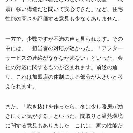
震に強い構造だと聞いて安心できた」など、住宅
性能の高さを評価する意見も少なくありません。
一方で、少数ですが不満の声も見られます。その
中には、「担当者の対応が遅かった」「アフター
サービスの連絡がなかなか来ない」といった、会
社の対応に関するものが含まれます。前述の通
り、これは加盟店の体制による部分が大きいと考
えられます。
また、「吹き抜けを作ったら、冬は少し暖房が効
きにくい気がする」といった、間取りと温熱環境
に関する意見もありました。これは、家の性能だ