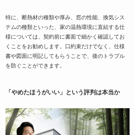
特に、断熱材の種類や厚み、窓の性能、換気シス
テムの種類といった、家の温熱環境に直結する仕
様については、契約前に書面で細かく確認してお
くことをお勧めします。口約束だけでなく、仕様
書や図面に明記してもらうことで、後のトラブル
を防ぐことができます。
「やめたほうがいい」という評判は本当か