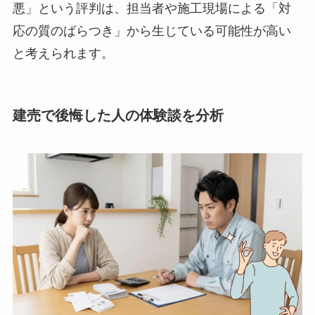
悪」という評判は、担当者や施工現場による「対
応の質のばらつき」から生じている可能性が高い
と考えられます。
建売で後悔した人の体験談を分析