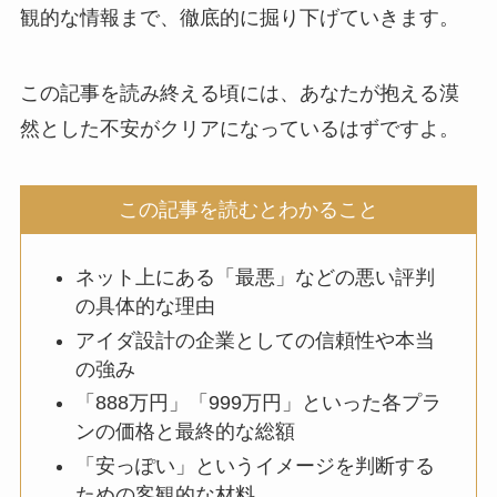
観的な情報まで、徹底的に掘り下げていきます。
この記事を読み終える頃には、あなたが抱える漠
然とした不安がクリアになっているはずですよ。
この記事を読むとわかること
ネット上にある「最悪」などの悪い評判
の具体的な理由
アイダ設計の企業としての信頼性や本当
の強み
「888万円」「999万円」といった各プラ
ンの価格と最終的な総額
「安っぽい」というイメージを判断する
ための客観的な材料