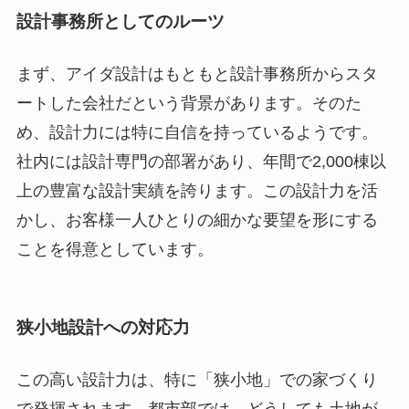
設計事務所としてのルーツ
まず、アイダ設計はもともと設計事務所からスタ
ートした会社だという背景があります。そのた
め、設計力には特に自信を持っているようです。
社内には設計専門の部署があり、年間で2,000棟以
上の豊富な設計実績を誇ります。この設計力を活
かし、お客様一人ひとりの細かな要望を形にする
ことを得意としています。
狭小地設計への対応力
この高い設計力は、特に「狭小地」での家づくり