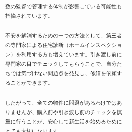
数の監督で管理する体制が影響している可能性も
指摘されています。
不安を解消するための一つの方法として、第三者
の専門家による住宅診断（ホームインスペクショ
ン）を利用する方も増えています。引き渡し前に
専門家の目でチェックしてもらうことで、自分た
ちでは気づけない問題点を発見し、修繕を依頼す
ることができます。
したがって、全ての物件に問題があるわけではあ
りませんが、購入前や引き渡し前のチェックを慎
重に行うことが、安心して新生活を始めるために
とても大切になります。