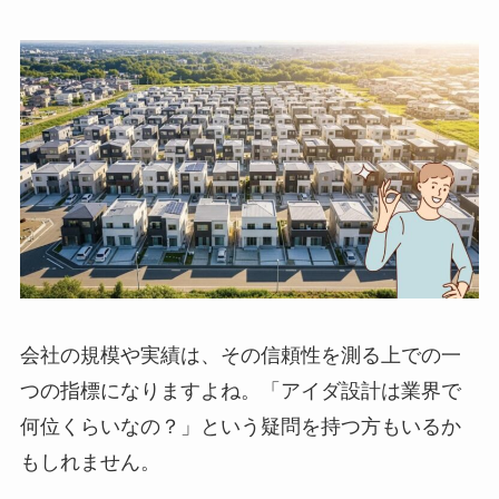
会社の規模や実績は、その信頼性を測る上での一
つの指標になりますよね。「アイダ設計は業界で
何位くらいなの？」という疑問を持つ方もいるか
もしれません。