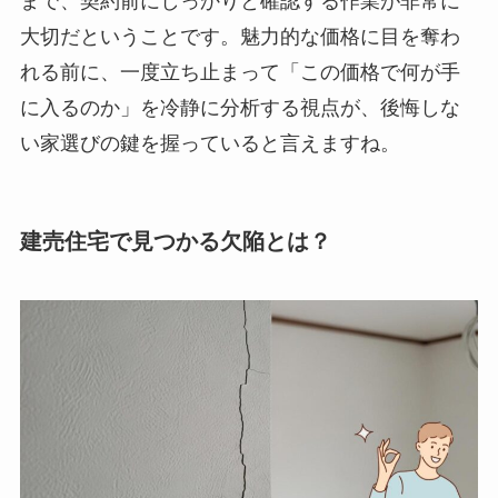
まで、契約前にしっかりと確認する作業が非常に
大切だということです。魅力的な価格に目を奪わ
れる前に、一度立ち止まって「この価格で何が手
に入るのか」を冷静に分析する視点が、後悔しな
い家選びの鍵を握っていると言えますね。
建売住宅で見つかる欠陥とは？