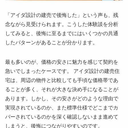
「アイダ設計の建売で後悔した」という声も、残
念ながら見受けられます。こうした体験談を分析
してみると、後悔に至るまでにはいくつかの共通
したパターンがあることが分かります。
最も多いのが、価格の安さに魅力を感じて契約を
急いでしまったケースです。 アイダ設計の建売住
宅は、周辺の物件と比較しても手頃な価格帯であ
ることが多く、それが大きな決め手になることが
あります。しかし、その安さがどのような理由で
実現されているのか、また標準仕様でどこまでカ
バーされているのかを深く確認しないまま進めて
しまうと、後悔につながりやすいのです。