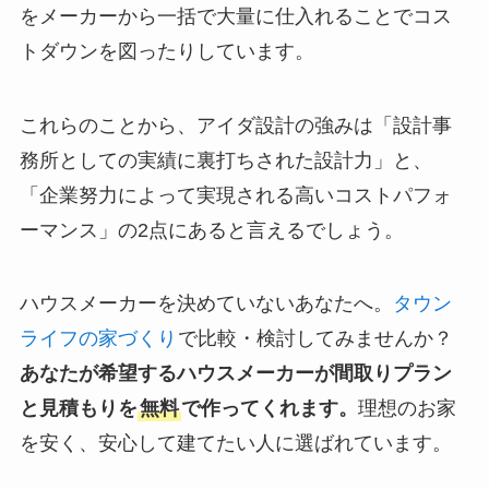
をメーカーから一括で大量に仕入れることでコス
トダウンを図ったりしています。
これらのことから、アイダ設計の強みは「設計事
務所としての実績に裏打ちされた設計力」と、
「企業努力によって実現される高いコストパフォ
ーマンス」の2点にあると言えるでしょう。
ハウスメーカーを決めていないあなたへ。
タウン
ライフの家づくり
で比較・検討してみませんか？
あなたが希望するハウスメーカーが間取りプラン
と見積もりを
無料
で作ってくれます。
理想のお家
を安く、安心して建てたい人に選ばれています。