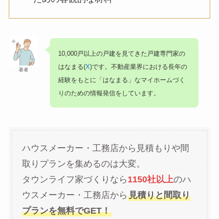
10,000戸以上の戸建を見てきた戸建専門家の
はなまる(
X
)です。不動産業界における長年の
著者
経験をもとに「はなまる」なマイホームづく
りのための情報発信をしています。
ハウスメーカー・工務店から見積もりや間
取りプランを集めるのは大変。
タウンライフ家づくりなら
1150社以上
のハ
ウスメーカー・工務店から
見積りと間取り
プランを無料でGET！