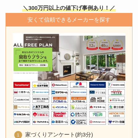
＼300万円以上の値下げ事例あり！／
安くて信頼できるメーカーを探す
家づくりアンケート(約3分)