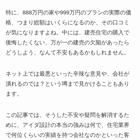
特に、888万円の家や999万円のプランの実際の価
格、つまり総額はいくらになるのか、その口コミ
が気になりますよね。中には、建売住宅の購入で
後悔したくない、万が一の建売の欠陥があったら
どうしよう、なんて不安もあるかもしれません。
ネット上では最悪といった辛辣な意見や、会社が
潰れるのでは？という噂まで見かけることもあり
ます。
この記事では、そうした不安や疑問を解消するた
めに、アイダ設計の本当の強みは何で、住宅業界
で何位くらいの実績を持つ会社なのかといった客