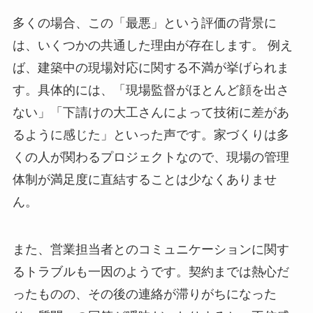
多くの場合、この「最悪」という評価の背景に
は、いくつかの共通した理由が存在します。 例え
ば、建築中の現場対応に関する不満が挙げられま
す。具体的には、「現場監督がほとんど顔を出さ
ない」「下請けの大工さんによって技術に差があ
るように感じた」といった声です。家づくりは多
くの人が関わるプロジェクトなので、現場の管理
体制が満足度に直結することは少なくありませ
ん。
また、営業担当者とのコミュニケーションに関す
るトラブルも一因のようです。契約までは熱心だ
ったものの、その後の連絡が滞りがちになった