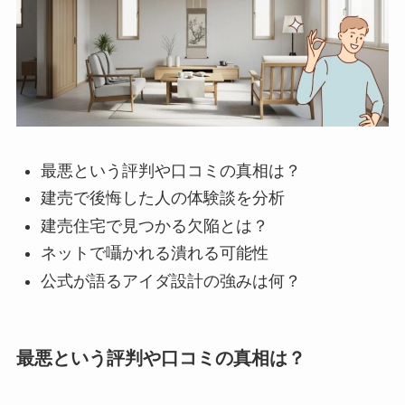
最悪という評判や口コミの真相は？
建売で後悔した人の体験談を分析
建売住宅で見つかる欠陥とは？
ネットで囁かれる潰れる可能性
公式が語るアイダ設計の強みは何？
最悪という評判や口コミの真相は？