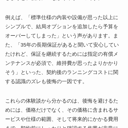
例えば、「標準仕様の内装や設備が思った以上に
シンプルで、結局オプションを追加したら予算を
オーバーしてしまった」という声があります。ま
た、「35年の長期保証があると聞いて安心してい
たけれど、保証を継続するためには指定の有償メ
ンテナンスが必須で、維持費が思ったよりかかり
そう」といった、契約後のランニングコストに関
する認識のズレも後悔の一因です。
これらの体験談から分かるのは、後悔を避けるた
めには、価格だけでなく、その価格に含まれるサ
ービスや仕様の範囲、そして将来的にかかる費用