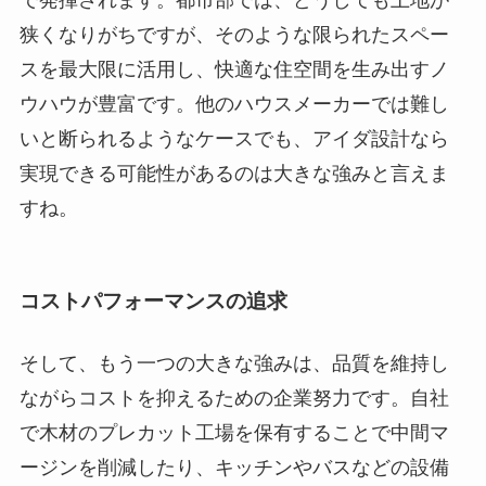
で発揮されます。都市部では、どうしても土地が
狭くなりがちですが、そのような限られたスペー
スを最大限に活用し、快適な住空間を生み出すノ
ウハウが豊富です。他のハウスメーカーでは難し
いと断られるようなケースでも、アイダ設計なら
実現できる可能性があるのは大きな強みと言えま
すね。
コストパフォーマンスの追求
そして、もう一つの大きな強みは、品質を維持し
ながらコストを抑えるための企業努力です。自社
で木材のプレカット工場を保有することで中間マ
ージンを削減したり、キッチンやバスなどの設備