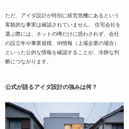
ただ、アイダ設計が特別に経営危機にあるという
客観的な事実は確認されていません。 住宅会社を
選ぶ際には、ネットの噂だけに惑わされず、会社
の設立年や事業規模、IR情報（上場企業の場合）
といった公的な情報を確認することが、冷静な判
断につながります。
公式が語るアイダ設計の強みは何？