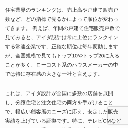
住宅業界のランキングは、売上高や戸建て販売戸
数など、どの指標で見るかによって順位が変わっ
てきます。 例えば、年間の戸建て住宅販売戸数で
見てみると、アイダ設計は常に上位にランクイン
する常連企業です。正確な順位は毎年変動します
が、全国規模で見てもトップ10やトップ20に入る
ことが多く、ローコスト系のハウスメーカーの中
では特に存在感の大きな一社と言えます。
これは、アイダ設計が全国に多数の店舗を展開
し、分譲住宅と注文住宅の両方を手がけること
で、幅広い顧客層のニーズに応え、安定した販売
実績を上げている証拠です。特に、テレビCMなど