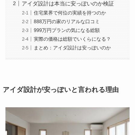
アイダ設計は本当に安っぽいのか検証
住宅業界で何位の実績を持つのか
888万円の家のリアルな口コミ
999万円プランの気になる総額
実際の価格は総額でいくらになる？
まとめ：アイダ設計は安っぽいのか
アイダ設計が安っぽいと言われる理由