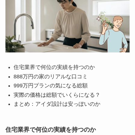
住宅業界で何位の実績を持つのか
888万円の家のリアルな口コミ
999万円プランの気になる総額
実際の価格は総額でいくらになる？
まとめ：アイダ設計は安っぽいのか
住宅業界で何位の実績を持つのか