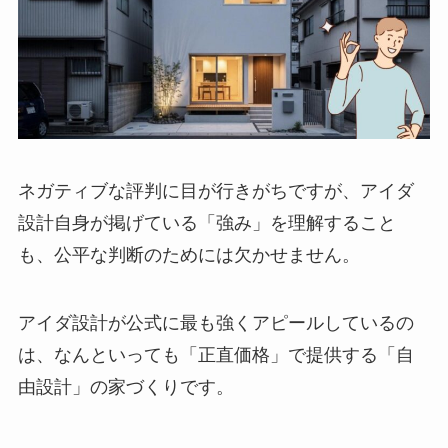
ネガティブな評判に目が行きがちですが、アイダ
設計自身が掲げている「強み」を理解すること
も、公平な判断のためには欠かせません。
アイダ設計が公式に最も強くアピールしているの
は、なんといっても「正直価格」で提供する「自
由設計」の家づくりです。