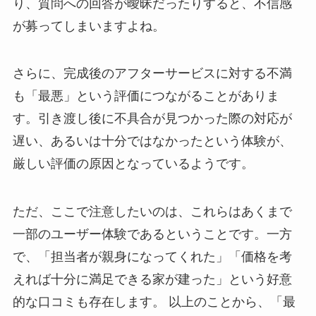
り、質問への回答が曖昧だったりすると、不信感
が募ってしまいますよね。
さらに、完成後のアフターサービスに対する不満
も「最悪」という評価につながることがありま
す。引き渡し後に不具合が見つかった際の対応が
遅い、あるいは十分ではなかったという体験が、
厳しい評価の原因となっているようです。
ただ、ここで注意したいのは、これらはあくまで
一部のユーザー体験であるということです。一方
で、「担当者が親身になってくれた」「価格を考
えれば十分に満足できる家が建った」という好意
的な口コミも存在します。 以上のことから、「最