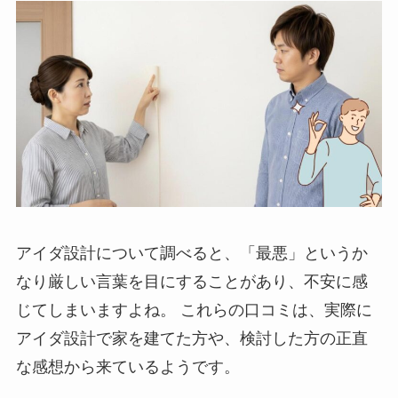
アイダ設計について調べると、「最悪」というか
なり厳しい言葉を目にすることがあり、不安に感
じてしまいますよね。 これらの口コミは、実際に
アイダ設計で家を建てた方や、検討した方の正直
な感想から来ているようです。