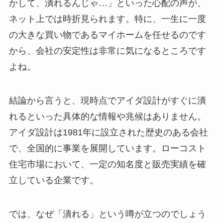
かして、潰れるんじゃ…」といった心配の声が、
ネット上では時折見られます。特に、一生に一度
の大きな買い物であるマイホームを任せるのです
から、会社の安定性は非常に気になるところです
よね。
結論から言うと、現時点でアイダ設計がすぐに潰
れるといった具体的な情報や兆候はありません。
アイダ設計は1981年に設立された歴史のある会社
で、全国的に事業を展開しています。ローコスト
住宅市場において、一定の知名度と販売実績を確
立している企業です。
では、なぜ「潰れる」という噂が立つのでしょう