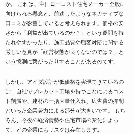
か。 これは、主にローコスト住宅メーカー全般に
向けられる懸念と、前述したようなネガティブな
口コミが影響していると考えられます。価格の安
さから「利益が出ているのか？」という疑問を持
たれやすかったり、施工品質や顧客対応に関する
厳しい意見が「経営状態が良くないのでは？」と
いう憶測に繋がったりすることがあるのです。
しかし、アイダ設計が低価格を実現できているの
は、自社でプレカット工場を持つことによるコス
ト削減や、建材の一括大量仕入れ、広告費の抑制
といった企業努力による部分が大きいです。 もち
ろん、今後の経済情勢や住宅市場の変化によっ
て、どの企業にもリスクは存在します。