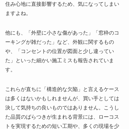
住み心地に直接影響するため、気になってしまい
ますよね。
他にも、「外壁に小さな傷があった」「窓枠のコ
ーキングが雑だった」など、外観に関するもの
や、「コンセントの位置が図面と少し違ってい
た」といった細かい施工ミスも報告されていま
す。
これらが直ちに「構造的な欠陥」と言えるケース
は多くはないかもしれませんが、買い手としては
決して気持ちの良いものではありません。こうし
た品質のばらつきが生まれる背景には、ローコス
トを実現するための短い工期や、多くの現場を少