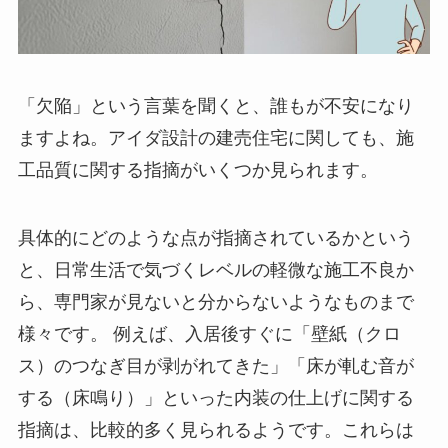
「欠陥」という言葉を聞くと、誰もが不安になり
ますよね。アイダ設計の建売住宅に関しても、施
工品質に関する指摘がいくつか見られます。
具体的にどのような点が指摘されているかという
と、日常生活で気づくレベルの軽微な施工不良か
ら、専門家が見ないと分からないようなものまで
様々です。 例えば、入居後すぐに「壁紙（クロ
ス）のつなぎ目が剥がれてきた」「床が軋む音が
する（床鳴り）」といった内装の仕上げに関する
指摘は、比較的多く見られるようです。これらは