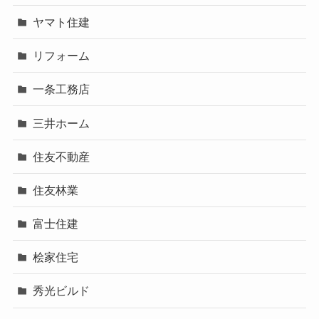
ヤマト住建
リフォーム
一条工務店
三井ホーム
住友不動産
住友林業
富士住建
桧家住宅
秀光ビルド