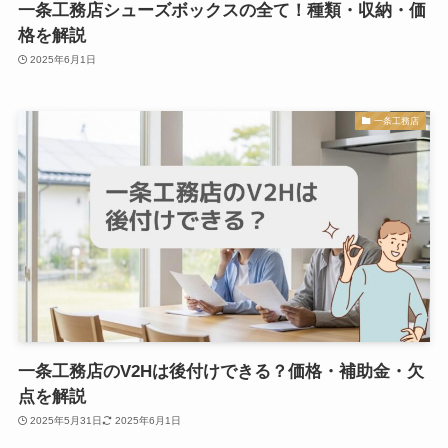
一条工務店シューズボックスの全て！種類・収納・価
格を解説
2025年6月1日
一条工務店
一条工務店のV2Hは後付けできる？価格・補助金・欠
点を解説
2025年5月31日
2025年6月1日