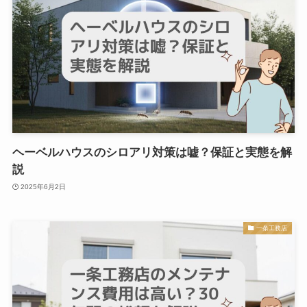
ヘーベルハウスのシロアリ対策は嘘？保証と実態を解
説
2025年6月2日
一条工務店