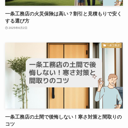
一条工務店の火災保険は高い？割引と見積もりで安く
する選び方
2025年6月2日
一条工務店
一条工務店の土間で後悔しない！寒さ対策と間取りの
コツ