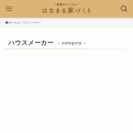
ホーム
ハウスメーカー
ハウスメーカー
– category –