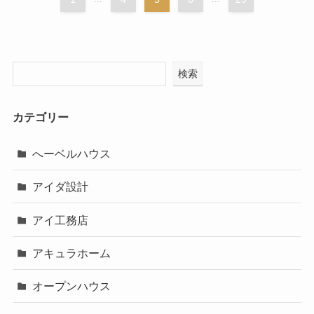
検索
カテゴリー
へーベルハウス
アイダ設計
アイ工務店
アキュラホーム
オープンハウス