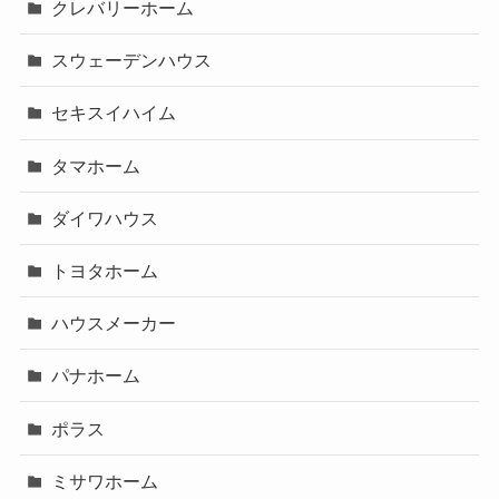
クレバリーホーム
スウェーデンハウス
セキスイハイム
タマホーム
ダイワハウス
トヨタホーム
ハウスメーカー
パナホーム
ポラス
ミサワホーム