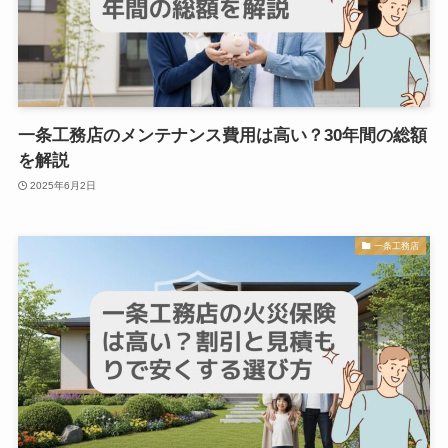
一条工務店のメンテナンス費用は高い？30年間の総額
を解説
2025年6月2日
一条工務店