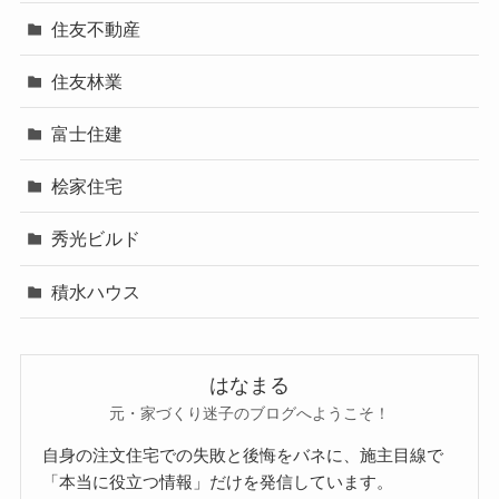
住友不動産
住友林業
富士住建
桧家住宅
秀光ビルド
積水ハウス
はなまる
元・家づくり迷子のブログへようこそ！
自身の注文住宅での失敗と後悔をバネに、施主目線で
「本当に役立つ情報」だけを発信しています。