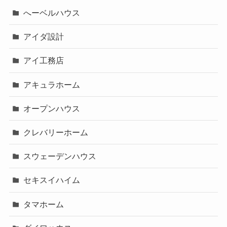
へーベルハウス
アイダ設計
アイ工務店
アキュラホーム
オープンハウス
クレバリーホーム
スウェーデンハウス
セキスイハイム
タマホーム