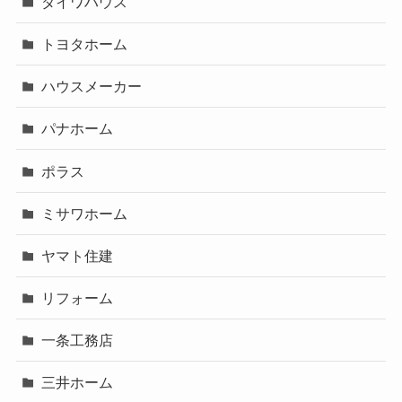
ダイワハウス
トヨタホーム
ハウスメーカー
パナホーム
ポラス
ミサワホーム
ヤマト住建
リフォーム
一条工務店
三井ホーム