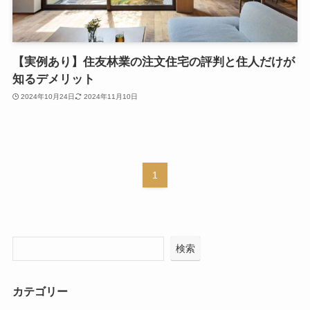
【実例あり】住友林業の注文住宅の評判と住人だけが
知るデメリット
2024年10月24日
2024年11月10日
1
検索
カテゴリー