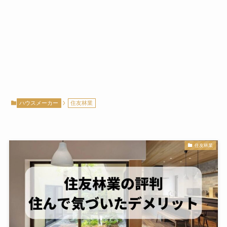
ハウスメーカー
住友林業
住友林業