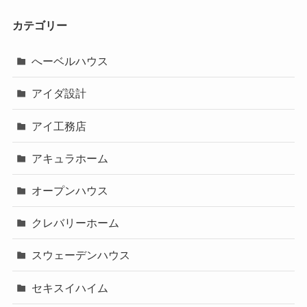
カテゴリー
へーベルハウス
アイダ設計
アイ工務店
アキュラホーム
オープンハウス
クレバリーホーム
スウェーデンハウス
セキスイハイム