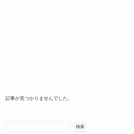
記事が見つかりませんでした。
検索