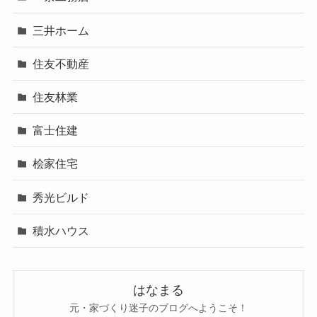
三井ホーム
住友不動産
住友林業
富士住建
桧家住宅
秀光ビルド
積水ハウス
はなまる
元・家づくり迷子のブログへようこそ！