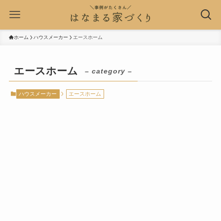
ホーム
ハウスメーカー
エースホーム
エースホーム
– category –
ハウスメーカー
エースホーム